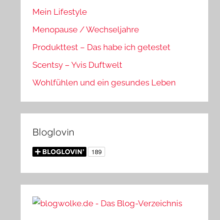
Mein Lifestyle
Menopause / Wechseljahre
Produkttest – Das habe ich getestet
Scentsy – Yvis Duftwelt
Wohlfühlen und ein gesundes Leben
Bloglovin