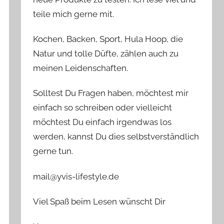
teile mich gerne mit.
Kochen, Backen, Sport, Hula Hoop, die
Natur und tolle Düfte, zählen auch zu
meinen Leidenschaften.
Solltest Du Fragen haben, möchtest mir
einfach so schreiben oder vielleicht
möchtest Du einfach irgendwas los
werden, kannst Du dies selbstverständlich
gerne tun.
mail@yvis-lifestyle.de
Viel Spaß beim Lesen wünscht Dir