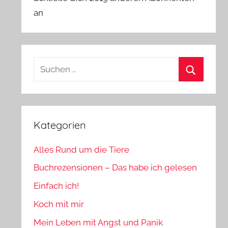
an
Suchen
nach:
Suchen
Kategorien
Alles Rund um die Tiere
Buchrezensionen – Das habe ich gelesen
Einfach ich!
Koch mit mir
Mein Leben mit Angst und Panik