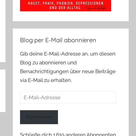
Blog per E-Mail abonnieren
Gib deine E-Mail-Adresse an, um diesen
Blog zu abonnieren und
Benachrichtigungen über neue Beiträge
via E-Mail zu erhalten.
E-
Mail-
Adresse
Abonnieren
Schließe dich 1.619 anderen Abonnenten