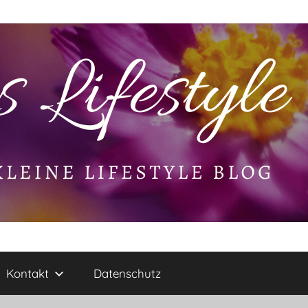
Kontakt
Datenschutz