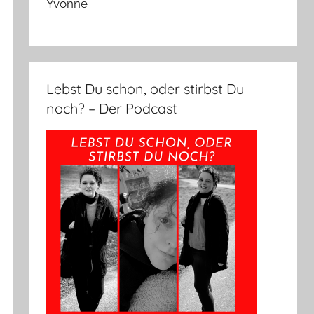
Yvonne
Lebst Du schon, oder stirbst Du
noch? – Der Podcast