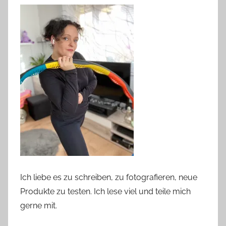
Ich liebe es zu schreiben, zu fotografieren, neue
Produkte zu testen. Ich lese viel und teile mich
gerne mit.