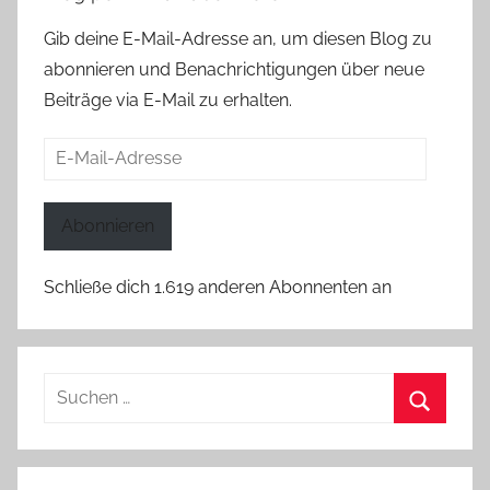
Gib deine E-Mail-Adresse an, um diesen Blog zu
abonnieren und Benachrichtigungen über neue
Beiträge via E-Mail zu erhalten.
E-
Mail-
Adresse
Abonnieren
Schließe dich 1.619 anderen Abonnenten an
Suchen
nach:
Suchen