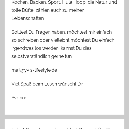
Kochen, Backen, Sport, Hula Hoop, die Natur und
tolle Düfte, zählen auch zu meinen
Leidenschaften.
Solltest Du Fragen haben, möchtest mir einfach
so schreiben oder vielleicht möchtest Du einfach
irgendwas los werden, kannst Du dies
selbstverständlich gerne tun.
mail@yvis-lifestyle.de
Viel Spaß beim Lesen wünscht Dir
Yvonne