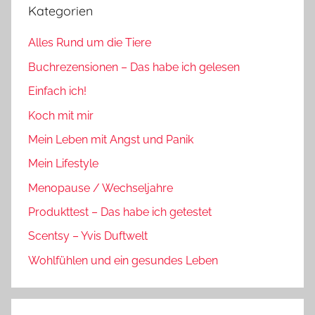
Kategorien
Alles Rund um die Tiere
Buchrezensionen – Das habe ich gelesen
Einfach ich!
Koch mit mir
Mein Leben mit Angst und Panik
Mein Lifestyle
Menopause / Wechseljahre
Produkttest – Das habe ich getestet
Scentsy – Yvis Duftwelt
Wohlfühlen und ein gesundes Leben