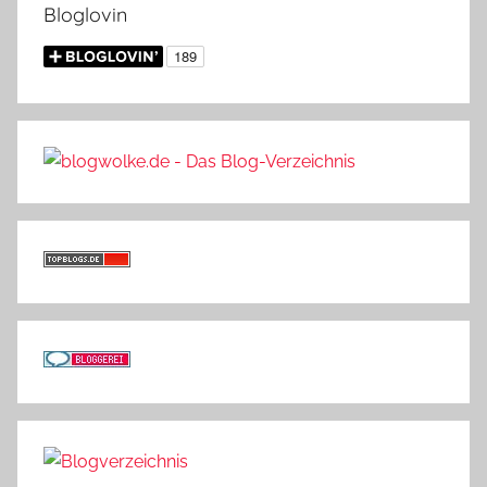
Bloglovin