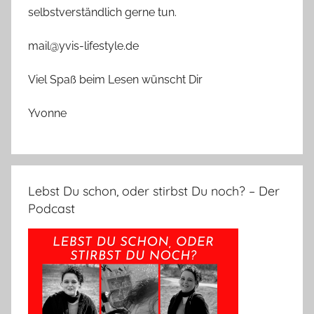
selbstverständlich gerne tun.
mail@yvis-lifestyle.de
Viel Spaß beim Lesen wünscht Dir
Yvonne
Lebst Du schon, oder stirbst Du noch? – Der
Podcast