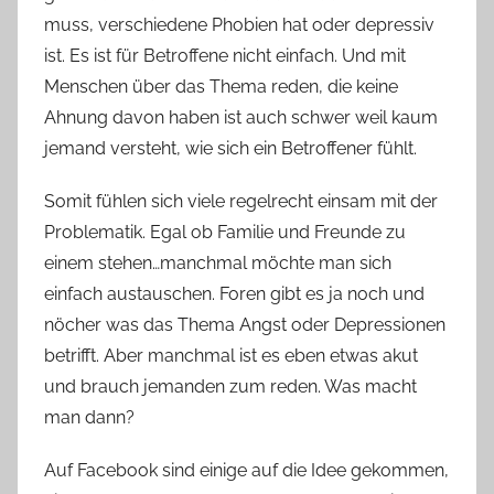
muss, verschiedene Phobien hat oder depressiv
ist. Es ist für Betroffene nicht einfach. Und mit
Menschen über das Thema reden, die keine
Ahnung davon haben ist auch schwer weil kaum
jemand versteht, wie sich ein Betroffener fühlt.
Somit fühlen sich viele regelrecht einsam mit der
Problematik. Egal ob Familie und Freunde zu
einem stehen…manchmal möchte man sich
einfach austauschen. Foren gibt es ja noch und
nöcher was das Thema Angst oder Depressionen
betrifft. Aber manchmal ist es eben etwas akut
und brauch jemanden zum reden. Was macht
man dann?
Auf Facebook sind einige auf die Idee gekommen,