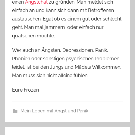
einen
Angstchat
zu gründen. Man meldet sich
einfach an und kann sich dann mit Betroffenen
austauschen. Egal ob es einem gut oder schlecht
geht. Man mal jammern oder einfach nur
quatschen möchte.
Wer auch an Ängsten, Depressionen, Panik,
Phobien oder sonstigen psychischen Problemen
leidet, ist bei den Jungs und Mädels Willkommen.
Man muss sich nicht alleine fühlen.
Eure Frozen
Mein Leben mit Angst und Panik
Beitragsnavigation