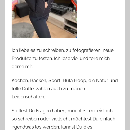
Ich liebe es zu schreiben, zu fotografieren, neue
Produkte zu testen. Ich lese viel und teile mich
gerne mit.
Kochen, Backen, Sport, Hula Hoop, die Natur und
tolle Düfte, zählen auch zu meinen
Leidenschaften.
Solltest Du Fragen haben, möchtest mir einfach
so schreiben oder vielleicht möchtest Du einfach
irgendwas los werden, kannst Du dies