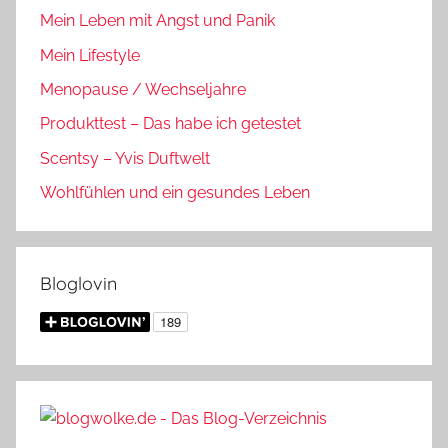
Mein Leben mit Angst und Panik
Mein Lifestyle
Menopause / Wechseljahre
Produkttest – Das habe ich getestet
Scentsy – Yvis Duftwelt
Wohlfühlen und ein gesundes Leben
Bloglovin