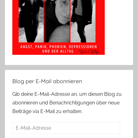
Blog per E-Mail abonnieren
Gib deine E-Mail-Adresse an, um diesen Blog zu
abonnieren und Benachrichtigungen über neue
Beiträge via E-Mail zu erhalten.
E-
Mail-