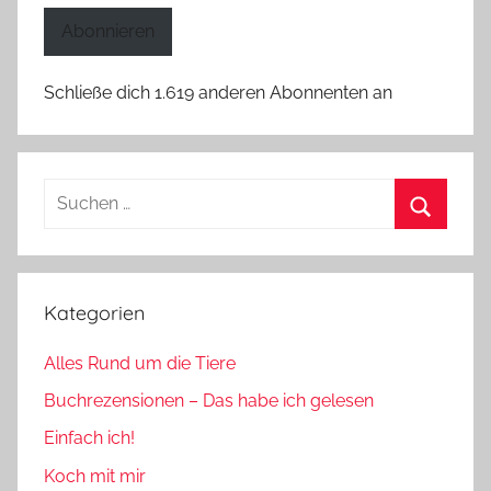
Adresse
Abonnieren
Schließe dich 1.619 anderen Abonnenten an
Suchen
nach:
Suchen
Kategorien
Alles Rund um die Tiere
Buchrezensionen – Das habe ich gelesen
Einfach ich!
Koch mit mir