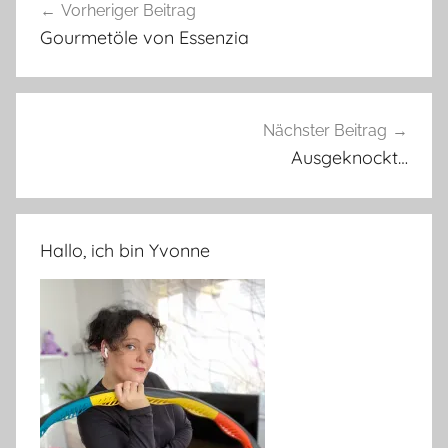
Vorheriger Beitrag
Gourmetöle von Essenzia
Nächster Beitrag
Ausgeknockt…
Hallo, ich bin Yvonne