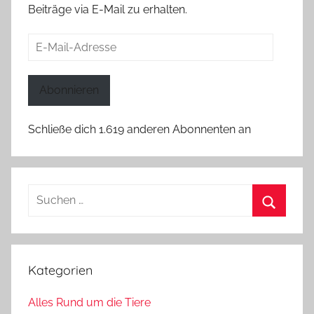
Beiträge via E-Mail zu erhalten.
E-
Mail-
Adresse
Abonnieren
Schließe dich 1.619 anderen Abonnenten an
Suchen
nach:
Suchen
Kategorien
Alles Rund um die Tiere