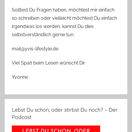
Solltest Du Fragen haben, möchtest mir einfach
so schreiben oder vielleicht möchtest Du einfach
irgendwas los werden, kannst Du dies
selbstverständlich gerne tun.
mail@yvis-lifestyle.de
Viel Spaß beim Lesen wünscht Dir
Yvonne
Lebst Du schon, oder stirbst Du noch? – Der
Podcast