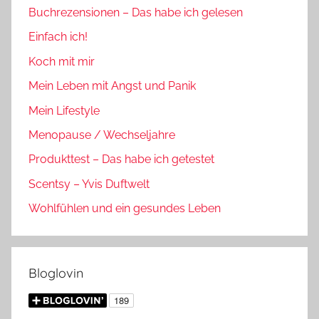
Buchrezensionen – Das habe ich gelesen
Einfach ich!
Koch mit mir
Mein Leben mit Angst und Panik
Mein Lifestyle
Menopause / Wechseljahre
Produkttest – Das habe ich getestet
Scentsy – Yvis Duftwelt
Wohlfühlen und ein gesundes Leben
Bloglovin