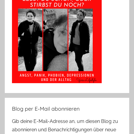
Blog per E-Mail abonnieren
Gib deine E-Mail-Adresse an, um diesen Blog zu
abonnieren und Benachrichtigungen über neue