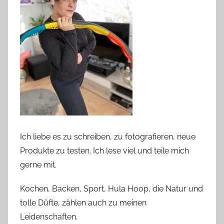
Ich liebe es zu schreiben, zu fotografieren, neue
Produkte zu testen. Ich lese viel und teile mich
gerne mit.
Kochen, Backen, Sport, Hula Hoop, die Natur und
tolle Düfte, zählen auch zu meinen
Leidenschaften.