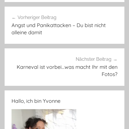
Beitragsnavigation
Vorheriger Beitrag
Angst und Panikattacken – Du bist nicht
alleine damit
Nächster Beitrag
Karneval ist vorbei…was macht Ihr mit den
Fotos?
Hallo, ich bin Yvonne