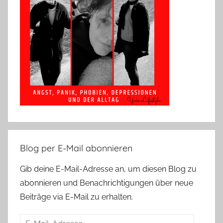
Blog per E-Mail abonnieren
Gib deine E-Mail-Adresse an, um diesen Blog zu
abonnieren und Benachrichtigungen über neue
Beiträge via E-Mail zu erhalten.
E-