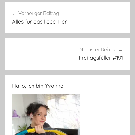
Beitragsnavigation
Vorheriger Beitrag
Alles für das liebe Tier
Nächster Beitrag
Freitagsfüller #191
Hallo, ich bin Yvonne