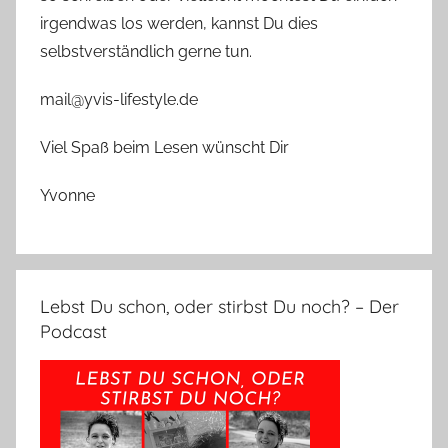
irgendwas los werden, kannst Du dies
selbstverständlich gerne tun.
mail@yvis-lifestyle.de
Viel Spaß beim Lesen wünscht Dir
Yvonne
Lebst Du schon, oder stirbst Du noch? – Der
Podcast