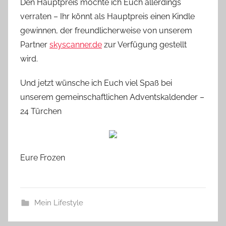
Den Hauptpreis möchte ich Euch allerdings
verraten – Ihr könnt als Hauptpreis einen Kindle
gewinnen, der freundlicherweise von unserem
Partner
skyscanner.de
zur Verfügung gestellt
wird.
Und jetzt wünsche ich Euch viel Spaß bei
unserem gemeinschaftlichen Adventskaldender –
24 Türchen
Eure Frozen
Mein Lifestyle