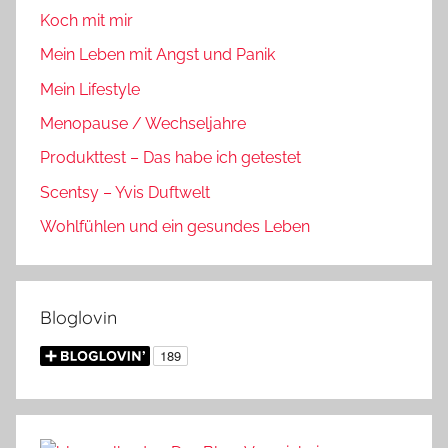
Koch mit mir
Mein Leben mit Angst und Panik
Mein Lifestyle
Menopause / Wechseljahre
Produkttest – Das habe ich getestet
Scentsy – Yvis Duftwelt
Wohlfühlen und ein gesundes Leben
Bloglovin