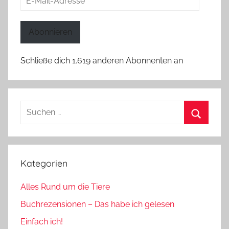
Mail-
Adresse
Abonnieren
Schließe dich 1.619 anderen Abonnenten an
Suchen
nach:
Suchen
Kategorien
Alles Rund um die Tiere
Buchrezensionen – Das habe ich gelesen
Einfach ich!