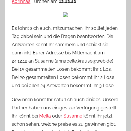
Korinnas
Türchen am
12.12.12
Es lohnt sich auch, mitzumachen. Ihr solltet jeden
Tag dabei sein und die Fragen beantworten. Die
Antworten könnt Ihr sammeln und schickt sie
dann inkl. Eurer Adresse bis Mitternacht am
24.12.12 an Susanne (annabelle.krause@web.de)
Bei 15 gesammelten Losen bekommt Ihr 1 Los.
Bei 20 gesammelten Losen bekommt Ihr 2 Lose
und bei allen 24 Antworten bekommt Ihr 3 Lose.
Gewinnen könnt Ihr natürlich auch einiges. Unsere
Partner haben uns einiges zur Verfügung gestellt.
Ihr könnt bei
Mella
oder
Susanne
könnt Ihr jetzt
schon sehen, welche preise es zu gewinnen gibt.