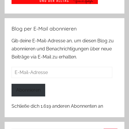
Blog per E-Mail abonnieren
Gib deine E-Mail-Adresse an, um diesen Blog zu
abonnieren und Benachrichtigungen über neue
Beiträge via E-Mail zu erhalten.
E-
Mail-
Adresse
Abonnieren
Schließe dich 1.619 anderen Abonnenten an