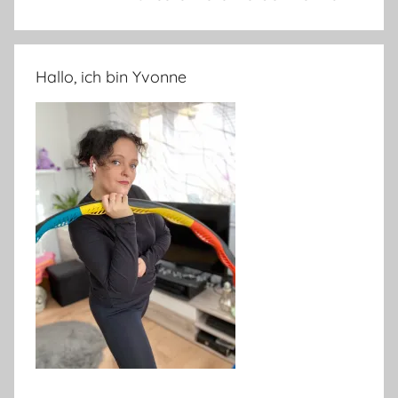
Hallo, ich bin Yvonne