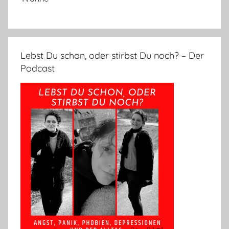
Lebst Du schon, oder stirbst Du noch? – Der
Podcast