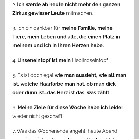
2.
Ich werde ab heute nicht mehr den ganzen
Zirkus gewisser Leute
mitmachen.
3. Ich bin dankbar für
meine Familie, meine
Tiere, mein Leben und alle, die einen Platz in
meinem und ich in Ihren Herzen habe.
4.
Linseneintopf ist mein
Lieblingseintopf
5. Es ist doch egal
wie man aussieht, wie alt man
ist, welche Haarfarbe man hat, ob man dick
oder dünn ist…das Herz ist das, was zählt .
6.
Meine Ziele für diese Woche habe ich leider
wieder nicht geschafft.
7. Was das Wochenende angeht, heute Abend