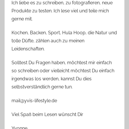
Ich liebe es zu schreiben, zu fotografieren, neue
Produkte zu testen. Ich lese viel und teile mich
gerne mit.
Kochen, Backen, Sport, Hula Hoop, die Natur und
tolle Düfte, zählen auch zu meinen
Leidenschaften.
Solltest Du Fragen haben, möchtest mir einfach
so schreiben oder vielleicht möchtest Du einfach
irgendwas los werden, kannst Du dies
selbstverständlich gerne tun.
mail@yvis-lifestyle.de
Viel Spaß beim Lesen wünscht Dir
Yvonne