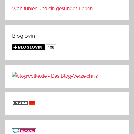
Wohlfühlen und ein gesundes Leben
Bloglovin