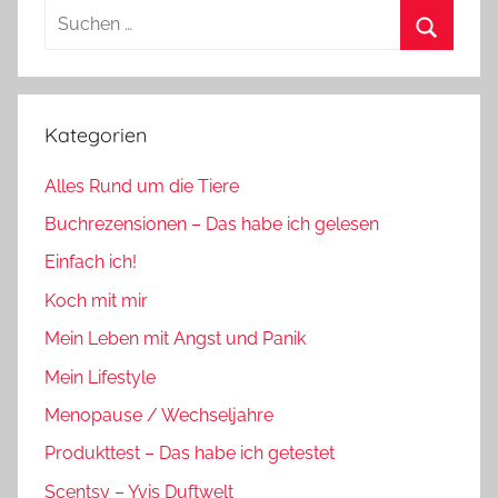
Suchen
nach:
Suchen
Kategorien
Alles Rund um die Tiere
Buchrezensionen – Das habe ich gelesen
Einfach ich!
Koch mit mir
Mein Leben mit Angst und Panik
Mein Lifestyle
Menopause / Wechseljahre
Produkttest – Das habe ich getestet
Scentsy – Yvis Duftwelt