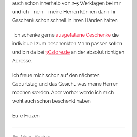
auch schon innerhalb von 2-5 Werktagen bei mir
und ich – nein – meine Herren können dann ihr
Geschenk schon schnell in ihren Händen halten.
Ich schenke gerne
ausgefallene Geschenke
die
individuell zum beschenkten Mann passen sollen
und bin da bei
3Gstore.de
an der absolut richtigen
Adresse.
Ich freue mich schon auf den nächsten
Geburtstag und das Gesicht, was meine Herren
machen werden. Aber vorher werde ich mich
wohl auch schon beschenkt haben.
Eure Frozen
Mein Lifestyle