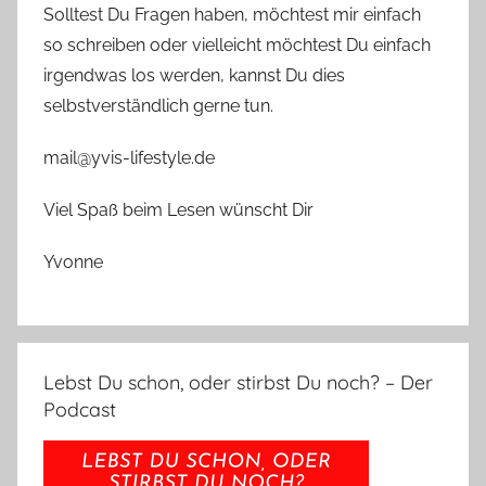
Solltest Du Fragen haben, möchtest mir einfach
so schreiben oder vielleicht möchtest Du einfach
irgendwas los werden, kannst Du dies
selbstverständlich gerne tun.
mail@yvis-lifestyle.de
Viel Spaß beim Lesen wünscht Dir
Yvonne
Lebst Du schon, oder stirbst Du noch? – Der
Podcast