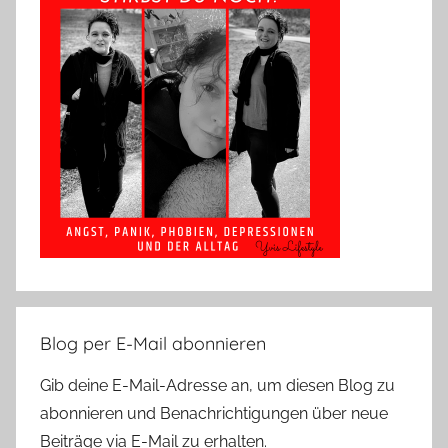
Blog per E-Mail abonnieren
Gib deine E-Mail-Adresse an, um diesen Blog zu
abonnieren und Benachrichtigungen über neue
Beiträge via E-Mail zu erhalten.