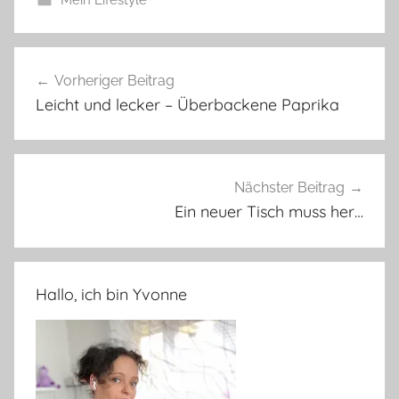
Beitragsnavigation
Vorheriger Beitrag
Leicht und lecker – Überbackene Paprika
Nächster Beitrag
Ein neuer Tisch muss her…
Hallo, ich bin Yvonne