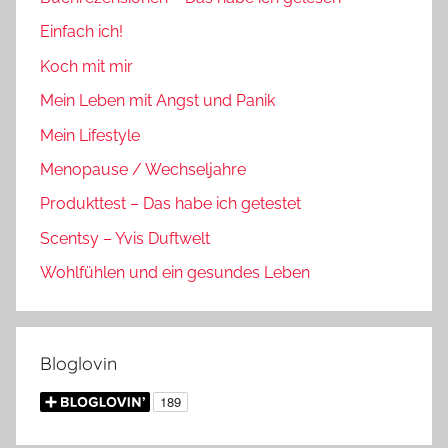
Einfach ich!
Koch mit mir
Mein Leben mit Angst und Panik
Mein Lifestyle
Menopause / Wechseljahre
Produkttest – Das habe ich getestet
Scentsy – Yvis Duftwelt
Wohlfühlen und ein gesundes Leben
Bloglovin