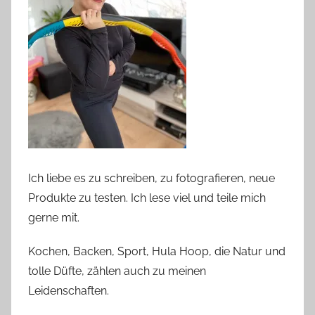
Ich liebe es zu schreiben, zu fotografieren, neue
Produkte zu testen. Ich lese viel und teile mich
gerne mit.
Kochen, Backen, Sport, Hula Hoop, die Natur und
tolle Düfte, zählen auch zu meinen
Leidenschaften.