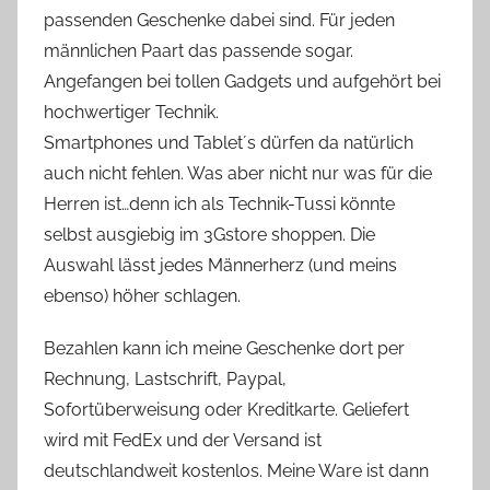
passenden Geschenke dabei sind. Für jeden
männlichen Paart das passende sogar.
Angefangen bei tollen Gadgets und aufgehört bei
hochwertiger Technik.
Smartphones und Tablet´s dürfen da natürlich
auch nicht fehlen. Was aber nicht nur was für die
Herren ist…denn ich als Technik-Tussi könnte
selbst ausgiebig im 3Gstore shoppen. Die
Auswahl lässt jedes Männerherz (und meins
ebenso) höher schlagen.
Bezahlen kann ich meine Geschenke dort per
Rechnung, Lastschrift, Paypal,
Sofortüberweisung oder Kreditkarte. Geliefert
wird mit FedEx und der Versand ist
deutschlandweit kostenlos. Meine Ware ist dann