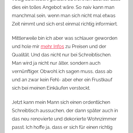
dies ein tolles Angebot wäre. So naiv kann man
manchmal sein, wenn man sich nicht mal etwas
Zeit nimmt und sich erst einmal richtig informiert.
Mittlerweile bin ich aber was schlauer geworden
und hole mir
mehr Infos
zu Preisen und der
Qualität. Und das nicht nur bei Schreibtischen.
Man wird ja nicht nur älter, sondern auch
vernünftiger. Obwohl ich sagen muss, dass ab
und an zwar kein Fehl- aber eher ein Frustkauf
sich bei meinen Einkäufen versteckt.
Jetzt kann mein Mann sich einen ordentlichen
Schreibtisch aussuchen, der dann später auch in
das neu renovierte und dekorierte Wohnzimmer
passt. Ich hoffe ja, dass er sich für einen richtig