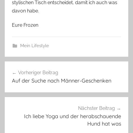
stylischen Tisch entscheidet, damit ich auch was
davon habe.
Eure Frozen
Mein Lifestyle
Beitragsnavigation
Vorheriger Beitrag
Auf der Suche nach Männer-Geschenken
Nächster Beitrag
Ich liebe Yoga und der herabschauende
Hund hat was