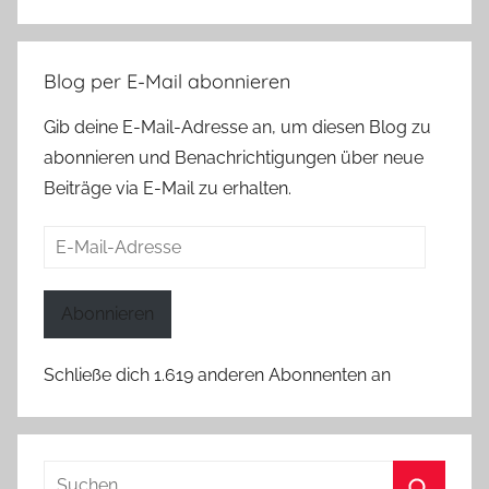
Blog per E-Mail abonnieren
Gib deine E-Mail-Adresse an, um diesen Blog zu
abonnieren und Benachrichtigungen über neue
Beiträge via E-Mail zu erhalten.
E-
Mail-
Adresse
Abonnieren
Schließe dich 1.619 anderen Abonnenten an
Suchen