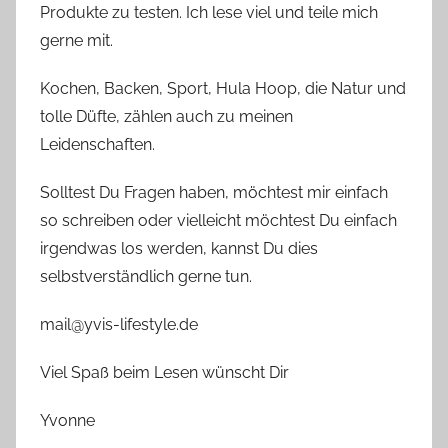
Produkte zu testen. Ich lese viel und teile mich
gerne mit.
Kochen, Backen, Sport, Hula Hoop, die Natur und
tolle Düfte, zählen auch zu meinen
Leidenschaften.
Solltest Du Fragen haben, möchtest mir einfach
so schreiben oder vielleicht möchtest Du einfach
irgendwas los werden, kannst Du dies
selbstverständlich gerne tun.
mail@yvis-lifestyle.de
Viel Spaß beim Lesen wünscht Dir
Yvonne