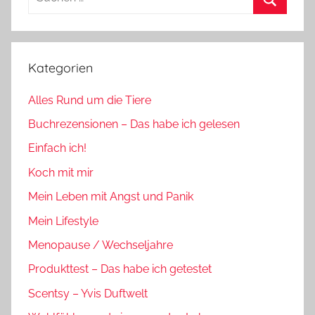
nach:
Suchen
Kategorien
Alles Rund um die Tiere
Buchrezensionen – Das habe ich gelesen
Einfach ich!
Koch mit mir
Mein Leben mit Angst und Panik
Mein Lifestyle
Menopause / Wechseljahre
Produkttest – Das habe ich getestet
Scentsy – Yvis Duftwelt