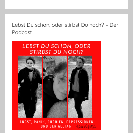
Lebst Du schon, oder stirbst Du noch? – Der
Podcast