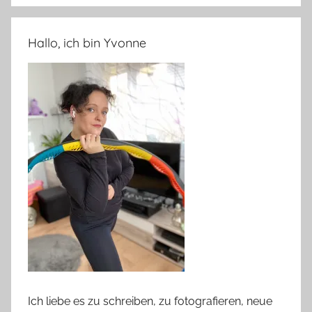
Hallo, ich bin Yvonne
Ich liebe es zu schreiben, zu fotografieren, neue