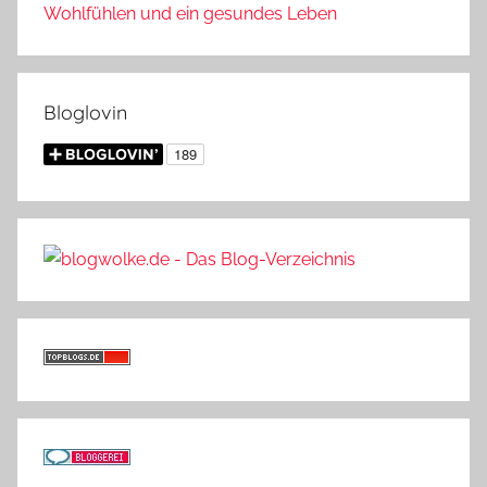
Wohlfühlen und ein gesundes Leben
Bloglovin