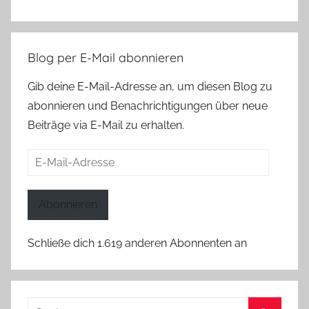
Blog per E-Mail abonnieren
Gib deine E-Mail-Adresse an, um diesen Blog zu
abonnieren und Benachrichtigungen über neue
Beiträge via E-Mail zu erhalten.
E-
Mail-
Adresse
Abonnieren
Schließe dich 1.619 anderen Abonnenten an
Suchen