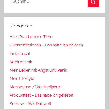
nach:
Suchen
Kategorien
Alles Rund um die Tiere
Buchrezensionen – Das habe ich gelesen
Einfach ich!
Koch mit mir
Mein Leben mit Angst und Panik
Mein Lifestyle
Menopause / Wechseljahre
Produkttest – Das habe ich getestet
Scentsy – Yvis Duftwelt