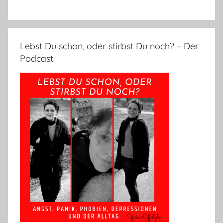
Lebst Du schon, oder stirbst Du noch? – Der
Podcast