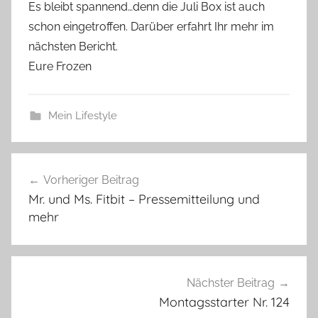
Es bleibt spannend…denn die Juli Box ist auch
schon eingetroffen. Darüber erfahrt Ihr mehr im
nächsten Bericht.
Eure Frozen
Mein Lifestyle
Beitragsnavigation
Vorheriger Beitrag
Mr. und Ms. Fitbit – Pressemitteilung und
mehr
Nächster Beitrag
Montagsstarter Nr. 124