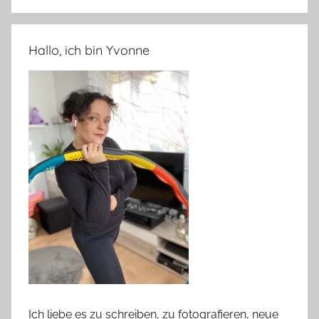
Hallo, ich bin Yvonne
Ich liebe es zu schreiben, zu fotografieren, neue