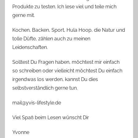
Produkte zu testen. Ich lese viel und teile mich
gerne mit.
Kochen, Backen, Sport, Hula Hoop, die Natur und
tolle Düfte, zählen auch zu meinen
Leidenschaften.
Solltest Du Fragen haben, möchtest mir einfach
so schreiben oder vielleicht möchtest Du einfach
irgendwas los werden, kannst Du dies
selbstverständlich gerne tun.
mail@yvis-lifestyle.de
Viel Spaß beim Lesen wünscht Dir
Yvonne