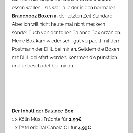
essen wollen. Das war ja leider in den normalen
Brandnooz Boxen
in der letzten Zeit Standard.
Aber ich will nicht heute mal nicht meckern
sonder Euch von der tollen Balance Box erzählen.
Meine Box kam wieder sehr gut verpackt mit dem
Postmann der DHL bei mir an. Seitdem die Boxen
mit DHL geliefert werden, kommen die pünktlich
und unbeschadet bei mir an.
Der Inhalt der Balance Box:
1 x Kölln Müsli Früchte für
2,99€
1 x PAM original Canola Oil für
4,99€