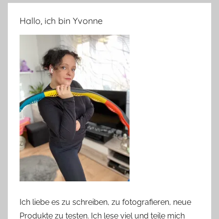
Hallo, ich bin Yvonne
Ich liebe es zu schreiben, zu fotografieren, neue
Produkte zu testen. Ich lese viel und teile mich