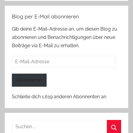
Blog per E-Mail abonnieren
Gib deine E-Mail-Adresse an, um diesen Blog zu
abonnieren und Benachrichtigungen über neue
Beiträge via E-Mail zu erhalten.
E-
Mail-
Adresse
Abonnieren
Schließe dich 1.619 anderen Abonnenten an
Suchen
nach: