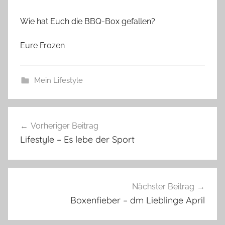
Wie hat Euch die BBQ-Box gefallen?
Eure Frozen
Mein Lifestyle
Beitragsnavigation
Vorheriger Beitrag
Lifestyle – Es lebe der Sport
Nächster Beitrag
Boxenfieber – dm Lieblinge April