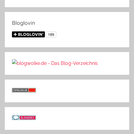
Bloglovin