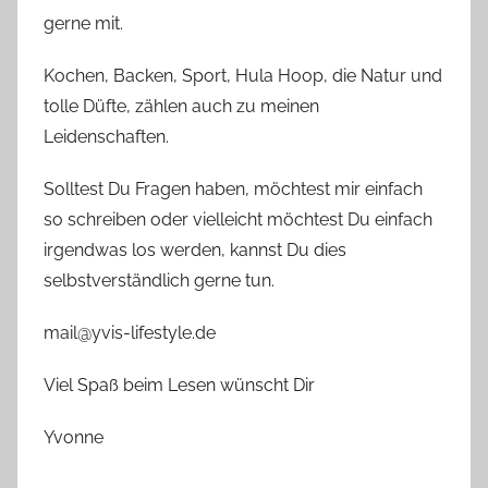
gerne mit.
Kochen, Backen, Sport, Hula Hoop, die Natur und
tolle Düfte, zählen auch zu meinen
Leidenschaften.
Solltest Du Fragen haben, möchtest mir einfach
so schreiben oder vielleicht möchtest Du einfach
irgendwas los werden, kannst Du dies
selbstverständlich gerne tun.
mail@yvis-lifestyle.de
Viel Spaß beim Lesen wünscht Dir
Yvonne