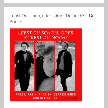
Lebst Du schon, oder stirbst Du noch? – Der
Podcast