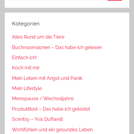
Suchen
Kategorien
Alles Rund um die Tiere
Buchrezensionen – Das habe ich gelesen
Einfach ich!
Koch mit mir
Mein Leben mit Angst und Panik
Mein Lifestyle
Menopause / Wechseljahre
Produkttest – Das habe ich getestet
Scentsy – Yvis Duftwelt
Wohlfühlen und ein gesundes Leben