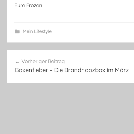
Eure Frozen
Mein Lifestyle
Beitragsnavigation
Vorheriger Beitrag
Boxenfieber – Die Brandnoozbox im März