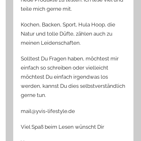
teile mich gerne mit.
Kochen, Backen, Sport, Hula Hoop, die
Natur und tolle Düfte, zählen auch zu
meinen Leidenschaften.
Solltest Du Fragen haben, möchtest mir
einfach so schreiben oder vielleicht
möchtest Du einfach irgendwas los
werden, kannst Du dies selbstverständlich
gerne tun.
mail@yvis-lifestyle.de
Viel Spaß beim Lesen wünscht Dir