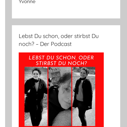
Yvonne
Lebst Du schon, oder stirbst Du
noch? – Der Podcast