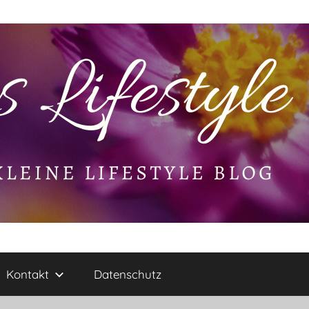
Kontakt
Datenschutz