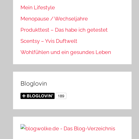
Mein Lifestyle
Menopause / Wechseljahre
Produkttest – Das habe ich getestet
Scentsy – Yvis Duftwelt
Wohlfühlen und ein gesundes Leben
Bloglovin