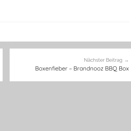
Nächster Beitrag
Boxenfieber – Brandnooz BBQ Box