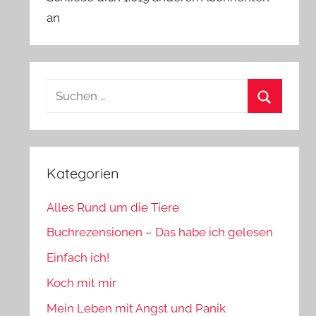
an
Suchen
nach:
Suchen
Kategorien
Alles Rund um die Tiere
Buchrezensionen – Das habe ich gelesen
Einfach ich!
Koch mit mir
Mein Leben mit Angst und Panik