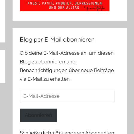
Blog per E-Mail abonnieren
Gib deine E-Mail-Adresse an, um diesen
Blog zu abonnieren und
Benachrichtigungen über neue Beiträge
via E-Mail zu erhalten.
E-
Mail-
Adresse
Abonnieren
Schließe dich 1.619 anderen Abonnenten