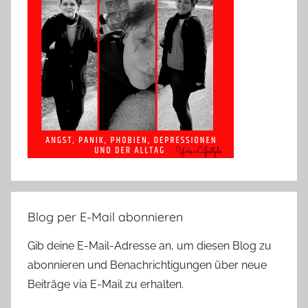
Blog per E-Mail abonnieren
Gib deine E-Mail-Adresse an, um diesen Blog zu
abonnieren und Benachrichtigungen über neue
Beiträge via E-Mail zu erhalten.