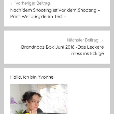
Vorheriger Beitrag
Nach dem Shooting ist vor dem Shooting –
Print-Weilburg.de im Test –
Nächster Beitrag
Brandnooz Box Juni 2016 -Das Leckere
muss ins Eckige
Hallo, ich bin Yvonne