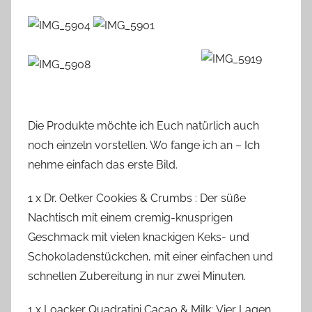
Die Produkte möchte ich Euch natürlich auch
noch einzeln vorstellen. Wo fange ich an – Ich
nehme einfach das erste Bild.
1 x Dr. Oetker Cookies & Crumbs : Der süße
Nachtisch mit einem cremig-knusprigen
Geschmack mit vielen knackigen Keks- und
Schokoladenstückchen, mit einer einfachen und
schnellen Zubereitung in nur zwei Minuten.
1 x Loacker Quadratini Cacao & Milk: Vier Lagen