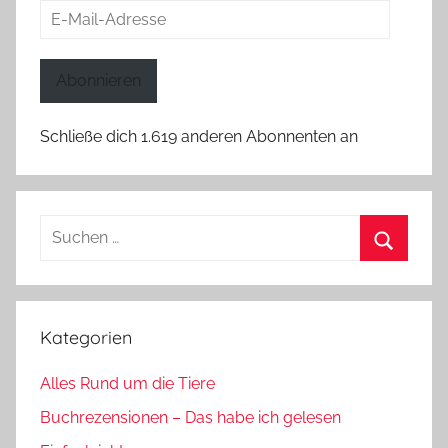
E-
Mail-
Adresse
Abonnieren
Schließe dich 1.619 anderen Abonnenten an
Suchen
nach:
Suchen
Kategorien
Alles Rund um die Tiere
Buchrezensionen – Das habe ich gelesen