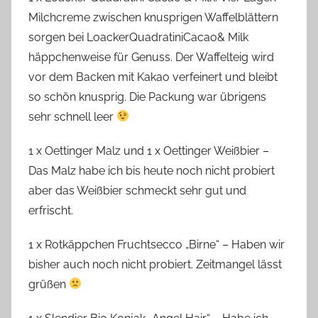
Milchcreme zwischen knusprigen Waffelblättern
sorgen bei LoackerQuadratiniCacao& Milk
häppchenweise für Genuss. Der Waffelteig wird
vor dem Backen mit Kakao verfeinert und bleibt
so schön knusprig. Die Packung war übrigens
sehr schnell leer
1 x Oettinger Malz und 1 x Oettinger Weißbier –
Das Malz habe ich bis heute noch nicht probiert
aber das Weißbier schmeckt sehr gut und
erfrischt.
1 x Rotkäppchen Fruchtsecco „Birne“ – Haben wir
bisher auch noch nicht probiert. Zeitmangel lässt
grüßen