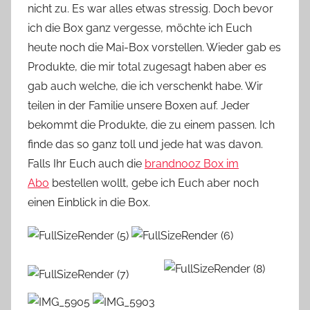
nicht zu. Es war alles etwas stressig. Doch bevor
n
ich die Box ganz vergesse, möchte ich Euch
n
e
heute noch die Mai-Box vorstellen. Wieder gab es
Produkte, die mir total zugesagt haben aber es
gab auch welche, die ich verschenkt habe. Wir
teilen in der Familie unsere Boxen auf. Jeder
bekommt die Produkte, die zu einem passen. Ich
finde das so ganz toll und jede hat was davon.
Falls Ihr Euch auch die
brandnooz Box im
Abo
bestellen wollt, gebe ich Euch aber noch
einen Einblick in die Box.