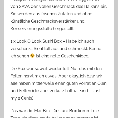
von SAVA den vollen Geschmack des Balkans ein.
Sie werden aus frischen Zutaten und ohne
künstliche Geschmacksverstärker und
Konservierungsstoffe hergestellt.
1 x Look O Look Sushi Box – Habe ich auch
verschenkt. Sieht toll aus und schmeckt. Kenne
ich schon
Ist eine nette Geschenkidee.
Die Box war soweit wieder toll. Nur das mit den
Fetten nervt mich etwas. Aber okay…ich bzw. wir
alle haben mittlerweile einen guten Vorrat an Ölen
und Fetten (die aber zu kurz haltbar sind – Just
my 2 Cents)
Das war die Mai-Box. Die Juni-Box kommt die