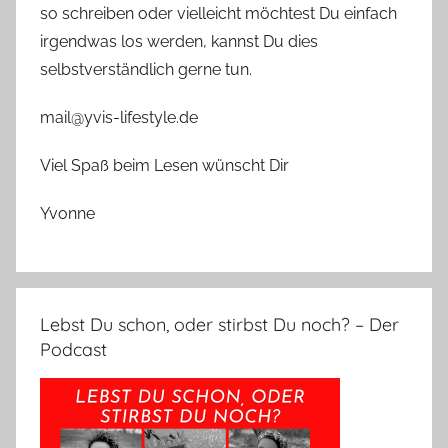
so schreiben oder vielleicht möchtest Du einfach
irgendwas los werden, kannst Du dies
selbstverständlich gerne tun.
mail@yvis-lifestyle.de
Viel Spaß beim Lesen wünscht Dir
Yvonne
Lebst Du schon, oder stirbst Du noch? – Der
Podcast