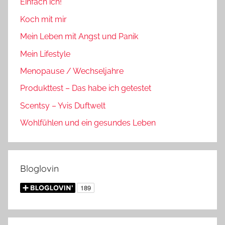
Einfach ich!
Koch mit mir
Mein Leben mit Angst und Panik
Mein Lifestyle
Menopause / Wechseljahre
Produkttest – Das habe ich getestet
Scentsy – Yvis Duftwelt
Wohlfühlen und ein gesundes Leben
Bloglovin