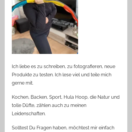
Ich liebe es zu schreiben, zu fotografieren, neue
Produkte zu testen. Ich lese viel und teile mich
gerne mit.
Kochen, Backen, Sport, Hula Hoop, die Natur und
tolle Düfte, zählen auch zu meinen
Leidenschaften.
Solltest Du Fragen haben, möchtest mir einfach