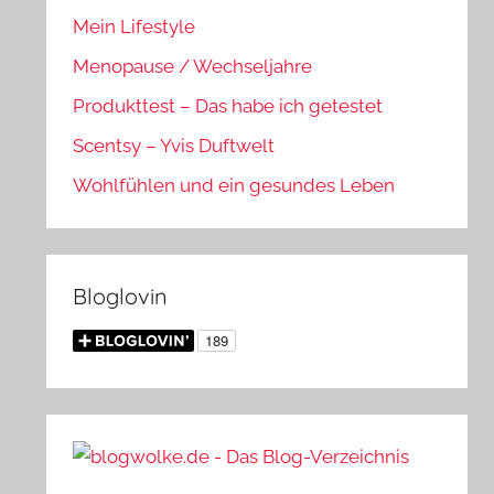
Mein Lifestyle
Menopause / Wechseljahre
Produkttest – Das habe ich getestet
Scentsy – Yvis Duftwelt
Wohlfühlen und ein gesundes Leben
Bloglovin