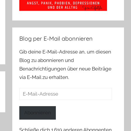
Blog per E-Mail abonnieren
Gib deine E-Mail-Adresse an, um diesen
Blog zu abonnieren und
Benachrichtigungen über neue Beiträge
via E-Mail zu erhalten.
E-
Mail-
Adresse
Abonnieren
Schließe dich 1.619 anderen Abonnenten