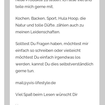
teile mich gerne mit.
Kochen, Backen, Sport, Hula Hoop, die
Natur und tolle Düfte, zählen auch zu
meinen Leidenschaften.
Solltest Du Fragen haben, möchtest mir
einfach so schreiben oder vielleicht
möchtest Du einfach irgendwas los
werden, kannst Du dies selbstverständlich
gerne tun.
mail@yvis-lifestyle.de
Viel Spaß beim Lesen wünscht Dir