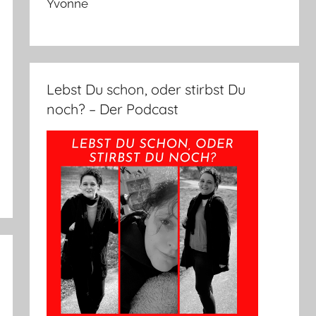
Yvonne
Lebst Du schon, oder stirbst Du
noch? – Der Podcast