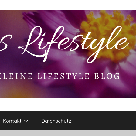
Kontakt
Datenschutz