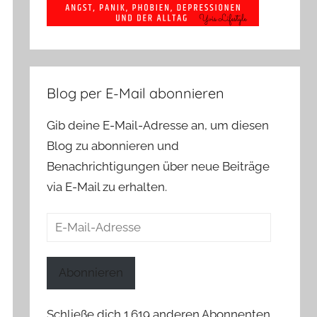
Blog per E-Mail abonnieren
Gib deine E-Mail-Adresse an, um diesen
Blog zu abonnieren und
Benachrichtigungen über neue Beiträge
via E-Mail zu erhalten.
E-
Mail-
Adresse
Abonnieren
Schließe dich 1.619 anderen Abonnenten