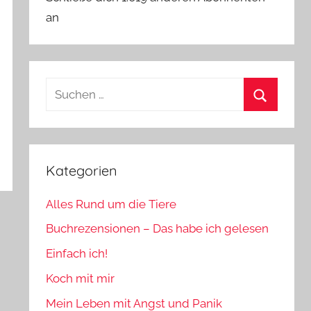
an
Suchen
nach:
Suchen
Kategorien
Alles Rund um die Tiere
Buchrezensionen – Das habe ich gelesen
Einfach ich!
Koch mit mir
Mein Leben mit Angst und Panik