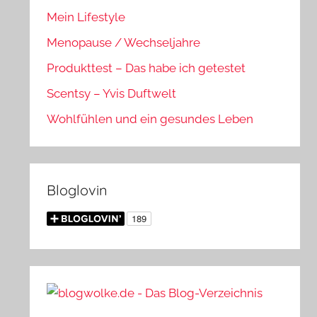
Mein Lifestyle
Menopause / Wechseljahre
Produkttest – Das habe ich getestet
Scentsy – Yvis Duftwelt
Wohlfühlen und ein gesundes Leben
Bloglovin