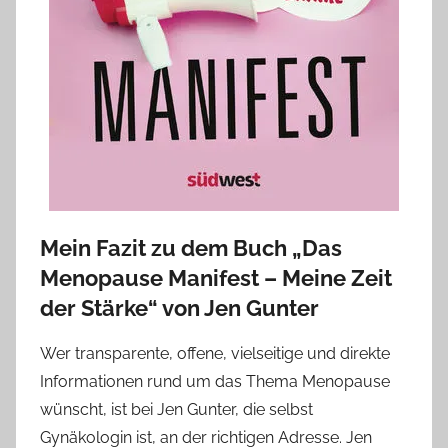
Mein Fazit zu dem Buch „Das
Menopause Manifest – Meine Zeit
der Stärke“ von Jen Gunter
Wer transparente, offene, vielseitige und direkte
Informationen rund um das Thema Menopause
wünscht, ist bei Jen Gunter, die selbst
Gynäkologin ist, an der richtigen Adresse. Jen