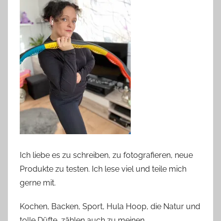
Ich liebe es zu schreiben, zu fotografieren, neue
Produkte zu testen. Ich lese viel und teile mich
gerne mit.
Kochen, Backen, Sport, Hula Hoop, die Natur und
tolle Düfte, zählen auch zu meinen