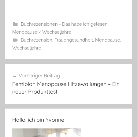
Buchrezensionen - Das habe ich gelesen
,
Menopause / Wechseljahre
Buchrezension
,
Frauengesundheit
,
Menopause
,
Wechseljahre
Beitragsnavigation
Vorheriger Beitrag
Femibion Menopause Hitzewallungen – Ein
neuer Produkttest
Hallo, ich bin Yvonne