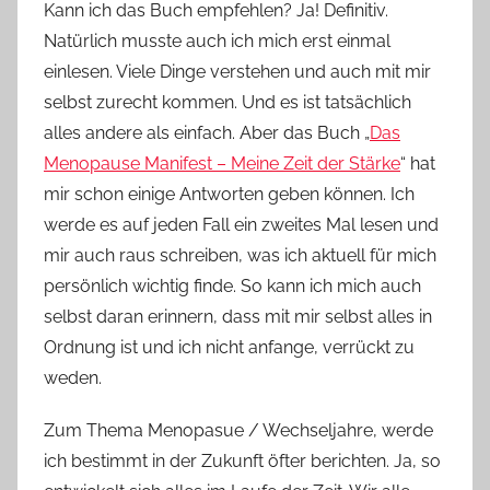
Kann ich das Buch empfehlen? Ja! Definitiv.
Natürlich musste auch ich mich erst einmal
einlesen. Viele Dinge verstehen und auch mit mir
selbst zurecht kommen. Und es ist tatsächlich
alles andere als einfach. Aber das Buch „
Das
Menopause Manifest – Meine Zeit der Stärke
“ hat
mir schon einige Antworten geben können. Ich
werde es auf jeden Fall ein zweites Mal lesen und
mir auch raus schreiben, was ich aktuell für mich
persönlich wichtig finde. So kann ich mich auch
selbst daran erinnern, dass mit mir selbst alles in
Ordnung ist und ich nicht anfange, verrückt zu
weden.
Zum Thema Menopasue / Wechseljahre, werde
ich bestimmt in der Zukunft öfter berichten. Ja, so