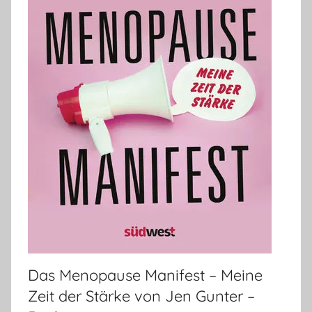
Das Menopause Manifest – Meine
Zeit der Stärke von Jen Gunter –