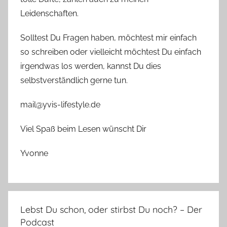
Leidenschaften.
Solltest Du Fragen haben, möchtest mir einfach
so schreiben oder vielleicht möchtest Du einfach
irgendwas los werden, kannst Du dies
selbstverständlich gerne tun.
mail@yvis-lifestyle.de
Viel Spaß beim Lesen wünscht Dir
Yvonne
Lebst Du schon, oder stirbst Du noch? – Der
Podcast