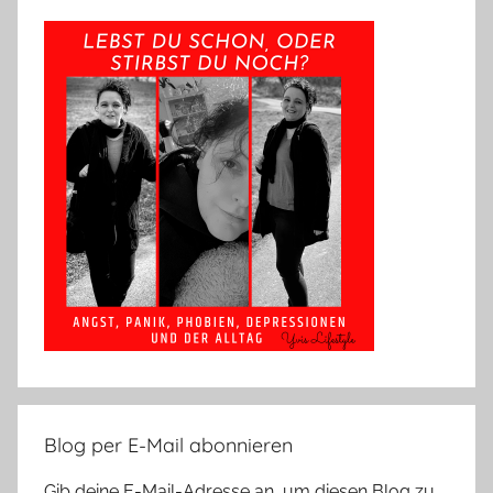
Blog per E-Mail abonnieren
Gib deine E-Mail-Adresse an, um diesen Blog zu