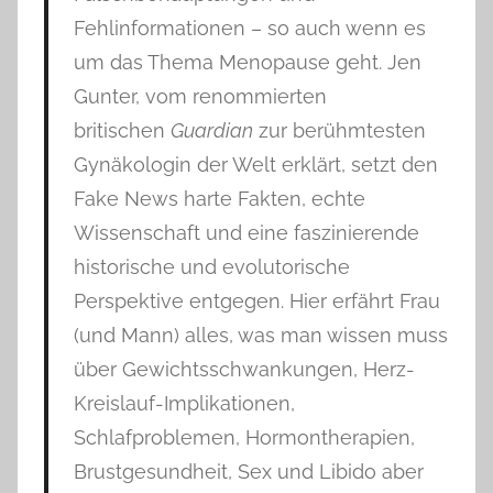
Fehlinformationen – so auch wenn es
um das Thema Menopause geht. Jen
Gunter, vom renommierten
britischen
Guardian
zur berühmtesten
Gynäkologin der Welt erklärt, setzt den
Fake News harte Fakten, echte
Wissenschaft und eine faszinierende
historische und evolutorische
Perspektive entgegen. Hier erfährt Frau
(und Mann) alles, was man wissen muss
über Gewichtsschwankungen, Herz-
Kreislauf-Implikationen,
Schlafproblemen, Hormontherapien,
Brustgesundheit, Sex und Libido aber