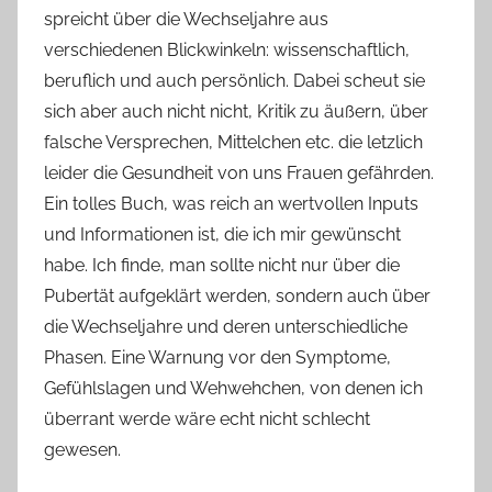
spreicht über die Wechseljahre aus
verschiedenen Blickwinkeln: wissenschaftlich,
beruflich und auch persönlich. Dabei scheut sie
sich aber auch nicht nicht, Kritik zu äußern, über
falsche Versprechen, Mittelchen etc. die letzlich
leider die Gesundheit von uns Frauen gefährden.
Ein tolles Buch, was reich an wertvollen Inputs
und Informationen ist, die ich mir gewünscht
habe. Ich finde, man sollte nicht nur über die
Pubertät aufgeklärt werden, sondern auch über
die Wechseljahre und deren unterschiedliche
Phasen. Eine Warnung vor den Symptome,
Gefühlslagen und Wehwehchen, von denen ich
überrant werde wäre echt nicht schlecht
gewesen.