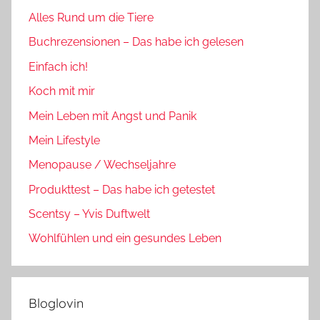
Alles Rund um die Tiere
Buchrezensionen – Das habe ich gelesen
Einfach ich!
Koch mit mir
Mein Leben mit Angst und Panik
Mein Lifestyle
Menopause / Wechseljahre
Produkttest – Das habe ich getestet
Scentsy – Yvis Duftwelt
Wohlfühlen und ein gesundes Leben
Bloglovin