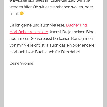
entwickelt sich alles im Laufe der Zeit. Wir alle
werden älter. Ob wir es wahrhaben wollen, oder
nicht.
Da ich gerne und auch viel lese,
Bücher und
Hörbücher rezensiere
, kannst Du ja meinen Blog
abonnieren. So verpasst Du keinen Beitrag mehr
von mir. Vielleicht ist ja auch das ein oder andere
Hörbuch bzw. Buch auch für Dich dabei.
Deine Yvonne