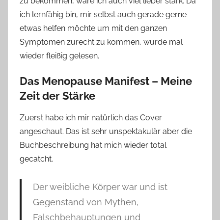
zu bekommen, wäre ich auch viel lieber stark. Da
ich lernfähig bin, mir selbst auch gerade gerne
etwas helfen möchte um mit den ganzen
Symptomen zurecht zu kommen, wurde mal
wieder fleißig gelesen.
Das Menopause Manifest – Meine
Zeit der Stärke
Zuerst habe ich mir natürlich das Cover
angeschaut. Das ist sehr unspektakulär aber die
Buchbeschreibung hat mich wieder total
gecatcht.
Der weibliche Körper war und ist
Gegenstand von Mythen,
Falschbehauptungen und