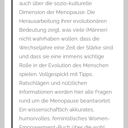
auch über die sozio-kulturelle
Dimension der Menopause. Die
Herausarbeitung ihrer evolutionären
Bedeutung zeigt, was viele (Männer)
nicht wahrhaben wollen: dass die
Wechseljahre eine Zeit der Stärke sind
und dass sie eine immens wichtige
Rolle in der Evolution des Menschen
spielen. Vollgespickt mit Tipps,
Ratschlägen und nützlichen
Informationen werden hier alle Fragen
rund um die Menopause beantwortet.
Ein wissenschaftlich akkurates,
humorvolles, feministisches Women-
Empowerment-Buch über die wohl