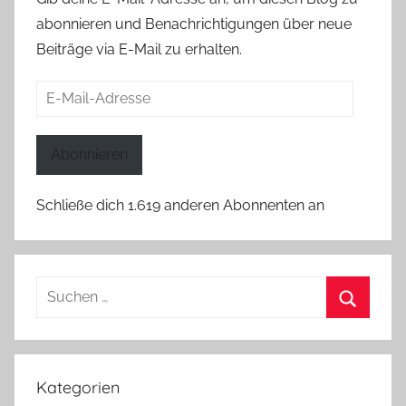
abonnieren und Benachrichtigungen über neue
Beiträge via E-Mail zu erhalten.
E-
Mail-
Adresse
Abonnieren
Schließe dich 1.619 anderen Abonnenten an
Suchen
nach:
Suchen
Kategorien