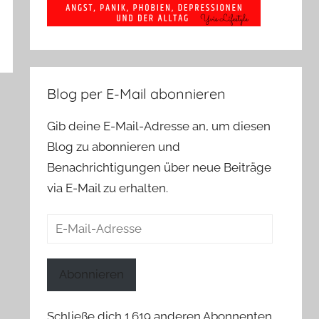
Blog per E-Mail abonnieren
Gib deine E-Mail-Adresse an, um diesen
Blog zu abonnieren und
Benachrichtigungen über neue Beiträge
via E-Mail zu erhalten.
E-
Mail-
Adresse
Abonnieren
Schließe dich 1.619 anderen Abonnenten