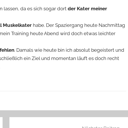
lassen, da es sich sogar dort
der Kater meiner
l Muskelkater
habe. Der Spaziergang heute Nachmittag
n Training heute Abend wird doch etwas leichter
fehlen
. Damals wie heute bin ich absolut begeistert und
a schließlich ein Ziel und momentan läuft es doch recht
.