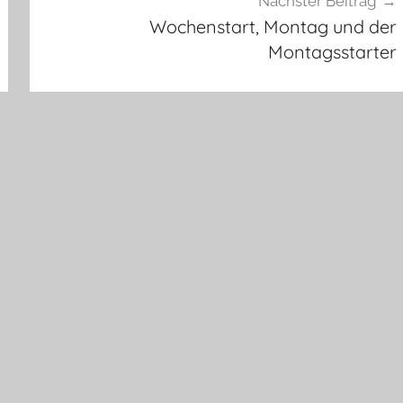
Nächster Beitrag
Wochenstart, Montag und der
Montagsstarter