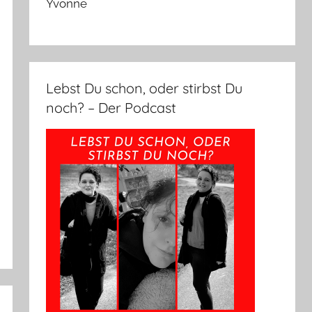
Yvonne
Lebst Du schon, oder stirbst Du
noch? – Der Podcast