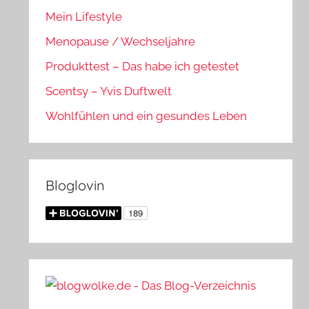
Mein Lifestyle
Menopause / Wechseljahre
Produkttest – Das habe ich getestet
Scentsy – Yvis Duftwelt
Wohlfühlen und ein gesundes Leben
Bloglovin