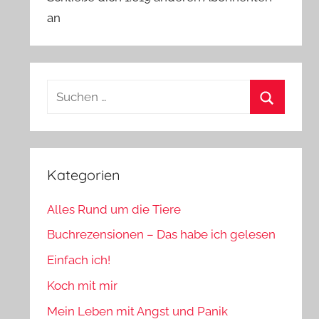
an
Suchen
nach:
Suchen
Kategorien
Alles Rund um die Tiere
Buchrezensionen – Das habe ich gelesen
Einfach ich!
Koch mit mir
Mein Leben mit Angst und Panik