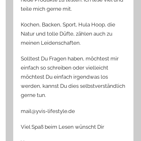
teile mich gerne mit.
Kochen, Backen, Sport, Hula Hoop, die
Natur und tolle Düfte, zählen auch zu
meinen Leidenschaften.
Solltest Du Fragen haben, möchtest mir
einfach so schreiben oder vielleicht
möchtest Du einfach irgendwas los
werden, kannst Du dies selbstverständlich
gerne tun.
mail@yvis-lifestyle.de
Viel Spaß beim Lesen wünscht Dir