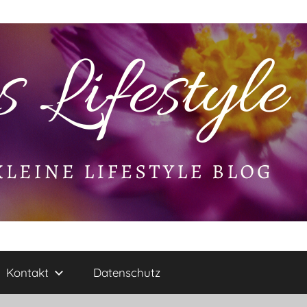
Kontakt
Datenschutz