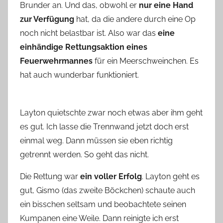
Brunder an. Und das, obwohl er
nur eine Hand
zur Verfügung
hat, da die andere durch eine Op
noch nicht belastbar ist. Also war das
eine
einhändige Rettungsaktion eines
Feuerwehrmannes
für ein Meerschweinchen. Es
hat auch wunderbar funktioniert.
Layton quietschte zwar noch etwas aber ihm geht
es gut. Ich lasse die Trennwand jetzt doch erst
einmal weg. Dann müssen sie eben richtig
getrennt werden. So geht das nicht.
Die Rettung war
ein voller Erfolg
. Layton geht es
gut, Gismo (das zweite Böckchen) schaute auch
ein bisschen seltsam und beobachtete seinen
Kumpanen eine Weile. Dann reinigte ich erst