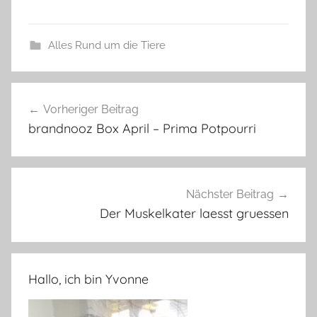
Alles Rund um die Tiere
Beitragsnavigation
Vorheriger Beitrag
brandnooz Box April – Prima Potpourri
Nächster Beitrag
Der Muskelkater laesst gruessen
Hallo, ich bin Yvonne