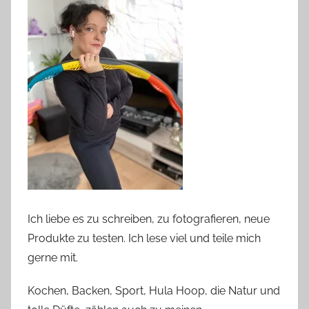
Ich liebe es zu schreiben, zu fotografieren, neue
Produkte zu testen. Ich lese viel und teile mich
gerne mit.
Kochen, Backen, Sport, Hula Hoop, die Natur und