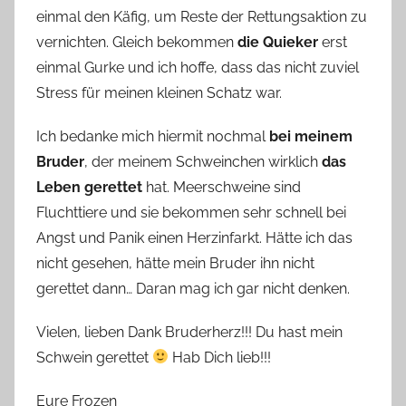
einmal den Käfig, um Reste der Rettungsaktion zu
vernichten. Gleich bekommen
die Quieker
erst
einmal Gurke und ich hoffe, dass das nicht zuviel
Stress für meinen kleinen Schatz war.
Ich bedanke mich hiermit nochmal
bei meinem
Bruder
, der meinem Schweinchen wirklich
das
Leben gerettet
hat. Meerschweine sind
Fluchttiere und sie bekommen sehr schnell bei
Angst und Panik einen Herzinfarkt. Hätte ich das
nicht gesehen, hätte mein Bruder ihn nicht
gerettet dann… Daran mag ich gar nicht denken.
Vielen, lieben Dank Bruderherz!!! Du hast mein
Schwein gerettet
Hab Dich lieb!!!
Eure Frozen