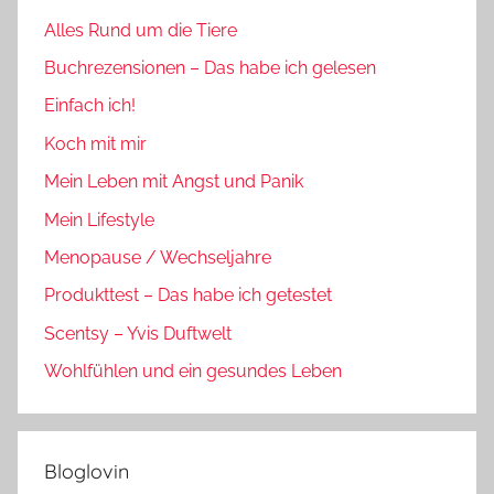
Alles Rund um die Tiere
Buchrezensionen – Das habe ich gelesen
Einfach ich!
Koch mit mir
Mein Leben mit Angst und Panik
Mein Lifestyle
Menopause / Wechseljahre
Produkttest – Das habe ich getestet
Scentsy – Yvis Duftwelt
Wohlfühlen und ein gesundes Leben
Bloglovin