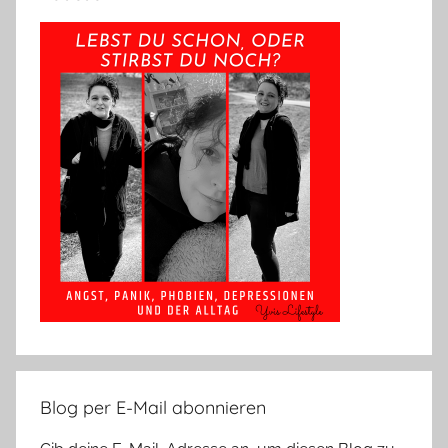
Blog per E-Mail abonnieren