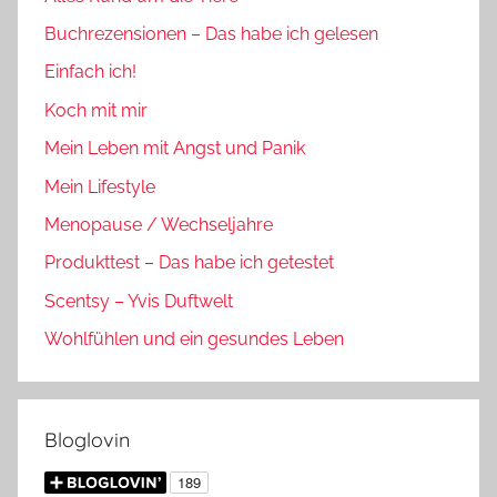
Buchrezensionen – Das habe ich gelesen
Einfach ich!
Koch mit mir
Mein Leben mit Angst und Panik
Mein Lifestyle
Menopause / Wechseljahre
Produkttest – Das habe ich getestet
Scentsy – Yvis Duftwelt
Wohlfühlen und ein gesundes Leben
Bloglovin