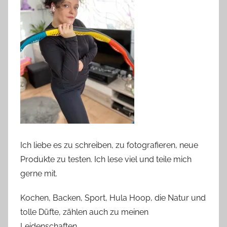
Ich liebe es zu schreiben, zu fotografieren, neue
Produkte zu testen. Ich lese viel und teile mich
gerne mit.
Kochen, Backen, Sport, Hula Hoop, die Natur und
tolle Düfte, zählen auch zu meinen
Leidenschaften.