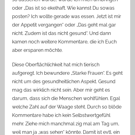
oder „Das ist so ekelhaft. Wie kannst Du sowas
posten? Ich wollte gerade was essen. Jetzt ist mir
der Appetit vergangen“ oder „Das geht mal gar
nicht. Zudem ist das nicht gesund“. Und dann
kamen noch weitere Kommentare, die ich Euch
aber ersparen möchte.
Diese Oberflächlichkeit hat mich tierisch
aufgeregt. Ich bewundere „Starke Frauen“. Es geht
nicht um des gesundheitlichen Aspekt. Gesund
mag das wirklich nicht sein. Aber mir geht es
darum, dass sich die Menschen wohlfühlen. Egal
welche Zahl auf der Waage steht. Durch so blöde
Kommentare habe ich kein Selbstwertgefühl
mehr. Ziehe mich manchmal zig mal am Tag um,
weil man ja „was sehen“ könnte. Damit ist evtl. ein