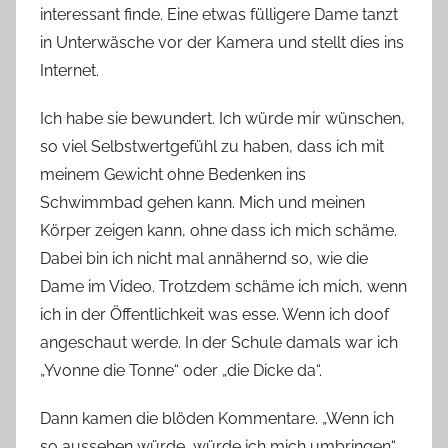
interessant finde. Eine etwas fülligere Dame tanzt
in Unterwäsche vor der Kamera und stellt dies ins
Internet.
Ich habe sie bewundert. Ich würde mir wünschen,
so viel Selbstwertgefühl zu haben, dass ich mit
meinem Gewicht ohne Bedenken ins
Schwimmbad gehen kann. Mich und meinen
Körper zeigen kann, ohne dass ich mich schäme.
Dabei bin ich nicht mal annähernd so, wie die
Dame im Video. Trotzdem schäme ich mich, wenn
ich in der Öffentlichkeit was esse. Wenn ich doof
angeschaut werde. In der Schule damals war ich
„Yvonne die Tonne“ oder „die Dicke da“.
Dann kamen die blöden Kommentare. „Wenn ich
so aussehen würde, würde ich mich umbringen“