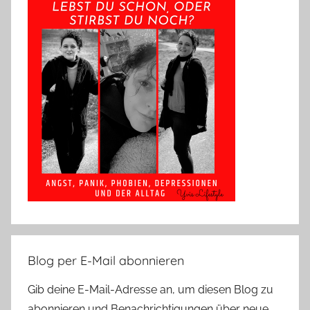
Blog per E-Mail abonnieren
Gib deine E-Mail-Adresse an, um diesen Blog zu
abonnieren und Benachrichtigungen über neue