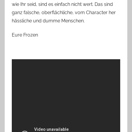
wie Ihr seid, sind es einfach nicht wert. Das sind
ganz falsche, oberflächliche, vom Character her
hässliche und dumme Menschen.
Eure Frozen