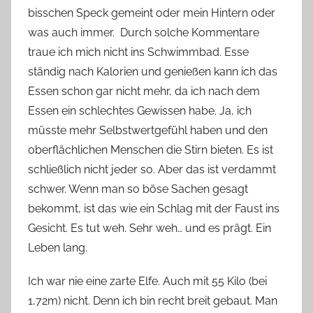
bisschen Speck gemeint oder mein Hintern oder
was auch immer. Durch solche Kommentare
traue ich mich nicht ins Schwimmbad. Esse
ständig nach Kalorien und genießen kann ich das
Essen schon gar nicht mehr, da ich nach dem
Essen ein schlechtes Gewissen habe. Ja, ich
müsste mehr Selbstwertgefühl haben und den
oberflächlichen Menschen die Stirn bieten. Es ist
schließlich nicht jeder so. Aber das ist verdammt
schwer. Wenn man so böse Sachen gesagt
bekommt, ist das wie ein Schlag mit der Faust ins
Gesicht. Es tut weh. Sehr weh… und es prägt. Ein
Leben lang.
Ich war nie eine zarte Elfe. Auch mit 55 Kilo (bei
1,72m) nicht. Denn ich bin recht breit gebaut. Man