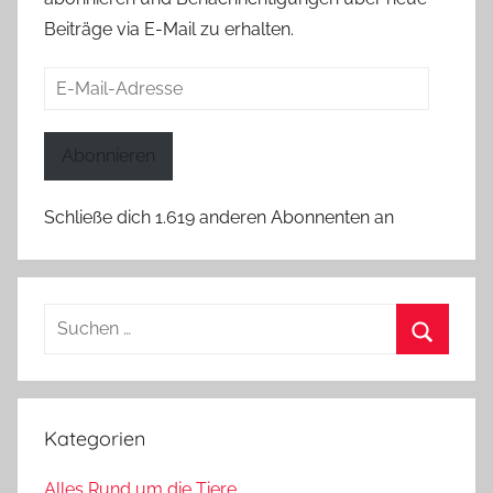
Beiträge via E-Mail zu erhalten.
E-
Mail-
Adresse
Abonnieren
Schließe dich 1.619 anderen Abonnenten an
Suchen
nach:
Suchen
Kategorien
Alles Rund um die Tiere