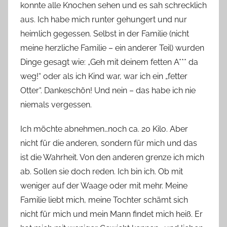
konnte alle Knochen sehen und es sah schrecklich
aus. Ich habe mich runter gehungert und nur
heimlich gegessen. Selbst in der Familie (nicht
meine herzliche Familie – ein anderer Teil) wurden
Dinge gesagt wie: „Geh mit deinem fetten A*** da
weg!“ oder als ich Kind war, war ich ein „fetter
Otter“. Dankeschön! Und nein – das habe ich nie
niemals vergessen.
Ich möchte abnehmen…noch ca. 20 Kilo. Aber
nicht für die anderen, sondern für mich und das
ist die Wahrheit. Von den anderen grenze ich mich
ab. Sollen sie doch reden. Ich bin ich. Ob mit
weniger auf der Waage oder mit mehr. Meine
Familie liebt mich, meine Tochter schämt sich
nicht für mich und mein Mann findet mich heiß. Er