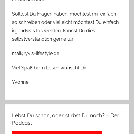
Solltest Du Fragen haben, möchtest mir einfach
so schreiben oder vielleicht möchtest Du einfach
irgendwas los werden, kannst Du dies
selbstverständlich gerne tun.
mail@yvis-lifestyle.de
Viel Spaß beim Lesen wünscht Dir
Yvonne
Lebst Du schon, oder stirbst Du noch? – Der
Podcast