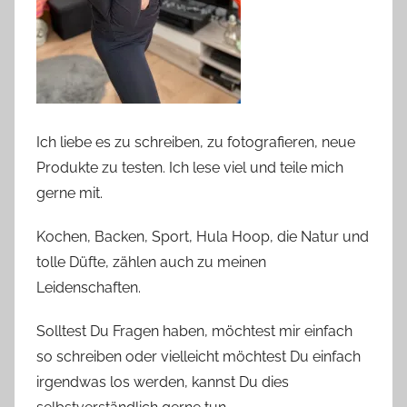
Ich liebe es zu schreiben, zu fotografieren, neue
Produkte zu testen. Ich lese viel und teile mich
gerne mit.
Kochen, Backen, Sport, Hula Hoop, die Natur und
tolle Düfte, zählen auch zu meinen
Leidenschaften.
Solltest Du Fragen haben, möchtest mir einfach
so schreiben oder vielleicht möchtest Du einfach
irgendwas los werden, kannst Du dies