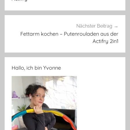
Nächster Beitrag
Fettarm kochen – Putenrouladen aus der
Actifry 2in1
Hallo, ich bin Yvonne