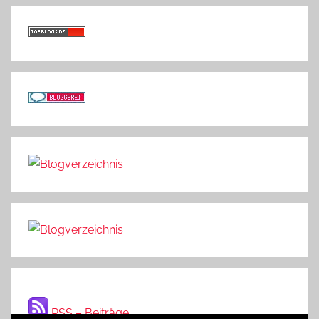
RSS – Beiträge