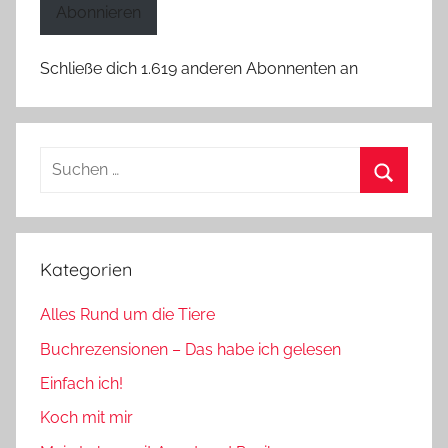
Abonnieren
Schließe dich 1.619 anderen Abonnenten an
Suchen
nach:
Suchen
Kategorien
Alles Rund um die Tiere
Buchrezensionen – Das habe ich gelesen
Einfach ich!
Koch mit mir