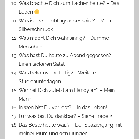
Was brachte Dich zum Lachen heute? – Das
Leben
Was ist Dein Lieblingsaccessoire? – Mein
Silberschmuck.
Was macht Dich wahnsinnig? – Dumme
Menschen.
Was hast Du heute zu Abend gegessen? –
Einen leckeren Salat.
Was bekamst Du fertig? – Weitere
Studienunterlagen.
Wer rief Dich zuletzt am Handy an? – Mein
Mann.
In wen bist Du verliebt? – In das Leben!
Für was bist Du dankbar? – Siehe Frage 2
Das Beste heute war…? – Der Spaziergang mit
meiner Mum und den Hunden.