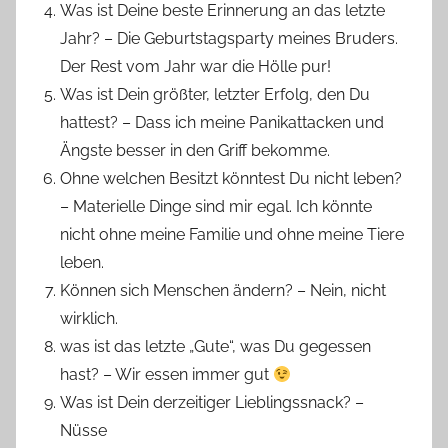
Was ist Deine beste Erinnerung an das letzte
Jahr? – Die Geburtstagsparty meines Bruders.
Der Rest vom Jahr war die Hölle pur!
Was ist Dein größter, letzter Erfolg, den Du
hattest? – Dass ich meine Panikattacken und
Ängste besser in den Griff bekomme.
Ohne welchen Besitzt könntest Du nicht leben?
– Materielle Dinge sind mir egal. Ich könnte
nicht ohne meine Familie und ohne meine Tiere
leben.
Können sich Menschen ändern? – Nein, nicht
wirklich.
was ist das letzte „Gute“, was Du gegessen
hast? – Wir essen immer gut
Was ist Dein derzeitiger Lieblingssnack? –
Nüsse