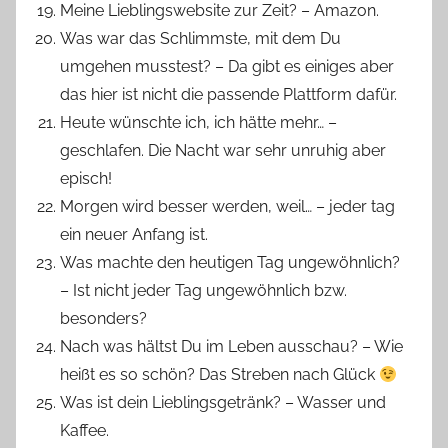
Meine Lieblingswebsite zur Zeit? – Amazon.
Was war das Schlimmste, mit dem Du
umgehen musstest? – Da gibt es einiges aber
das hier ist nicht die passende Plattform dafür.
Heute wünschte ich, ich hätte mehr… –
geschlafen. Die Nacht war sehr unruhig aber
episch!
Morgen wird besser werden, weil… – jeder tag
ein neuer Anfang ist.
Was machte den heutigen Tag ungewöhnlich?
– Ist nicht jeder Tag ungewöhnlich bzw.
besonders?
Nach was hältst Du im Leben ausschau? – Wie
heißt es so schön? Das Streben nach Glück
Was ist dein Lieblingsgetränk? – Wasser und
Kaffee.