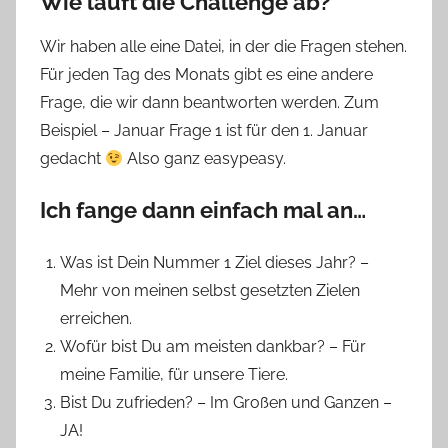
Wie läuft die Challenge ab?
Wir haben alle eine Datei, in der die Fragen stehen.
Für jeden Tag des Monats gibt es eine andere
Frage, die wir dann beantworten werden. Zum
Beispiel – Januar Frage 1 ist für den 1. Januar
gedacht
Also ganz easypeasy.
Ich fange dann einfach mal an…
Was ist Dein Nummer 1 Ziel dieses Jahr? –
Mehr von meinen selbst gesetzten Zielen
erreichen.
Wofür bist Du am meisten dankbar? – Für
meine Familie, für unsere Tiere.
Bist Du zufrieden? – Im Großen und Ganzen –
JA!