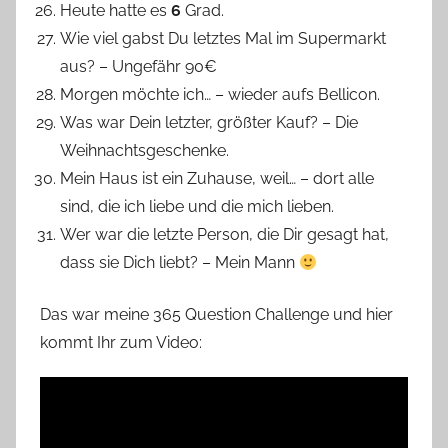
Heute hatte es
6
Grad.
Wie viel gabst Du letztes Mal im Supermarkt
aus? – Ungefähr 90€
Morgen möchte ich… – wieder aufs Bellicon.
Was war Dein letzter, größter Kauf? – Die
Weihnachtsgeschenke.
Mein Haus ist ein Zuhause, weil… – dort alle
sind, die ich liebe und die mich lieben.
Wer war die letzte Person, die Dir gesagt hat,
dass sie Dich liebt? – Mein Mann
Das war meine 365 Question Challenge und hier
kommt Ihr zum Video: