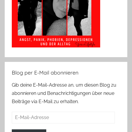
Blog per E-Mail abonnieren
Gib deine E-Mail-Adresse an, um diesen Blog zu
abonnieren und Benachrichtigungen über neue
Beiträge via E-Mail zu erhalten.
E-
Mail-
Adresse