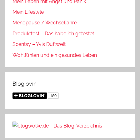
Mein Leben mit Angst und Panik
Mein Lifestyle
Menopause / Wechseljahre
Produkttest – Das habe ich getestet
Scentsy – Yvis Duftwelt
Wohlfühlen und ein gesundes Leben
Bloglovin