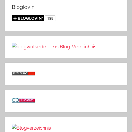
Bloglovin