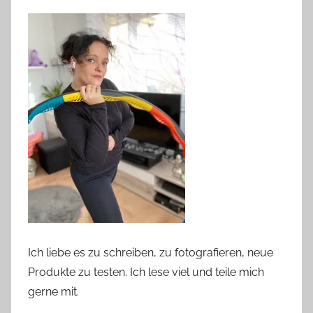
Ich liebe es zu schreiben, zu fotografieren, neue
Produkte zu testen. Ich lese viel und teile mich
gerne mit.