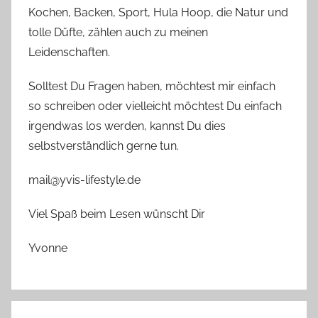
Kochen, Backen, Sport, Hula Hoop, die Natur und
tolle Düfte, zählen auch zu meinen
Leidenschaften.
Solltest Du Fragen haben, möchtest mir einfach
so schreiben oder vielleicht möchtest Du einfach
irgendwas los werden, kannst Du dies
selbstverständlich gerne tun.
mail@yvis-lifestyle.de
Viel Spaß beim Lesen wünscht Dir
Yvonne