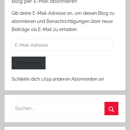
Blog per E-Mail abonnieren
Gib deine E-Mail-Adresse an, um diesen Blog zu
abonnieren und Benachrichtigungen über neue
Beiträge via E-Mail zu erhalten.
E-
Mail-
Adresse
Abonnieren
Schließe dich 1.619 anderen Abonnenten an
Suchen
nach:
Suchen