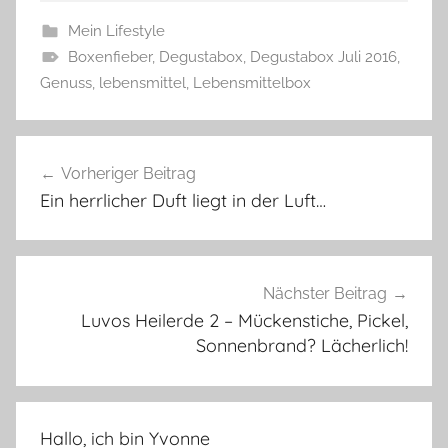
Mein Lifestyle
Boxenfieber
,
Degustabox
,
Degustabox Juli 2016
,
Genuss
,
lebensmittel
,
Lebensmittelbox
Beitragsnavigation
Vorheriger Beitrag
Ein herrlicher Duft liegt in der Luft…
Nächster Beitrag
Luvos Heilerde 2 – Mückenstiche, Pickel,
Sonnenbrand? Lächerlich!
Hallo, ich bin Yvonne