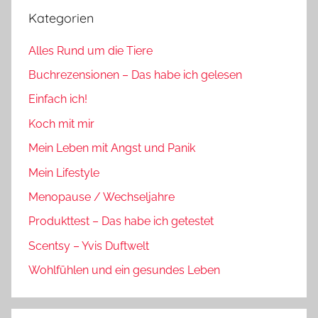
Kategorien
Alles Rund um die Tiere
Buchrezensionen – Das habe ich gelesen
Einfach ich!
Koch mit mir
Mein Leben mit Angst und Panik
Mein Lifestyle
Menopause / Wechseljahre
Produkttest – Das habe ich getestet
Scentsy – Yvis Duftwelt
Wohlfühlen und ein gesundes Leben