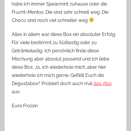
habe ich immer Spearmint zuhause oder die
Frucht-Mentos. Die sind sehr schnell weg. Die
Choco sind noch viel schneller weg
Alles in allem war diese Box ein absoluter Erfolg.
Für viele bestimmt zu Süßlastig oder zu
Getränkelastig. Ich persönlich finde diese
Mischung aber absolut passend und ich liebe
diese Box. Ja, ich wiederhole mich…aber hier
wiederhole ich mich gerne. Gefällt Euch die
Degustabox? Probiert doch auch mal
das Abo
aus.
Eure Frozen