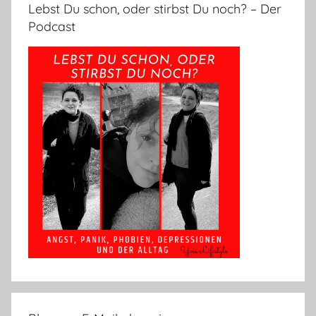
Lebst Du schon, oder stirbst Du noch? – Der
Podcast