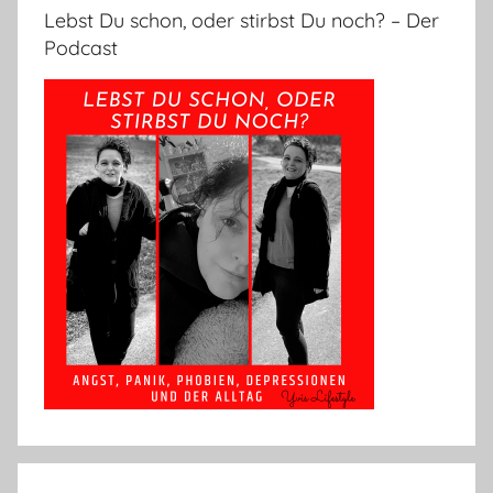
Lebst Du schon, oder stirbst Du noch? – Der
Podcast