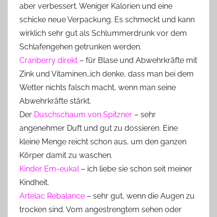
aber verbessert. Weniger Kalorien und eine
schicke neue Verpackung. Es schmeckt und kann
wirklich sehr gut als Schlummerdrunk vor dem
Schlafengehen getrunken werden.
Cranberry direkt
– für Blase und Abwehrkräfte mit
Zink und Vitaminen…ich denke, dass man bei dem
Wetter nichts falsch macht, wenn man seine
Abwehrkräfte stärkt.
Der
Duschschaum von Spitzner
– sehr
angenehmer Duft und gut zu dossieren. Eine
kleine Menge reicht schon aus, um den ganzen
Körper damit zu waschen.
Kinder Em-eukal
– ich liebe sie schon seit meiner
Kindheit.
Artelac Rebalance
– sehr gut, wenn die Augen zu
trocken sind. Vom angestrengtem sehen oder