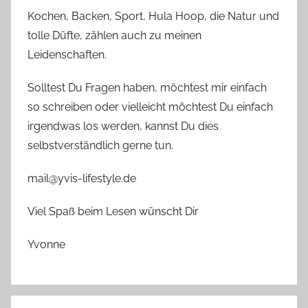
Kochen, Backen, Sport, Hula Hoop, die Natur und
tolle Düfte, zählen auch zu meinen
Leidenschaften.
Solltest Du Fragen haben, möchtest mir einfach
so schreiben oder vielleicht möchtest Du einfach
irgendwas los werden, kannst Du dies
selbstverständlich gerne tun.
mail@yvis-lifestyle.de
Viel Spaß beim Lesen wünscht Dir
Yvonne