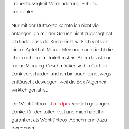
Tränenflüssigkeit-Verminderung. Sehr zu
empfehlen.
Nur mit der Duftkerze konnte ich nicht viel
anfangen, da mir der Geruch nicht zugesagt hat.
Ich finde, dass die Kerze nicht wirklich viel von
einem Apfel hat. Meiner Meinung nach riecht die
eher nach einem Toilettenstein. Aber das ist nur
meine Meinung…Geschmäcker sind ja Gott sei
Dank verschieden und ich bin auch keineswegs
enttäuscht deswegen, weil die Box Allgemein
wirklich genial ist.
Die Wohlfühlbox ist
medpex
wirklich gelungen.
Danke, für den tollen Test und mich habt Ihr
garantiert als Wohlfühlbox-Abnehmerin dazu
gewonnen.