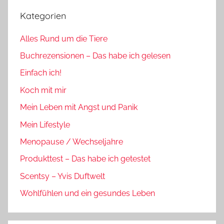
Kategorien
Alles Rund um die Tiere
Buchrezensionen – Das habe ich gelesen
Einfach ich!
Koch mit mir
Mein Leben mit Angst und Panik
Mein Lifestyle
Menopause / Wechseljahre
Produkttest – Das habe ich getestet
Scentsy – Yvis Duftwelt
Wohlfühlen und ein gesundes Leben