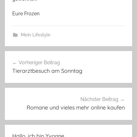
Eure Frozen
Mein Lifestyle
Beitragsnavigation
Vorheriger Beitrag
Tierarztbesuch am Sonntag
Nächster Beitrag
Romane und vieles mehr online kaufen
Hallo, ich bin Yvonne