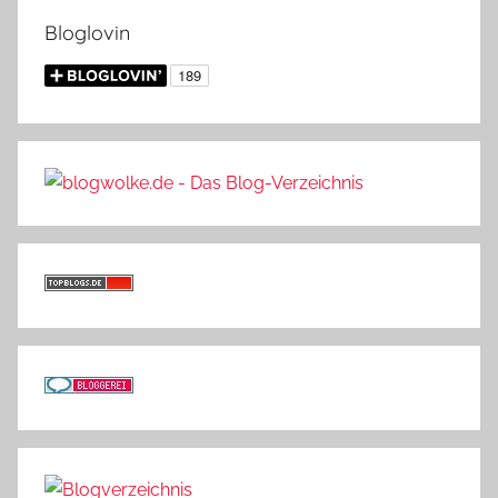
Bloglovin