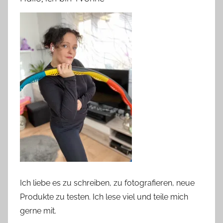
Ich liebe es zu schreiben, zu fotografieren, neue
Produkte zu testen. Ich lese viel und teile mich
gerne mit.