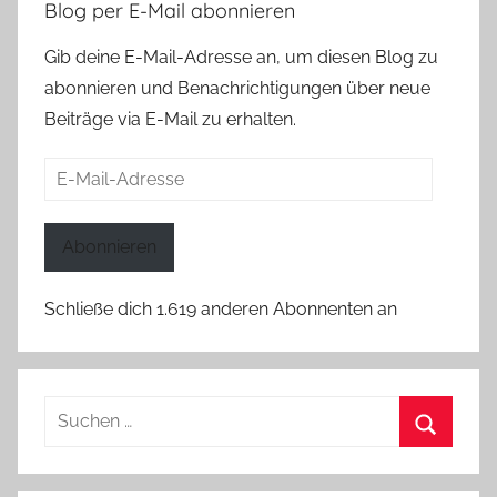
Blog per E-Mail abonnieren
Gib deine E-Mail-Adresse an, um diesen Blog zu
abonnieren und Benachrichtigungen über neue
Beiträge via E-Mail zu erhalten.
E-
Mail-
Adresse
Abonnieren
Schließe dich 1.619 anderen Abonnenten an
Suchen
nach:
Suchen