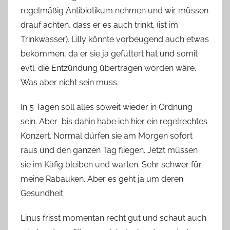
regelmäßig Antibiotikum nehmen und wir müssen
drauf achten, dass er es auch trinkt. (ist im
Trinkwasser). Lilly könnte vorbeugend auch etwas
bekommen, da er sie ja gefüttert hat und somit
evtl. die Entzündung übertragen worden wäre.
Was aber nicht sein muss.
In 5 Tagen soll alles soweit wieder in Ordnung
sein. Aber bis dahin habe ich hier ein regelrechtes
Konzert. Normal dürfen sie am Morgen sofort
raus und den ganzen Tag fliegen. Jetzt müssen
sie im Käfig bleiben und warten. Sehr schwer für
meine Rabauken. Aber es geht ja um deren
Gesundheit.
Linus frisst momentan recht gut und schaut auch