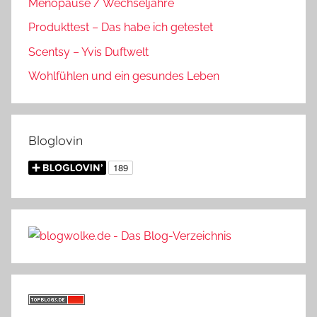
Menopause / Wechseljahre
Produkttest – Das habe ich getestet
Scentsy – Yvis Duftwelt
Wohlfühlen und ein gesundes Leben
Bloglovin