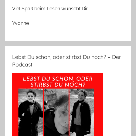
Viel Spaß beim Lesen wünscht Dir
Yvonne
Lebst Du schon, oder stirbst Du noch? – Der
Podcast