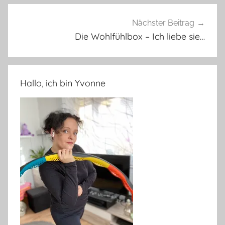
Nächster Beitrag
Die Wohlfühlbox – Ich liebe sie…
Hallo, ich bin Yvonne