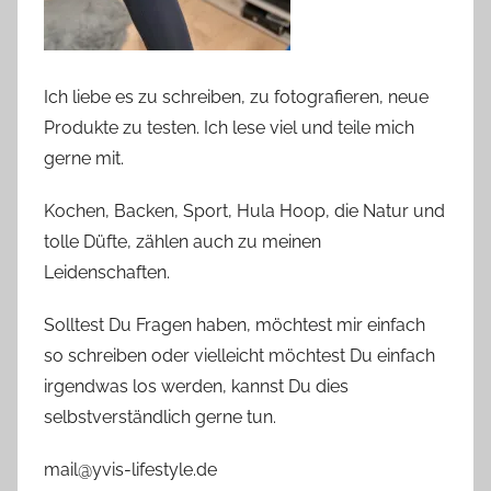
Ich liebe es zu schreiben, zu fotografieren, neue
Produkte zu testen. Ich lese viel und teile mich
gerne mit.
Kochen, Backen, Sport, Hula Hoop, die Natur und
tolle Düfte, zählen auch zu meinen
Leidenschaften.
Solltest Du Fragen haben, möchtest mir einfach
so schreiben oder vielleicht möchtest Du einfach
irgendwas los werden, kannst Du dies
selbstverständlich gerne tun.
mail@yvis-lifestyle.de