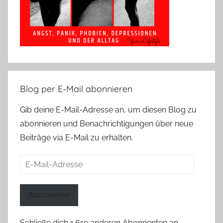
Blog per E-Mail abonnieren
Gib deine E-Mail-Adresse an, um diesen Blog zu
abonnieren und Benachrichtigungen über neue
Beiträge via E-Mail zu erhalten.
E-
Mail-
Adresse
Abonnieren
Schließe dich 1.619 anderen Abonnenten an