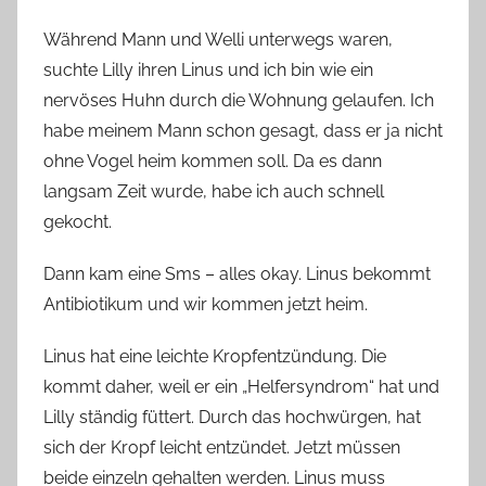
Während Mann und Welli unterwegs waren,
suchte Lilly ihren Linus und ich bin wie ein
nervöses Huhn durch die Wohnung gelaufen. Ich
habe meinem Mann schon gesagt, dass er ja nicht
ohne Vogel heim kommen soll. Da es dann
langsam Zeit wurde, habe ich auch schnell
gekocht.
Dann kam eine Sms – alles okay. Linus bekommt
Antibiotikum und wir kommen jetzt heim.
Linus hat eine leichte Kropfentzündung. Die
kommt daher, weil er ein „Helfersyndrom“ hat und
Lilly ständig füttert. Durch das hochwürgen, hat
sich der Kropf leicht entzündet. Jetzt müssen
beide einzeln gehalten werden. Linus muss