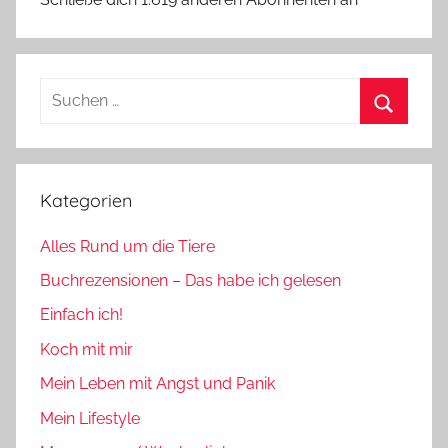
Suchen
nach:
Suchen
Kategorien
Alles Rund um die Tiere
Buchrezensionen – Das habe ich gelesen
Einfach ich!
Koch mit mir
Mein Leben mit Angst und Panik
Mein Lifestyle