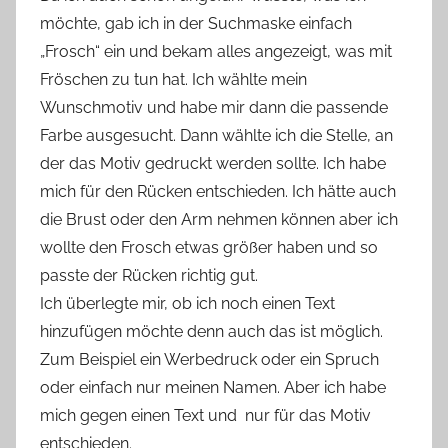
möchte, gab ich in der Suchmaske einfach
„Frosch“ ein und bekam alles angezeigt, was mit
Fröschen zu tun hat. Ich wählte mein
Wunschmotiv und habe mir dann die passende
Farbe ausgesucht. Dann wählte ich die Stelle, an
der das Motiv gedruckt werden sollte. Ich habe
mich für den Rücken entschieden. Ich hätte auch
die Brust oder den Arm nehmen können aber ich
wollte den Frosch etwas größer haben und so
passte der Rücken richtig gut.
Ich überlegte mir, ob ich noch einen Text
hinzufügen möchte denn auch das ist möglich.
Zum Beispiel ein Werbedruck oder ein Spruch
oder einfach nur meinen Namen. Aber ich habe
mich gegen einen Text und nur für das Motiv
entschieden.