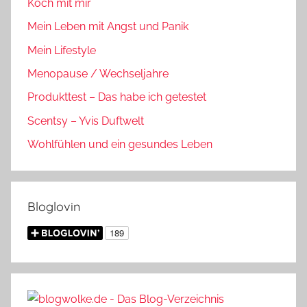
Koch mit mir
Mein Leben mit Angst und Panik
Mein Lifestyle
Menopause / Wechseljahre
Produkttest – Das habe ich getestet
Scentsy – Yvis Duftwelt
Wohlfühlen und ein gesundes Leben
Bloglovin