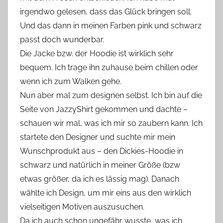
irgendwo gelesen, dass das Glück bringen soll.
Und das dann in meinen Farben pink und schwarz
passt doch wunderbar.
Die Jacke bzw. der Hoodie ist wirklich sehr
bequem. Ich trage ihn zuhause beim chillen oder
wenn ich zum Walken gehe.
Nun aber mal zum designen selbst. Ich bin auf die
Seite von JazzyShirt gekommen und dachte –
schauen wir mal, was ich mir so zaubern kann. Ich
startete den Designer und suchte mir mein
Wunschprodukt aus – den Dickies-Hoodie in
schwarz und natürlich in meiner Größe (bzw
etwas größer, da ich es lässig mag). Danach
wählte ich Design, um mir eins aus den wirklich
vielseitigen Motiven auszusuchen.
Da ich auch schon ungefähr wusste, was ich