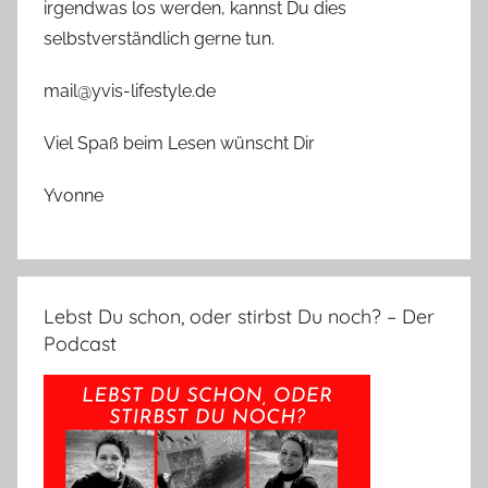
irgendwas los werden, kannst Du dies
selbstverständlich gerne tun.
mail@yvis-lifestyle.de
Viel Spaß beim Lesen wünscht Dir
Yvonne
Lebst Du schon, oder stirbst Du noch? – Der
Podcast