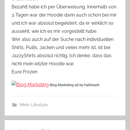
Bezahlt habe ich per Überweisung. Innerhalb von
3 Tagen war der Hoodie dann auch schon bei mir
und ich war absolut begeistert, da er wirklich so
aussieht, wie ich es mir vorgestellt habe.
Wer also auch auf der Suche nach individuellen
Shirts, Pullis, Jacken und vieles mehr ist, ist bei
JazzyShirts absolut richtig. Ich denke, dass das
nicht mein letzter Hoodie war.
Eure Frozen
Blog-Marketing ad by hallimash
Mein Lifestyle
Beitragsnavigation