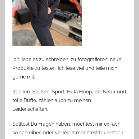
Ich liebe es zu schreiben, zu fotografieren, neue
Produkte zu testen. Ich lese viel und teile mich
gerne mit.
Kochen, Backen, Sport, Hula Hoop, die Natur und
tolle Düfte, zählen auch zu meinen
Leidenschaften.
Solltest Du Fragen haben, möchtest mir einfach
so schreiben oder vielleicht möchtest Du einfach