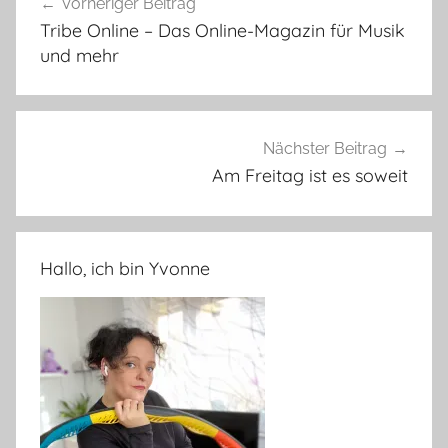
Vorheriger Beitrag
Tribe Online – Das Online-Magazin für Musik
und mehr
Nächster Beitrag
Am Freitag ist es soweit
Hallo, ich bin Yvonne