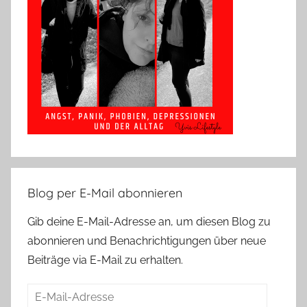
Blog per E-Mail abonnieren
Gib deine E-Mail-Adresse an, um diesen Blog zu
abonnieren und Benachrichtigungen über neue
Beiträge via E-Mail zu erhalten.
E-