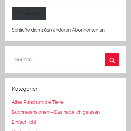
Mail-
Adresse
Abonnieren
Schließe dich 1.619 anderen Abonnenten an
Suchen
nach:
Suchen
Kategorien
Alles Rund um die Tiere
Buchrezensionen – Das habe ich gelesen
Einfach ich!