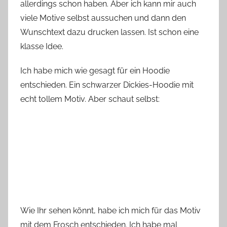
allerdings schon haben. Aber ich kann mir auch
viele Motive selbst aussuchen und dann den
Wunschtext dazu drucken lassen. Ist schon eine
klasse Idee.
Ich habe mich wie gesagt für ein Hoodie
entschieden. Ein schwarzer Dickies-Hoodie mit
echt tollem Motiv. Aber schaut selbst:
Wie Ihr sehen könnt, habe ich mich für das Motiv
mit dem Frosch entschieden. Ich habe mal