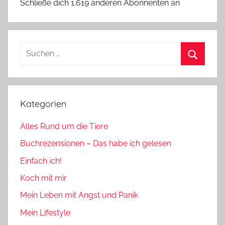
Schließe dich 1.619 anderen Abonnenten an
Suchen
nach:
Suchen
Kategorien
Alles Rund um die Tiere
Buchrezensionen – Das habe ich gelesen
Einfach ich!
Koch mit mir
Mein Leben mit Angst und Panik
Mein Lifestyle