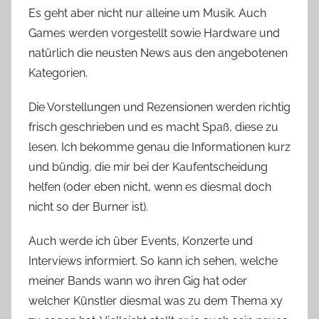
Es geht aber nicht nur alleine um Musik. Auch
Games werden vorgestellt sowie Hardware und
natürlich die neusten News aus den angebotenen
Kategorien.
Die Vorstellungen und Rezensionen werden richtig
frisch geschrieben und es macht Spaß, diese zu
lesen. Ich bekomme genau die Informationen kurz
und bündig, die mir bei der Kaufentscheidung
helfen (oder eben nicht, wenn es diesmal doch
nicht so der Burner ist).
Auch werde ich über Events, Konzerte und
Interviews informiert. So kann ich sehen, welche
meiner Bands wann wo ihren Gig hat oder
welcher Künstler diesmal was zu dem Thema xy