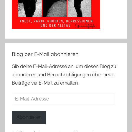
Blog per E-Mail abonnieren
Gib deine E-Mail-Adresse an, um diesen Blog zu
abonnieren und Benachrichtigungen über neue
Beiträge via E-Mail zu erhalten.
E-
Mail-
Adresse
Abonnieren