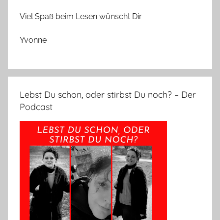
Viel Spaß beim Lesen wünscht Dir
Yvonne
Lebst Du schon, oder stirbst Du noch? – Der
Podcast