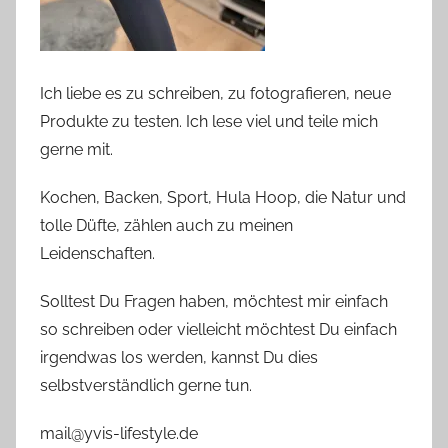
Ich liebe es zu schreiben, zu fotografieren, neue
Produkte zu testen. Ich lese viel und teile mich
gerne mit.
Kochen, Backen, Sport, Hula Hoop, die Natur und
tolle Düfte, zählen auch zu meinen
Leidenschaften.
Solltest Du Fragen haben, möchtest mir einfach
so schreiben oder vielleicht möchtest Du einfach
irgendwas los werden, kannst Du dies
selbstverständlich gerne tun.
mail@yvis-lifestyle.de