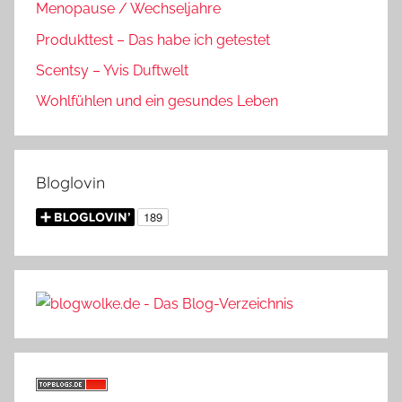
Menopause / Wechseljahre
Produkttest – Das habe ich getestet
Scentsy – Yvis Duftwelt
Wohlfühlen und ein gesundes Leben
Bloglovin