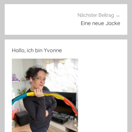
Nächster Beitrag
Eine neue Jacke
Hallo, ich bin Yvonne