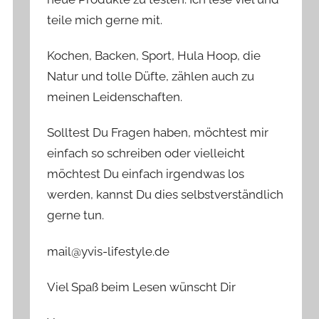
teile mich gerne mit.
Kochen, Backen, Sport, Hula Hoop, die
Natur und tolle Düfte, zählen auch zu
meinen Leidenschaften.
Solltest Du Fragen haben, möchtest mir
einfach so schreiben oder vielleicht
möchtest Du einfach irgendwas los
werden, kannst Du dies selbstverständlich
gerne tun.
mail@yvis-lifestyle.de
Viel Spaß beim Lesen wünscht Dir