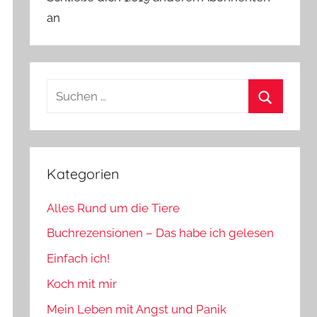
an
Suchen
nach:
Suchen
Kategorien
Alles Rund um die Tiere
Buchrezensionen – Das habe ich gelesen
Einfach ich!
Koch mit mir
Mein Leben mit Angst und Panik