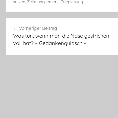
nutzen
,
Zeitmanagement
,
Zeizplanung
Beitragsnavigation
Vorheriger Beitrag
Was tun, wenn man die Nase gestrichen
voll hat? – Gedankengulasch –