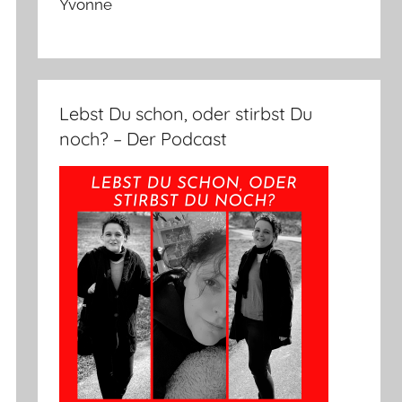
Yvonne
Lebst Du schon, oder stirbst Du
noch? – Der Podcast