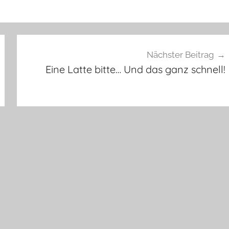
Nächster Beitrag
Eine Latte bitte… Und das ganz schnell!