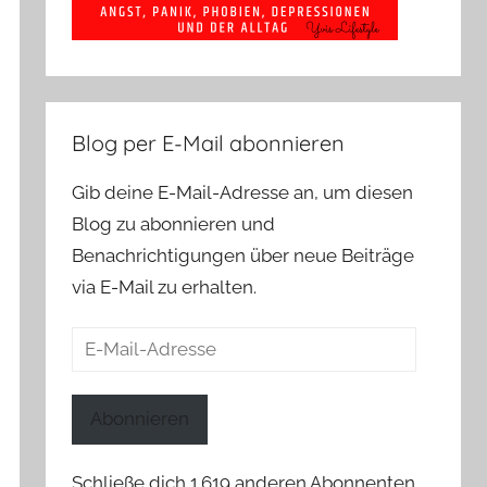
Blog per E-Mail abonnieren
Gib deine E-Mail-Adresse an, um diesen
Blog zu abonnieren und
Benachrichtigungen über neue Beiträge
via E-Mail zu erhalten.
E-
Mail-
Adresse
Abonnieren
Schließe dich 1.619 anderen Abonnenten