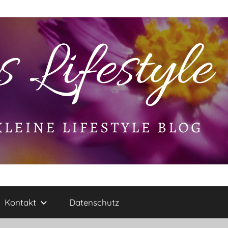
Kontakt
Datenschutz