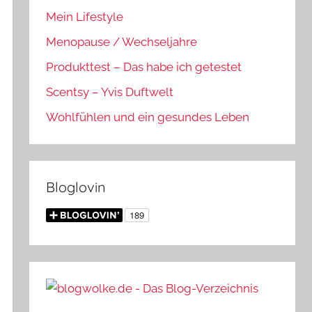
Mein Lifestyle
Menopause / Wechseljahre
Produkttest – Das habe ich getestet
Scentsy – Yvis Duftwelt
Wohlfühlen und ein gesundes Leben
Bloglovin