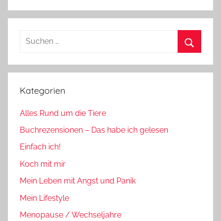
Suchen
nach:
Suchen
Kategorien
Alles Rund um die Tiere
Buchrezensionen – Das habe ich gelesen
Einfach ich!
Koch mit mir
Mein Leben mit Angst und Panik
Mein Lifestyle
Menopause / Wechseljahre