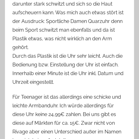
darunter stark schwitzt und sich so die Haut
aufscheuern kann. Was mich auch etwas stört ist
der Ausdruck: Sportliche Damen Quarzuhr denn
beim Sport schwitzt man ebenfalls und da ist
Plastik etwas, was nicht wirklich an den Arm
gehört.
Durch das Plastik ist die Uhr sehr leicht. Auch die
Bedienung bzw. Einstellung der Uhr ist einfach.
Innerhalb einer Minute ist die Uhr inkl. Datum und
Uhrzeit eingestellt.
Für Teenager ist das allerdings eine schicke und
leichte Armbanduhr. Ich würde allerdings für
diese Uhr keine 24,99€ zahlen. Bei uns gibt es
diese auf Märkten für ca. 15€. Zwar nicht von
Rivage aber einen Unterschied außer im Namen