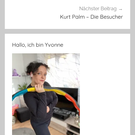
Nächster Beitrag
Kurt Palm – Die Besucher
Hallo, ich bin Yvonne