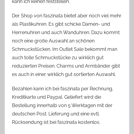
kann ich keinen feststellen.
Der Shop von faszinata bietet aber noch viel mehr
als Plastikuhren. Es gibt schicke Damen- und
Herrenuhren und auch Wanduhren. Dazu kommt
noch eine große Auswahl an schönen
Schmuckstücken. Im Outlet Sale bekommt man
auch tolle Schmuckstücke zu wirklich gut
reduzierten Preisen. Charms und Armbänder gibt
es auch in einer wirklich gut sortierten Auswahl.
Bezahlen kann ich bei faszinata per Rechnung,
Kreditkarte und Paypal. Geliefert wird die
Bestellung innerhalb von 5 Werktagen mit der
deutschen Post. Lieferung und eine evtl.
Rücksendung ist bei faszinata kostenlos.