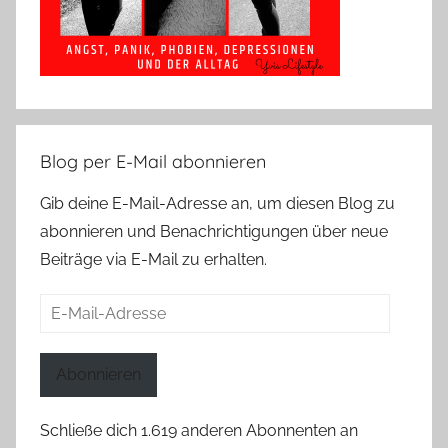
Blog per E-Mail abonnieren
Gib deine E-Mail-Adresse an, um diesen Blog zu
abonnieren und Benachrichtigungen über neue
Beiträge via E-Mail zu erhalten.
E-
Mail-
Adresse
Abonnieren
Schließe dich 1.619 anderen Abonnenten an