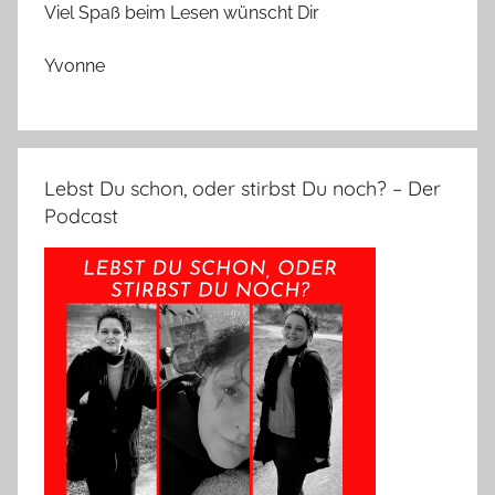
Viel Spaß beim Lesen wünscht Dir
Yvonne
Lebst Du schon, oder stirbst Du noch? – Der
Podcast