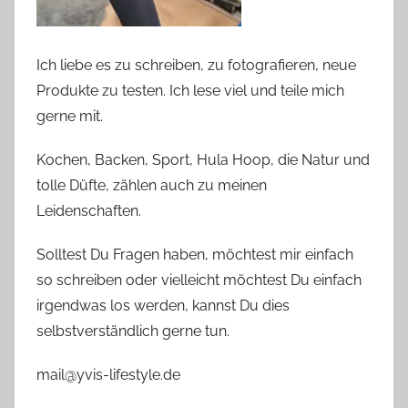
Ich liebe es zu schreiben, zu fotografieren, neue
Produkte zu testen. Ich lese viel und teile mich
gerne mit.
Kochen, Backen, Sport, Hula Hoop, die Natur und
tolle Düfte, zählen auch zu meinen
Leidenschaften.
Solltest Du Fragen haben, möchtest mir einfach
so schreiben oder vielleicht möchtest Du einfach
irgendwas los werden, kannst Du dies
selbstverständlich gerne tun.
mail@yvis-lifestyle.de