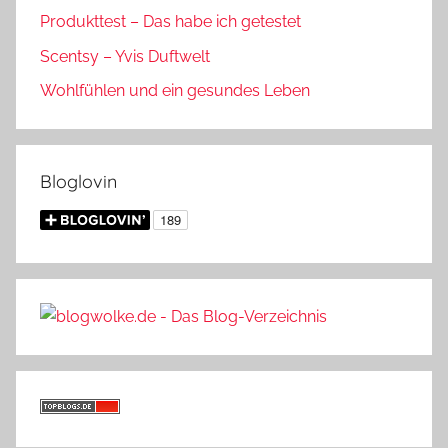
Produkttest – Das habe ich getestet
Scentsy – Yvis Duftwelt
Wohlfühlen und ein gesundes Leben
Bloglovin