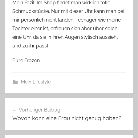
Mein Fazit: Im Shop findet man wirklich tolle
Schmuckstücke. Nur mit dieser Uhr kann man bei
mir persönlich nicht landen. Teenager wie meine
Tochter einer ist, erfreuen sich aber über solch
eine Uhr, da sie in ihren Augen stylisch aussieht
und zu ihr passt.
Eure Frozen
Mein Lifestyle
Beitragsnavigation
Vorheriger Beitrag
Wovon kann eine Frau nicht genug haben?