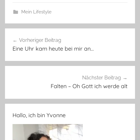
Mein Lifestyle
Beitragsnavigation
Vorheriger Beitrag
Eine Uhr kam heute bei mir an…
Nächster Beitrag
Falten – Oh Gott ich werde alt
Hallo, ich bin Yvonne