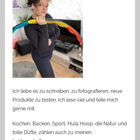
Ich liebe es zu schreiben, zu fotografieren, neue
Produkte zu testen. Ich lese viel und teile mich
gerne mit.
Kochen, Backen, Sport, Hula Hoop, die Natur und
tolle Düfte, zählen auch zu meinen