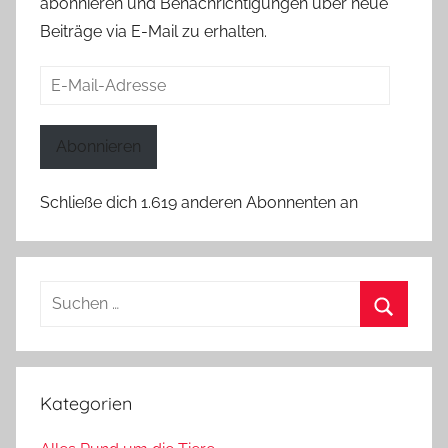
abonnieren und Benachrichtigungen über neue
Beiträge via E-Mail zu erhalten.
E-
Mail-
Adresse
Abonnieren
Schließe dich 1.619 anderen Abonnenten an
Suchen
nach:
Suchen
Kategorien