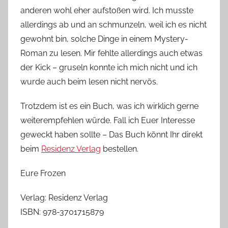
anderen wohl eher aufstoßen wird. Ich musste
allerdings ab und an schmunzeln, weil ich es nicht
gewohnt bin, solche Dinge in einem Mystery-
Roman zu lesen. Mir fehlte allerdings auch etwas
der Kick – gruseln konnte ich mich nicht und ich
wurde auch beim lesen nicht nervös.
Trotzdem ist es ein Buch, was ich wirklich gerne
weiterempfehlen würde. Fall ich Euer Interesse
geweckt haben sollte – Das Buch könnt Ihr direkt
beim
Residenz Verlag
bestellen.
Eure Frozen
Verlag: Residenz Verlag
ISBN: 978-3701715879