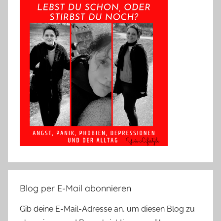
Blog per E-Mail abonnieren
Gib deine E-Mail-Adresse an, um diesen Blog zu