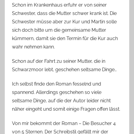
Schon im Krankenhaus erfuhr er von seiner
Schwester, dass die Mutter schwer krank ist. Die
Schwester müsse aber zur Kur und Martin solle
sich doch bitte um die gemeinsame Mutter
kümmern, damit sie den Termin für die Kur auch
wahr nehmen kann.
Schon auf der Fahrt zu seiner Mutter, die in
Schwarzmoor lebt, geschehen seltsame Dinge…
Ich selbst finde den Roman fesselnd und
spannend. Allerdings geschehen so viele
seltsame Dinge, auf die der Autor leider nicht
näher eingeht und somit einige Fragen offen lässt.
Von mir bekommt der Roman – Die Besucher 4
von 5 Sternen. Der Schreibstil gefällt mir der