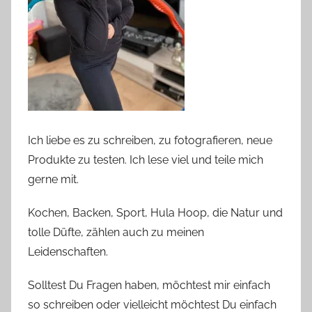
Ich liebe es zu schreiben, zu fotografieren, neue
Produkte zu testen. Ich lese viel und teile mich
gerne mit.
Kochen, Backen, Sport, Hula Hoop, die Natur und
tolle Düfte, zählen auch zu meinen
Leidenschaften.
Solltest Du Fragen haben, möchtest mir einfach
so schreiben oder vielleicht möchtest Du einfach