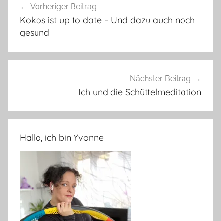
Vorheriger Beitrag
Kokos ist up to date – Und dazu auch noch
gesund
Nächster Beitrag
Ich und die Schüttelmeditation
Hallo, ich bin Yvonne