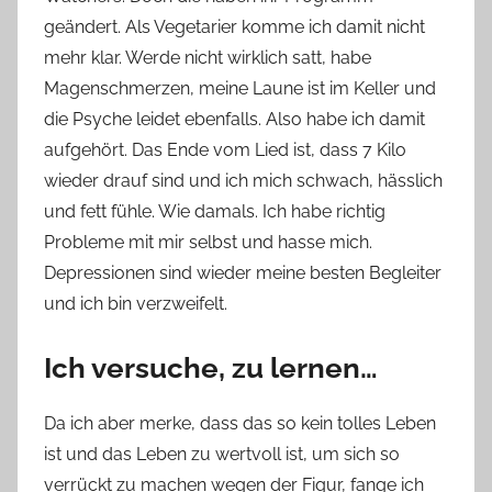
geändert. Als Vegetarier komme ich damit nicht
mehr klar. Werde nicht wirklich satt, habe
Magenschmerzen, meine Laune ist im Keller und
die Psyche leidet ebenfalls. Also habe ich damit
aufgehört. Das Ende vom Lied ist, dass 7 Kilo
wieder drauf sind und ich mich schwach, hässlich
und fett fühle. Wie damals. Ich habe richtig
Probleme mit mir selbst und hasse mich.
Depressionen sind wieder meine besten Begleiter
und ich bin verzweifelt.
Ich versuche, zu lernen…
Da ich aber merke, dass das so kein tolles Leben
ist und das Leben zu wertvoll ist, um sich so
verrückt zu machen wegen der Figur, fange ich