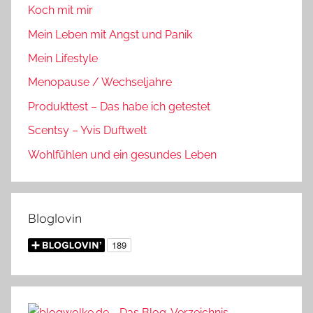
Koch mit mir
Mein Leben mit Angst und Panik
Mein Lifestyle
Menopause / Wechseljahre
Produkttest – Das habe ich getestet
Scentsy – Yvis Duftwelt
Wohlfühlen und ein gesundes Leben
Bloglovin