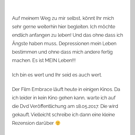
Auf meinem Weg zu mir selbst, könnt Ihr mich
sehr gerne weiterhin hier begleiten. Ich möchte
endlich anfangen zu leben! Und das ohne dass ich
Ängste haben muss, Depressionen mein Leben
bestimmen und ohne dass mich andere fertig
machen. Es ist MEIN Leben!!!
Ich bin es wert und Ihr seid es auch wert.
Der Film Embrace läuft heute in einigen Kinos. Da
ich leider in kein Kino gehen kann, warte ich auf
die Dvd Veröffentlichung am 18.05.2017. Die wird
gekauft. Vielleicht schreibe ich dann eine kleine
Rezension darüber