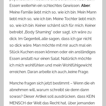
Essen weiterhin ein schlechtes Gewissen.
Aber
:
Meine Familie liebt mich so, wie ich bin. Mein Mann
liebt mich so, wie ich bin. Meine Tochter liebt mich
so, wie ich bin. Keiner schämt sich für mich. Keiner
betreibt „Body Shaming“ oder sagt, ich wäre zu
dick. Im Gegenteil…alle sagen, dass ich gar nicht
so dick wäre. Man möchte mit mir auch mal ein
Stück Kuchen essen können oder ein anständiges
Essen anstatt nur einen Salat. Natürlich möchte
ich mich wohlfühlen und mein Wohlfühlgewicht
erreichen. Daran arbeite ich auch…keine Frage.
Manche fragen sich jetzt bestimmt – Wenn die eh
abnehmen will…warum schreibt sie denn dann
sowas? Dieser Artikel soll ausdrücken, dass KEIN
MENSCH der Welt das Recht hat, über jemanden