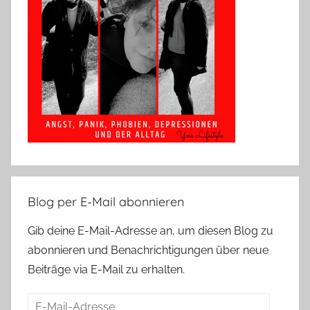
Blog per E-Mail abonnieren
Gib deine E-Mail-Adresse an, um diesen Blog zu
abonnieren und Benachrichtigungen über neue
Beiträge via E-Mail zu erhalten.
E-