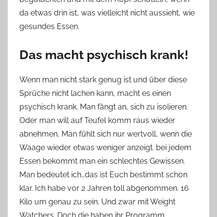
da etwas drin ist, was vielleicht nicht aussieht, wie
gesundes Essen.
Das macht psychisch krank!
Wenn man nicht stark genug ist und über diese
Sprüche nicht lachen kann, macht es einen
psychisch krank. Man fängt an, sich zu isolieren.
Oder man will auf Teufel komm raus wieder
abnehmen, Man fühlt sich nur wertvoll, wenn die
Waage wieder etwas weniger anzeigt. bei jedem
Essen bekommt man ein schlechtes Gewissen.
Man bedeutet ich…das ist Euch bestimmt schon
klar. Ich habe vor 2 Jahren toll abgenommen. 16
Kilo um genau zu sein. Und zwar mit Weight
Watchers. Doch die haben ihr Programm