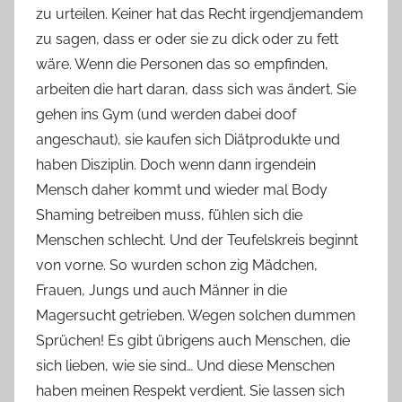
zu urteilen. Keiner hat das Recht irgendjemandem
zu sagen, dass er oder sie zu dick oder zu fett
wäre. Wenn die Personen das so empfinden,
arbeiten die hart daran, dass sich was ändert. Sie
gehen ins Gym (und werden dabei doof
angeschaut), sie kaufen sich Diätprodukte und
haben Disziplin. Doch wenn dann irgendein
Mensch daher kommt und wieder mal Body
Shaming betreiben muss, fühlen sich die
Menschen schlecht. Und der Teufelskreis beginnt
von vorne. So wurden schon zig Mädchen,
Frauen, Jungs und auch Männer in die
Magersucht getrieben. Wegen solchen dummen
Sprüchen! Es gibt übrigens auch Menschen, die
sich lieben, wie sie sind… Und diese Menschen
haben meinen Respekt verdient. Sie lassen sich