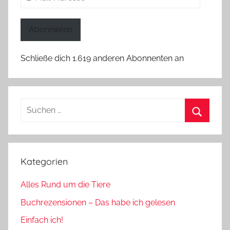
Mail-
Adresse
Abonnieren
Schließe dich 1.619 anderen Abonnenten an
Suchen
nach:
Suchen
Kategorien
Alles Rund um die Tiere
Buchrezensionen – Das habe ich gelesen
Einfach ich!