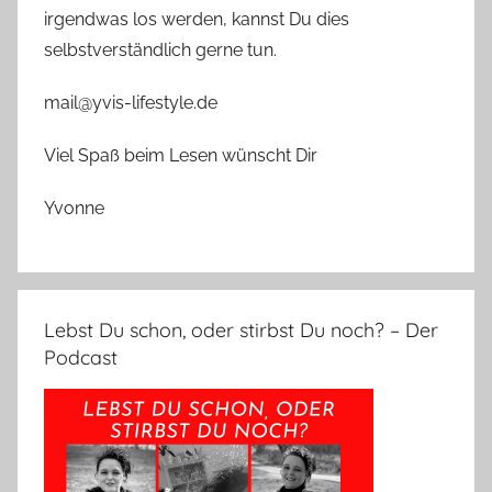
irgendwas los werden, kannst Du dies
selbstverständlich gerne tun.
mail@yvis-lifestyle.de
Viel Spaß beim Lesen wünscht Dir
Yvonne
Lebst Du schon, oder stirbst Du noch? – Der
Podcast