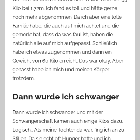
Kilo bei 1,72m. Ich fand es toll und hätte gerne
noch mehr abgenommen. Da ich aber eine tolle
Familie habe, die auch auf mich achtet und die
gemerkt hat, dass da was faul ist, haben die
natürlich alle auf mich aufgepasst. Schließlich
habe ich etwas zugenommen und dann ein
Gewicht von 60 Kilo erreicht. Das war okay. Aber
gehasst habe ich mich und meinen Körper
trotzdem.
Dann wurde ich schwanger
Dann wurde ich schwanger und mit der
Schwangerschaft kamen auch einige Kilos dazu.
Logisch… Als meine Tochter da war, fing ich an zu
Stillen. Da sie echt oft Hunger hatte und ich