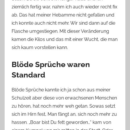
ziemlich fertig war, nahm ich auch wieder recht fix
ab. Das hat meiner Hebamme nicht gefallen und
ich konnte auch nicht mehr. Wir sind dann auf die
Flasche umgestiegen. Mit dieser Veränderung
kamen die Kilos und das mit einer Wucht, die man
sich kaum vorstellen kann.
Blöde Sprüche waren
Standard
Blöde Sprüche kannte ich ja schon aus meiner
Schulzeit aber diese von erwachsenen Menschen
zu hören, hat noch mehr weh getan. Sowas setzt
sich im Hirn fest, Man fängt an, sich noch mehr zu
hassen. „Boar bist Du fett geworden…“ kam von