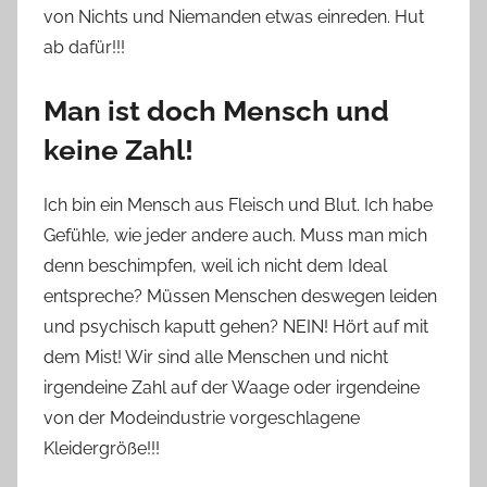
von Nichts und Niemanden etwas einreden. Hut
ab dafür!!!
Man ist doch Mensch und
keine Zahl!
Ich bin ein Mensch aus Fleisch und Blut. Ich habe
Gefühle, wie jeder andere auch. Muss man mich
denn beschimpfen, weil ich nicht dem Ideal
entspreche? Müssen Menschen deswegen leiden
und psychisch kaputt gehen? NEIN! Hört auf mit
dem Mist! Wir sind alle Menschen und nicht
irgendeine Zahl auf der Waage oder irgendeine
von der Modeindustrie vorgeschlagene
Kleidergröße!!!