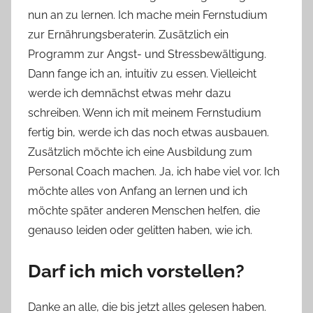
nun an zu lernen. Ich mache mein Fernstudium
zur Ernährungsberaterin. Zusätzlich ein
Programm zur Angst- und Stressbewältigung.
Dann fange ich an, intuitiv zu essen. Vielleicht
werde ich demnächst etwas mehr dazu
schreiben. Wenn ich mit meinem Fernstudium
fertig bin, werde ich das noch etwas ausbauen.
Zusätzlich möchte ich eine Ausbildung zum
Personal Coach machen. Ja, ich habe viel vor. Ich
möchte alles von Anfang an lernen und ich
möchte später anderen Menschen helfen, die
genauso leiden oder gelitten haben, wie ich.
Darf ich mich vorstellen?
Danke an alle, die bis jetzt alles gelesen haben.