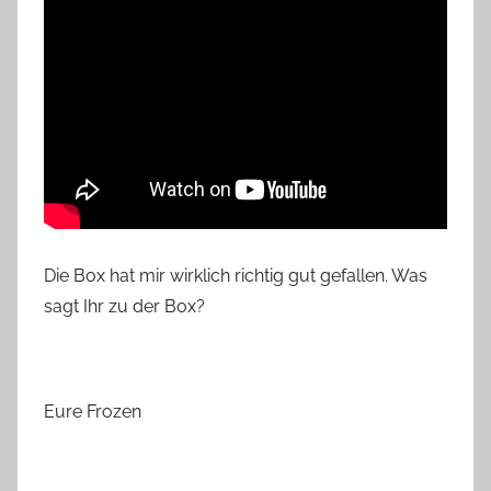
Die Box hat mir wirklich richtig gut gefallen. Was
sagt Ihr zu der Box?
Eure Frozen