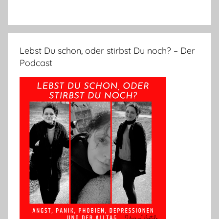
Lebst Du schon, oder stirbst Du noch? – Der
Podcast