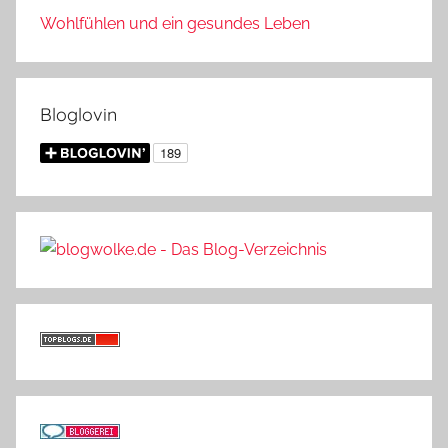
Wohlfühlen und ein gesundes Leben
Bloglovin