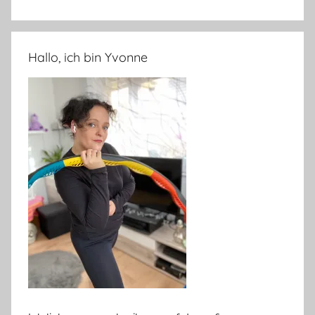
Hallo, ich bin Yvonne