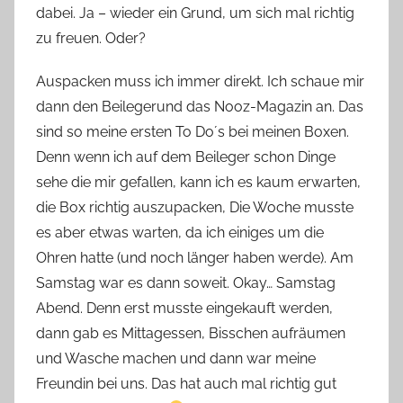
dabei. Ja – wieder ein Grund, um sich mal richtig
zu freuen. Oder?
Auspacken muss ich immer direkt. Ich schaue mir
dann den Beilegerund das Nooz-Magazin an. Das
sind so meine ersten To Do´s bei meinen Boxen.
Denn wenn ich auf dem Beileger schon Dinge
sehe die mir gefallen, kann ich es kaum erwarten,
die Box richtig auszupacken, Die Woche musste
es aber etwas warten, da ich einiges um die
Ohren hatte (und noch länger haben werde). Am
Samstag war es dann soweit. Okay… Samstag
Abend. Denn erst musste eingekauft werden,
dann gab es Mittagessen, Bisschen aufräumen
und Wasche machen und dann war meine
Freundin bei uns. Das hat auch mal richtig gut