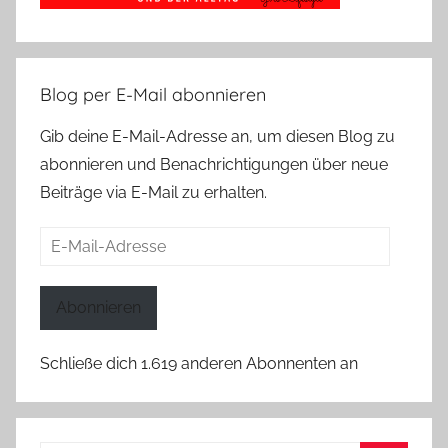
Blog per E-Mail abonnieren
Gib deine E-Mail-Adresse an, um diesen Blog zu
abonnieren und Benachrichtigungen über neue
Beiträge via E-Mail zu erhalten.
E-
Mail-
Adresse
Abonnieren
Schließe dich 1.619 anderen Abonnenten an