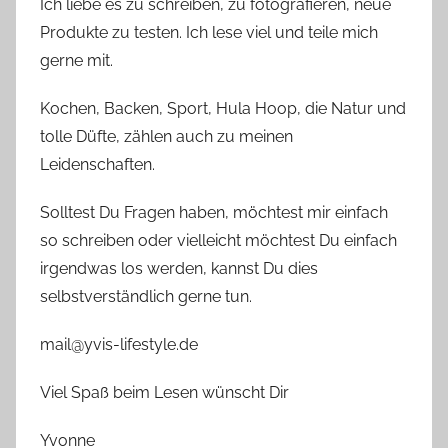
Ich liebe es zu schreiben, zu fotografieren, neue
Produkte zu testen. Ich lese viel und teile mich
gerne mit.
Kochen, Backen, Sport, Hula Hoop, die Natur und
tolle Düfte, zählen auch zu meinen
Leidenschaften.
Solltest Du Fragen haben, möchtest mir einfach
so schreiben oder vielleicht möchtest Du einfach
irgendwas los werden, kannst Du dies
selbstverständlich gerne tun.
mail@yvis-lifestyle.de
Viel Spaß beim Lesen wünscht Dir
Yvonne