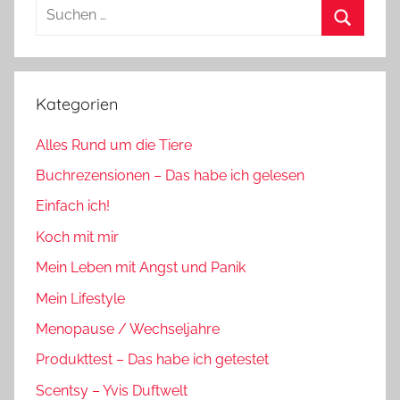
Suchen
nach:
Suchen
Kategorien
Alles Rund um die Tiere
Buchrezensionen – Das habe ich gelesen
Einfach ich!
Koch mit mir
Mein Leben mit Angst und Panik
Mein Lifestyle
Menopause / Wechseljahre
Produkttest – Das habe ich getestet
Scentsy – Yvis Duftwelt