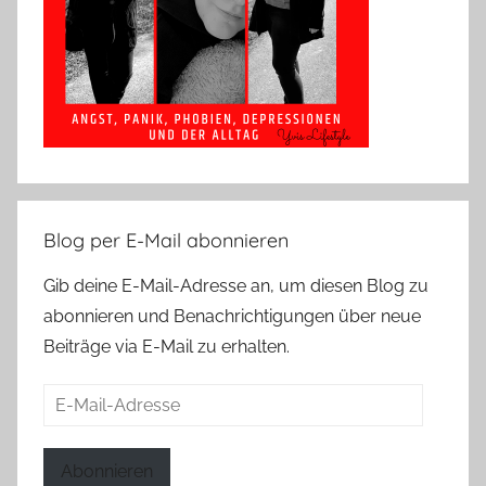
Blog per E-Mail abonnieren
Gib deine E-Mail-Adresse an, um diesen Blog zu
abonnieren und Benachrichtigungen über neue
Beiträge via E-Mail zu erhalten.
E-
Mail-
Adresse
Abonnieren