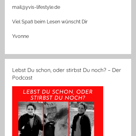
mail@yvis-lifestyle.de
Viel Spaß beim Lesen wünscht Dir
Yvonne
Lebst Du schon, oder stirbst Du noch? – Der
Podcast