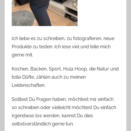
Ich liebe es zu schreiben, zu fotografieren, neue
Produkte zu testen. Ich lese viel und teile mich
gerne mit.
Kochen, Backen, Sport, Hula Hoop, die Natur und
tolle Düfte, zählen auch zu meinen
Leidenschaften.
Solltest Du Fragen haben, möchtest mir einfach
so schreiben oder vielleicht möchtest Du einfach
irgendwas los werden, kannst Du dies
selbstverständlich gerne tun.