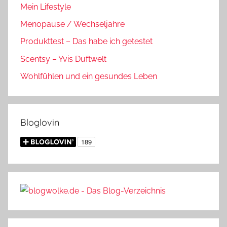
Mein Lifestyle
Menopause / Wechseljahre
Produkttest – Das habe ich getestet
Scentsy – Yvis Duftwelt
Wohlfühlen und ein gesundes Leben
Bloglovin