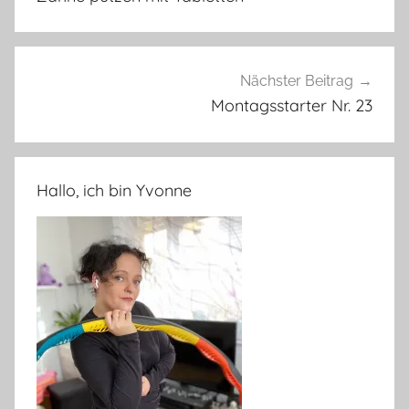
Nächster Beitrag
Montagsstarter Nr. 23
Hallo, ich bin Yvonne