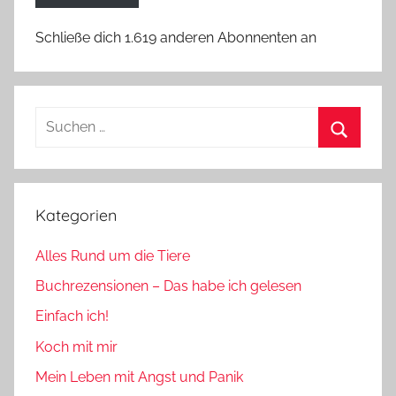
Schließe dich 1.619 anderen Abonnenten an
Suchen
nach:
Suchen
Kategorien
Alles Rund um die Tiere
Buchrezensionen – Das habe ich gelesen
Einfach ich!
Koch mit mir
Mein Leben mit Angst und Panik