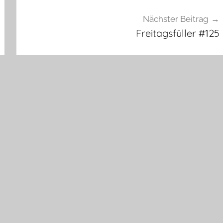
Nächster Beitrag
Freitagsfüller #125