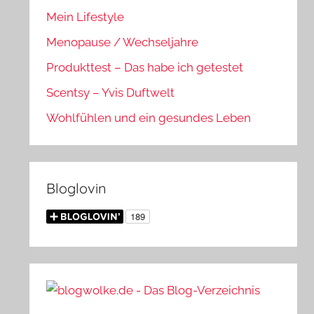
Mein Lifestyle
Menopause / Wechseljahre
Produkttest – Das habe ich getestet
Scentsy – Yvis Duftwelt
Wohlfühlen und ein gesundes Leben
Bloglovin