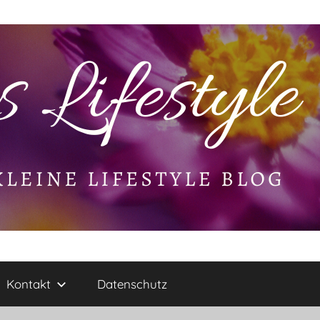
Kontakt
Datenschutz