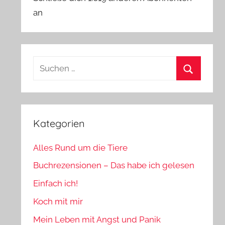
an
Suchen
nach:
Suchen
Kategorien
Alles Rund um die Tiere
Buchrezensionen – Das habe ich gelesen
Einfach ich!
Koch mit mir
Mein Leben mit Angst und Panik