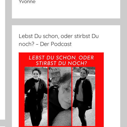
Yvonne
Lebst Du schon, oder stirbst Du
noch? – Der Podcast