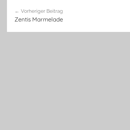
Beitragsnavigation
Vorheriger Beitrag
Zentis Marmelade