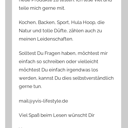
teile mich gerne mit.
Kochen, Backen, Sport, Hula Hoop, die
Natur und tolle Düfte, zählen auch zu
meinen Leidenschaften.
Solltest Du Fragen haben, möchtest mir
einfach so schreiben oder vielleicht
möchtest Du einfach irgendwas los
werden, kannst Du dies selbstverständlich
gerne tun.
mail@yvis-lifestyle.de
Viel Spaß beim Lesen wünscht Dir