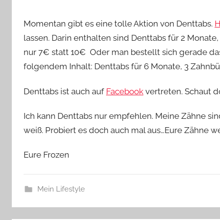
Momentan gibt es eine tolle Aktion von Denttabs.
H
lassen. Darin enthalten sind Denttabs für 2 Monate
nur 7€ statt 10€ Oder man bestellt sich gerade da
folgendem Inhalt: Denttabs für 6 Monate, 3 Zahn
Denttabs ist auch auf
Facebook
vertreten. Schaut d
Ich kann Denttabs nur empfehlen. Meine Zähne sind
weiß. Probiert es doch auch mal aus…Eure Zähne w
Eure Frozen
Mein Lifestyle