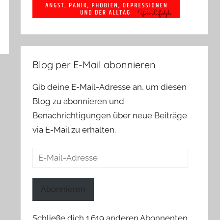
Blog per E-Mail abonnieren
Gib deine E-Mail-Adresse an, um diesen
Blog zu abonnieren und
Benachrichtigungen über neue Beiträge
via E-Mail zu erhalten.
E-
Mail-
Adresse
Abonnieren
Schließe dich 1.619 anderen Abonnenten