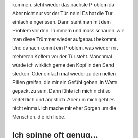
kommen, steht wieder das nächste Problem da.
Aber nicht nur vor der Tür. nein! Es hat die Tür
einfach eingerissen. Dann steht man mit dem
Problem vor den Trümmern und muss schauen, wie
man diese Trümmer wieder aufgebaut bekommt.
Und danach kommt ein Problem, was wieder mit
mehreren Koffern vor der Tür steht. Manchmal
würde ich wirklich gerne den Kopf in den Sand
stecken. Oder einfach mal wieder zu den netten
Pillen greifen, die mir ein Gefühl geben, in Watte
gepackt zu sein. Dann fühle ich mich nicht so
verletzlich und ängstlich. Aber um mich geht es
nicht einmal. Ich mache mir eher Sorgen um die
Menschen, die ich liebe.
Ich spinne oft genug…