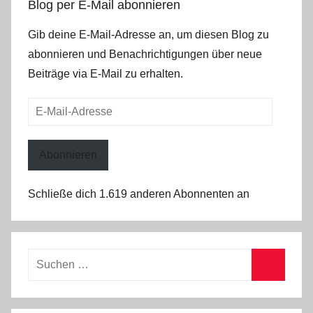
Blog per E-Mail abonnieren
Gib deine E-Mail-Adresse an, um diesen Blog zu
abonnieren und Benachrichtigungen über neue
Beiträge via E-Mail zu erhalten.
E-
Mail-
Adresse
Abonnieren
Schließe dich 1.619 anderen Abonnenten an
Suchen
nach:
Suchen