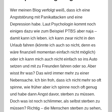
Wer meinen Blog verfolgt weiß, dass ich eine
Angststörung mit Panikattacken und eine
Depression habe. Laut Psychologin kommt noch
einiges dazu wie zum Beispiel PTBS aber naja –
damit kann ich leben. ich kann zwar nicht in den
Urlaub fahren (könnte ich auch so nicht, denn es
wäre finanziell momentan einfach nicht möglich)
oder ich kann mich auch nicht einfach so ins Auto
setzen und mit zu Freunden fahren oder so. Aber
wisst Ihr was? Das wird immer mehr zu einer
Nebensache. Ich bin froh, dass ich nicht mehr so oft
spinne, wie früher aber ich spinne noch oft genug
und habe dann Angst davor, sterben zu müssen.
Doch was ist noch schlimmer, als selbst sterben zu
müssen? Richtig – die Menschen sterben zu sehen,