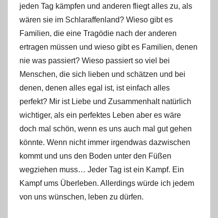
jeden Tag kämpfen und anderen fliegt alles zu, als
n
n
wären sie im Schlaraffenland? Wieso gibt es
e
Familien, die eine Tragödie nach der anderen
ertragen müssen und wieso gibt es Familien, denen
nie was passiert? Wieso passiert so viel bei
Menschen, die sich lieben und schätzen und bei
denen, denen alles egal ist, ist einfach alles
perfekt? Mir ist Liebe und Zusammenhalt natürlich
wichtiger, als ein perfektes Leben aber es wäre
doch mal schön, wenn es uns auch mal gut gehen
könnte. Wenn nicht immer irgendwas dazwischen
kommt und uns den Boden unter den Füßen
wegziehen muss… Jeder Tag ist ein Kampf. Ein
Kampf ums Überleben. Allerdings würde ich jedem
von uns wünschen, leben zu dürfen.