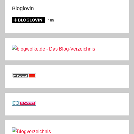
Bloglovin