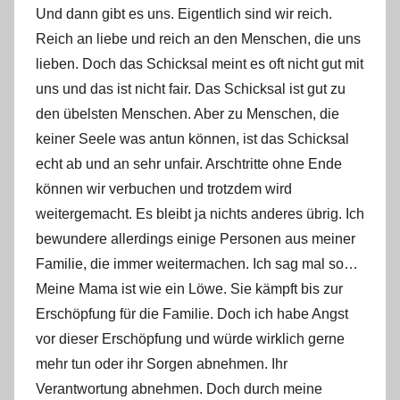
Und dann gibt es uns. Eigentlich sind wir reich.
Reich an liebe und reich an den Menschen, die uns
lieben. Doch das Schicksal meint es oft nicht gut mit
uns und das ist nicht fair. Das Schicksal ist gut zu
den übelsten Menschen. Aber zu Menschen, die
keiner Seele was antun können, ist das Schicksal
echt ab und an sehr unfair. Arschtritte ohne Ende
können wir verbuchen und trotzdem wird
weitergemacht. Es bleibt ja nichts anderes übrig. Ich
bewundere allerdings einige Personen aus meiner
Familie, die immer weitermachen. Ich sag mal so…
Meine Mama ist wie ein Löwe. Sie kämpft bis zur
Erschöpfung für die Familie. Doch ich habe Angst
vor dieser Erschöpfung und würde wirklich gerne
mehr tun oder ihr Sorgen abnehmen. Ihr
Verantwortung abnehmen. Doch durch meine