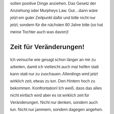
sollen positive Dinge anziehen. Das Gesetz der
Anziehung oder Murpheys Law. Gut…dann wäre
jetzt ein guter Zeitpunkt dafür und bitte nicht nur
jetzt, sondern für die nächsten 80 Jahre bitte (so hat
meine Tochter auch was davon)!
Zeit für Veränderungen!
Ich versuche wie gesagt schon länger an mir zu
arbeiten, damit ich vielleicht auch mal helfen statt
kann statt nur zu zuschauen. Allerdings wird jetzt
wirklich zeit, etwas zu tun. Den Hintern hoch zu
bekommen. Konfrontation! Ich weiß, dass das alles
nicht einfach wird aber es ist wirklich zeit für
Veränderungen. Nicht nur denken, sondern auch
tun. Nicht nur jammern, sondern dagegen angehen.