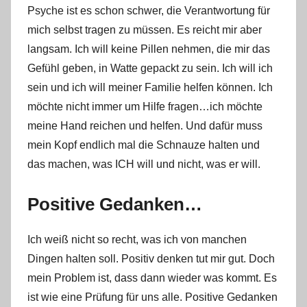
Psyche ist es schon schwer, die Verantwortung für
mich selbst tragen zu müssen. Es reicht mir aber
langsam. Ich will keine Pillen nehmen, die mir das
Gefühl geben, in Watte gepackt zu sein. Ich will ich
sein und ich will meiner Familie helfen können. Ich
möchte nicht immer um Hilfe fragen…ich möchte
meine Hand reichen und helfen. Und dafür muss
mein Kopf endlich mal die Schnauze halten und
das machen, was ICH will und nicht, was er will.
Positive Gedanken…
Ich weiß nicht so recht, was ich von manchen
Dingen halten soll. Positiv denken tut mir gut. Doch
mein Problem ist, dass dann wieder was kommt. Es
ist wie eine Prüfung für uns alle. Positive Gedanken