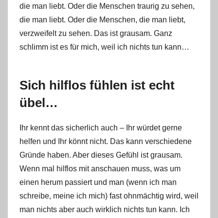
die man liebt. Oder die Menschen traurig zu sehen,
die man liebt. Oder die Menschen, die man liebt,
verzweifelt zu sehen. Das ist grausam. Ganz
schlimm ist es für mich, weil ich nichts tun kann…
Sich hilflos fühlen ist echt
übel…
Ihr kennt das sicherlich auch – Ihr würdet gerne
helfen und Ihr könnt nicht. Das kann verschiedene
Gründe haben. Aber dieses Gefühl ist grausam.
Wenn mal hilflos mit anschauen muss, was um
einen herum passiert und man (wenn ich man
schreibe, meine ich mich) fast ohnmächtig wird, weil
man nichts aber auch wirklich nichts tun kann. Ich