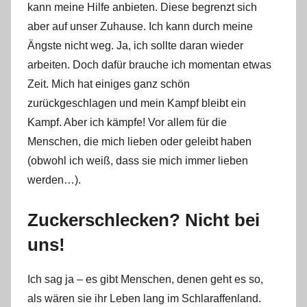
kann meine Hilfe anbieten. Diese begrenzt sich
aber auf unser Zuhause. Ich kann durch meine
Ängste nicht weg. Ja, ich sollte daran wieder
arbeiten. Doch dafür brauche ich momentan etwas
Zeit. Mich hat einiges ganz schön
zurückgeschlagen und mein Kampf bleibt ein
Kampf. Aber ich kämpfe! Vor allem für die
Menschen, die mich lieben oder geleibt haben
(obwohl ich weiß, dass sie mich immer lieben
werden…).
Zuckerschlecken? Nicht bei
uns!
Ich sag ja – es gibt Menschen, denen geht es so,
als wären sie ihr Leben lang im Schlaraffenland.