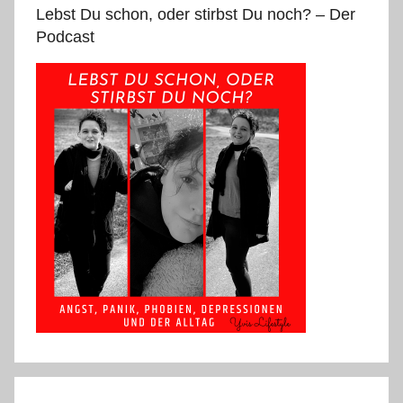
Lebst Du schon, oder stirbst Du noch? – Der
Podcast