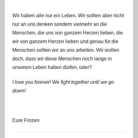
Wir haben alle nur ein Leben. Wir sollten aber nicht
nur an uns denken sondern vielmehr an die
Menschen, die uns von ganzem Herzen lieben, die
wir von ganzem Herzen lieben und genau für die
Menschen sollten wir an uns arbeiten. Wir wollen
doch, dass wir diese Menschen noch lange in
unserem Leben haben dürfen, oder?
I love you forever! We fight together until we go
down!
Eure Frozen