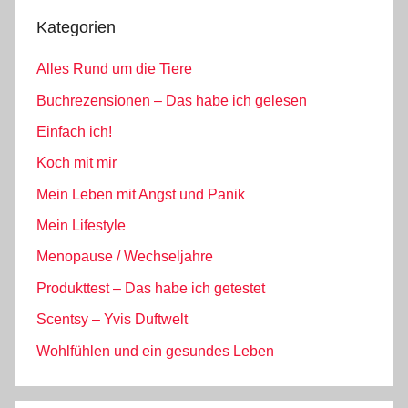
Kategorien
Alles Rund um die Tiere
Buchrezensionen – Das habe ich gelesen
Einfach ich!
Koch mit mir
Mein Leben mit Angst und Panik
Mein Lifestyle
Menopause / Wechseljahre
Produkttest – Das habe ich getestet
Scentsy – Yvis Duftwelt
Wohlfühlen und ein gesundes Leben