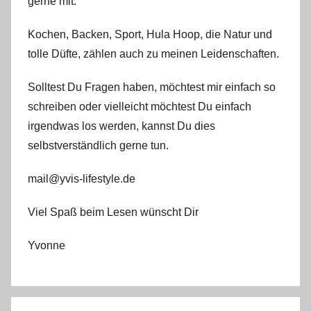
gerne mit.
Kochen, Backen, Sport, Hula Hoop, die Natur und
tolle Düfte, zählen auch zu meinen Leidenschaften.
Solltest Du Fragen haben, möchtest mir einfach so
schreiben oder vielleicht möchtest Du einfach
irgendwas los werden, kannst Du dies
selbstverständlich gerne tun.
mail@yvis-lifestyle.de
Viel Spaß beim Lesen wünscht Dir
Yvonne