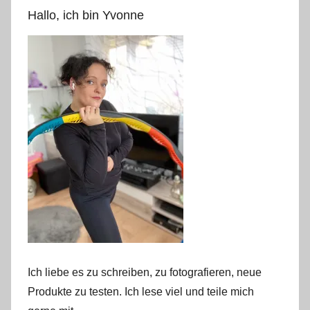
Hallo, ich bin Yvonne
Ich liebe es zu schreiben, zu fotografieren, neue
Produkte zu testen. Ich lese viel und teile mich