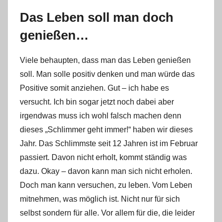
Das Leben soll man doch
genießen…
Viele behaupten, dass man das Leben genießen
soll. Man solle positiv denken und man würde das
Positive somit anziehen. Gut – ich habe es
versucht. Ich bin sogar jetzt noch dabei aber
irgendwas muss ich wohl falsch machen denn
dieses „Schlimmer geht immer!“ haben wir dieses
Jahr. Das Schlimmste seit 12 Jahren ist im Februar
passiert. Davon nicht erholt, kommt ständig was
dazu. Okay – davon kann man sich nicht erholen.
Doch man kann versuchen, zu leben. Vom Leben
mitnehmen, was möglich ist. Nicht nur für sich
selbst sondern für alle. Vor allem für die, die leider