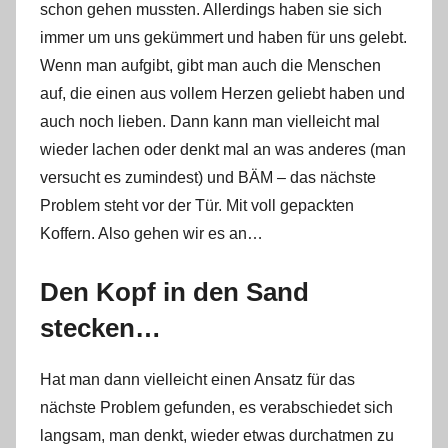
schon gehen mussten. Allerdings haben sie sich
immer um uns gekümmert und haben für uns gelebt.
Wenn man aufgibt, gibt man auch die Menschen
auf, die einen aus vollem Herzen geliebt haben und
auch noch lieben. Dann kann man vielleicht mal
wieder lachen oder denkt mal an was anderes (man
versucht es zumindest) und BÄM – das nächste
Problem steht vor der Tür. Mit voll gepackten
Koffern. Also gehen wir es an…
Den Kopf in den Sand
stecken…
Hat man dann vielleicht einen Ansatz für das
nächste Problem gefunden, es verabschiedet sich
langsam, man denkt, wieder etwas durchatmen zu