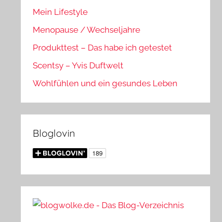
Mein Lifestyle
Menopause / Wechseljahre
Produkttest – Das habe ich getestet
Scentsy – Yvis Duftwelt
Wohlfühlen und ein gesundes Leben
Bloglovin