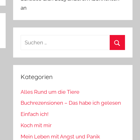
an
Suchen
nach:
Suchen
Kategorien
Alles Rund um die Tiere
Buchrezensionen – Das habe ich gelesen
Einfach ich!
Koch mit mir
Mein Leben mit Angst und Panik