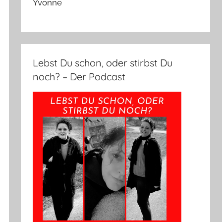
Yvonne
Lebst Du schon, oder stirbst Du
noch? – Der Podcast