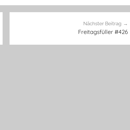
Nächster Beitrag
Freitagsfüller #426