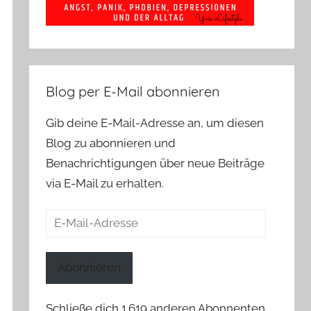
Blog per E-Mail abonnieren
Gib deine E-Mail-Adresse an, um diesen
Blog zu abonnieren und
Benachrichtigungen über neue Beiträge
via E-Mail zu erhalten.
E-
Mail-
Adresse
Abonnieren
Schließe dich 1.619 anderen Abonnenten