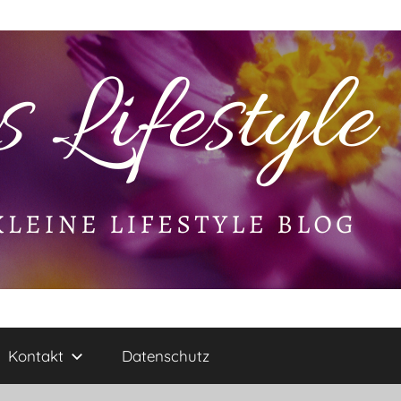
Kontakt
Datenschutz