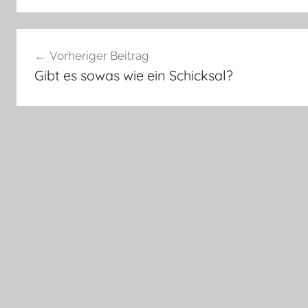
Beitragsnavigation
Vorheriger Beitrag
Gibt es sowas wie ein Schicksal?