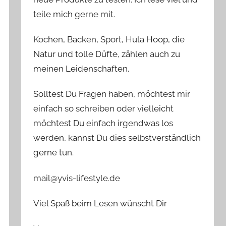
teile mich gerne mit.
Kochen, Backen, Sport, Hula Hoop, die
Natur und tolle Düfte, zählen auch zu
meinen Leidenschaften.
Solltest Du Fragen haben, möchtest mir
einfach so schreiben oder vielleicht
möchtest Du einfach irgendwas los
werden, kannst Du dies selbstverständlich
gerne tun.
mail@yvis-lifestyle.de
Viel Spaß beim Lesen wünscht Dir