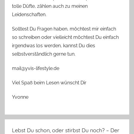
tolle Düfte, zählen auch zu meinen
Leidenschaften.
Solltest Du Fragen haben, möchtest mir einfach
so schreiben oder vielleicht möchtest Du einfach
irgendwas los werden, kannst Du dies
selbstverständlich gerne tun.
mail@yvis-lifestyle.de
Viel Spaß beim Lesen wünscht Dir
Yvonne
Lebst Du schon, oder stirbst Du noch? – Der