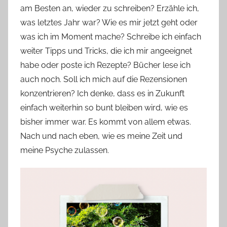
am Besten an, wieder zu schreiben? Erzähle ich,
was letztes Jahr war? Wie es mir jetzt geht oder
was ich im Moment mache? Schreibe ich einfach
weiter Tipps und Tricks, die ich mir angeeignet
habe oder poste ich Rezepte? Bücher lese ich
auch noch. Soll ich mich auf die Rezensionen
konzentrieren? Ich denke, dass es in Zukunft
einfach weiterhin so bunt bleiben wird, wie es
bisher immer war. Es kommt von allem etwas.
Nach und nach eben, wie es meine Zeit und
meine Psyche zulassen.