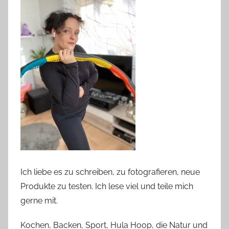
Ich liebe es zu schreiben, zu fotografieren, neue
Produkte zu testen. Ich lese viel und teile mich
gerne mit.
Kochen, Backen, Sport, Hula Hoop, die Natur und