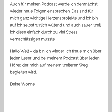
Auch für meinen Podcast werde ich demnächst
wieder neue Folgen einsprechen. Das sind für
mich ganz wichtige Herzensprojekte und ich bin
auf ich selbst wirlich wütend und auch sauer, weil
ich diese einfach durch zu viel Stress
vernachlässigen musste.
Hallo Welt – da bin ich wieder. Ich freue mich über
jeden Leser und bei meinem Podcast über jeden
Hörer, der mich auf meinem weiteren Weg
begleiten wird.
Deine Yvonne