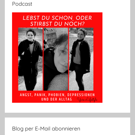
Podcast
Blog per E-Mail abonnieren