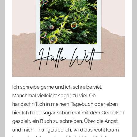
Ich schreibe gerne und ich schreibe viel.
Manchmal vielleicht sogar zu viel. Ob
handschriftlich in meinem Tagebuch oder eben
hier. Ich habe sogar schon mal mit dem Gedanken
gespielt, ein Buch zu schreiben. Über die Angst
und mich – nur glaube ich, wird das wohl kaum