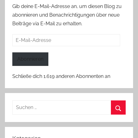
Gib deine E-Mail-Adresse an, um diesen Blog zu
abonnieren und Benachrichtigungen über neue
Beiträge via E-Mail zu erhalten.
E-
Mail-
Adresse
Abonnieren
Schließe dich 1.619 anderen Abonnenten an
Suchen
nach:
Suchen