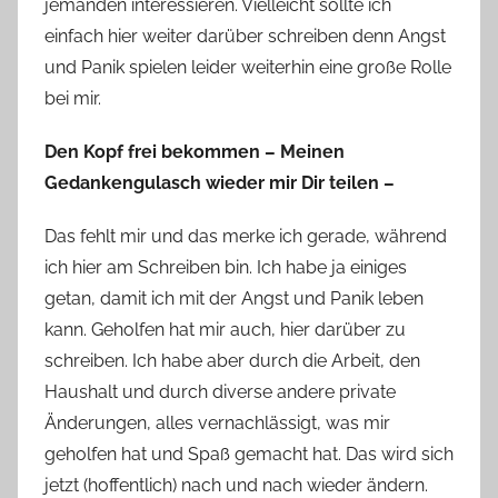
jemanden interessieren. Vielleicht sollte ich
einfach hier weiter darüber schreiben denn Angst
und Panik spielen leider weiterhin eine große Rolle
bei mir.
Den Kopf frei bekommen – Meinen
Gedankengulasch wieder mir Dir teilen –
Das fehlt mir und das merke ich gerade, während
ich hier am Schreiben bin. Ich habe ja einiges
getan, damit ich mit der Angst und Panik leben
kann. Geholfen hat mir auch, hier darüber zu
schreiben. Ich habe aber durch die Arbeit, den
Haushalt und durch diverse andere private
Änderungen, alles vernachlässigt, was mir
geholfen hat und Spaß gemacht hat. Das wird sich
jetzt (hoffentlich) nach und nach wieder ändern.