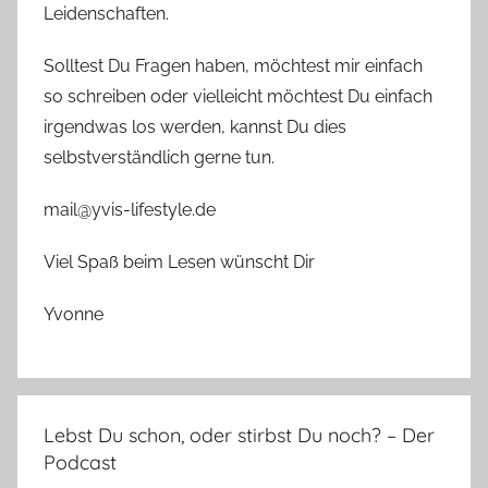
Leidenschaften.
Solltest Du Fragen haben, möchtest mir einfach
so schreiben oder vielleicht möchtest Du einfach
irgendwas los werden, kannst Du dies
selbstverständlich gerne tun.
mail@yvis-lifestyle.de
Viel Spaß beim Lesen wünscht Dir
Yvonne
Lebst Du schon, oder stirbst Du noch? – Der
Podcast