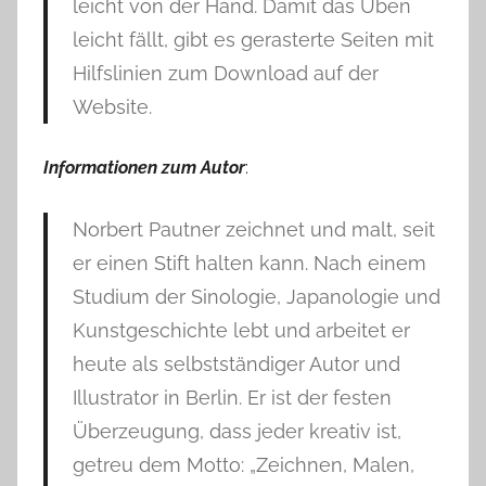
leicht von der Hand. Damit das Üben
leicht fällt, gibt es gerasterte Seiten mit
Hilfslinien zum Download auf der
Website.
Informationen zum Autor
:
Norbert Pautner zeichnet und malt, seit
er einen Stift halten kann. Nach einem
Studium der Sinologie, Japanologie und
Kunstgeschichte lebt und arbeitet er
heute als selbstständiger Autor und
Illustrator in Berlin. Er ist der festen
Überzeugung, dass jeder kreativ ist,
getreu dem Motto: „Zeichnen, Malen,