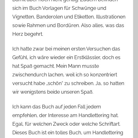
sich im Buch Vorlagen für Schwünge und
Vignetten, Banderolen und Etiketten, Illustrationen
sowie Rahmen und Bordüren. Also alles, was das
Herz begehrt.
Ich hatte zwar bei meinen ersten Versuchen das
Gefühl, ich wäre wieder ein Erstklässler, doch es
hat Spaß gemacht. Mein Mann musste
zwischendurch lachen, weil ich so konzentriert
versucht habe „schön“ zu schreiben. Ja, so hatten
wir wenigstens beide unseren Spaß.
Ich kann das Buch auf jeden Fall jedem
empfehlen, der Interesse am Handlettering hat.
Egal, für welchen Zweck oder welche Schriftart.
Dieses Buch ist ein tolles Buch, um Handlettering