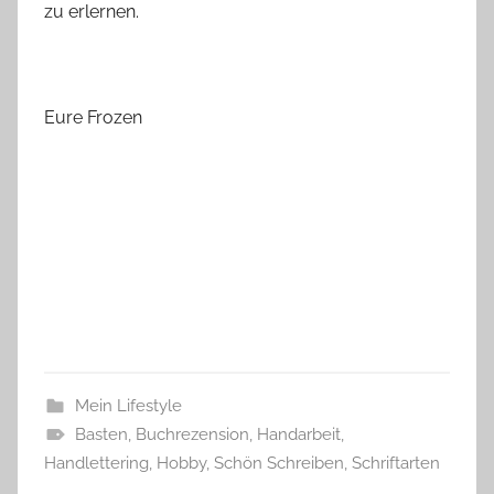
zu erlernen.
Eure Frozen
Mein Lifestyle
Basten
,
Buchrezension
,
Handarbeit
,
Handlettering
,
Hobby
,
Schön Schreiben
,
Schriftarten