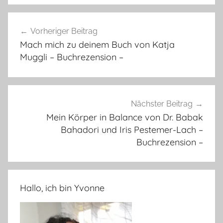
Beitragsnavigation
Vorheriger Beitrag
Mach mich zu deinem Buch von Katja
Muggli – Buchrezension –
Nächster Beitrag
Mein Körper in Balance von Dr. Babak
Bahadori und Iris Pestemer-Lach –
Buchrezension –
Hallo, ich bin Yvonne