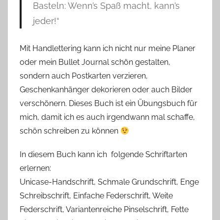
Basteln: Wenn’s Spaß macht, kann’s
jeder!“
Mit Handlettering kann ich nicht nur meine Planer
oder mein Bullet Journal schön gestalten,
sondern auch Postkarten verzieren,
Geschenkanhänger dekorieren oder auch Bilder
verschönern. Dieses Buch ist ein Übungsbuch für
mich, damit ich es auch irgendwann mal schaffe,
schön schreiben zu können
In diesem Buch kann ich folgende Schriftarten
erlernen:
Unicase-Handschrift, Schmale Grundschrift, Enge
Schreibschrift, Einfache Federschrift, Weite
Federschrift, Variantenreiche Pinselschrift, Fette