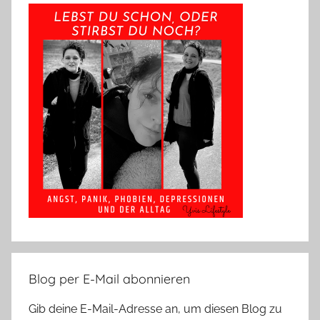
Blog per E-Mail abonnieren
Gib deine E-Mail-Adresse an, um diesen Blog zu