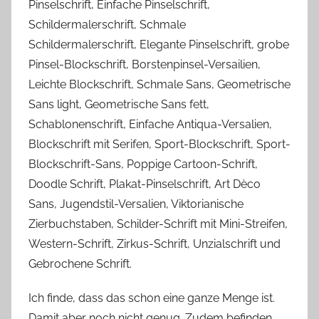
Pinselschrift, Einfache Pinselschrift,
Schildermalerschrift, Schmale
Schildermalerschrift, Elegante Pinselschrift, grobe
Pinsel-Blockschrift, Borstenpinsel-Versailien,
Leichte Blockschrift, Schmale Sans, Geometrische
Sans light, Geometrische Sans fett,
Schablonenschrift, Einfache Antiqua-Versalien,
Blockschrift mit Serifen, Sport-Blockschrift, Sport-
Blockschrift-Sans, Poppige Cartoon-Schrift,
Doodle Schrift, Plakat-Pinselschrift, Art Dèco
Sans, Jugendstil-Versalien, Viktorianische
Zierbuchstaben, Schilder-Schrift mit Mini-Streifen,
Western-Schrift, Zirkus-Schrift, Unzialschrift und
Gebrochene Schrift.
Ich finde, dass das schon eine ganze Menge ist.
Damit aber noch nicht genug. Zudem befinden