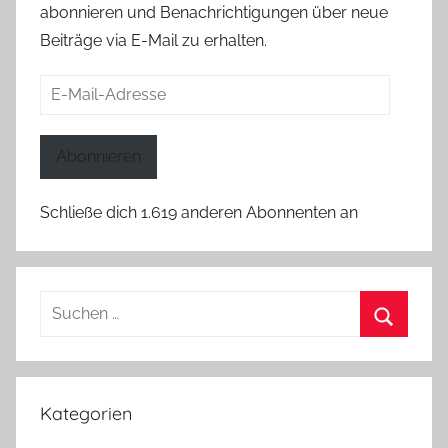
abonnieren und Benachrichtigungen über neue
Beiträge via E-Mail zu erhalten.
E-
Mail-
Adresse
Abonnieren
Schließe dich 1.619 anderen Abonnenten an
Suchen
nach:
Suchen
Kategorien