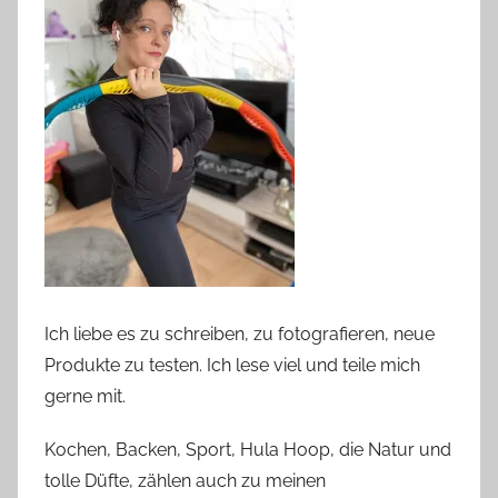
Ich liebe es zu schreiben, zu fotografieren, neue
Produkte zu testen. Ich lese viel und teile mich
gerne mit.
Kochen, Backen, Sport, Hula Hoop, die Natur und
tolle Düfte, zählen auch zu meinen