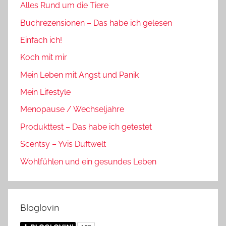
Alles Rund um die Tiere
Buchrezensionen – Das habe ich gelesen
Einfach ich!
Koch mit mir
Mein Leben mit Angst und Panik
Mein Lifestyle
Menopause / Wechseljahre
Produkttest – Das habe ich getestet
Scentsy – Yvis Duftwelt
Wohlfühlen und ein gesundes Leben
Bloglovin