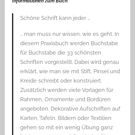
Informationen zum Buch
:
Schöne Schrift kann jeder …
… man muss nur wissen, wie es geht. In
diesem Praxisbuch werden Buchstabe
für Buchstabe die 33 schönsten
Schriften vorgestellt. Dabei wird genau
erklärt, wie man sie mit Stift, Pinsel und
Kreide schreibt oder konstruiert.
Zusätzlich werden viele Vorlagen für
Rahmen, Ornamente und Bordüren
angeboten. Dekorative Aufschriften auf
Karten, Tafeln, Bildern oder Textilien
gehen so mit ein wenig Übung ganz