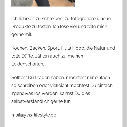
Ich liebe es zu schreiben, zu fotografieren, neue
Produkte zu testen. Ich lese viel und teile mich
gerne mit.
Kochen, Backen, Sport, Hula Hoop, die Natur und
tolle Düfte, zählen auch zu meinen
Leidenschaften.
Solltest Du Fragen haben, möchtest mir einfach
so schreiben oder vielleicht möchtest Du einfach
irgendwas los werden, kannst Du dies
selbstverständlich gerne tun.
mail@yvis-lifestyle.de