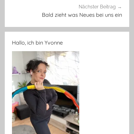
Nächster Beitrag
Bald zieht was Neues bei uns ein
Hallo, ich bin Yvonne