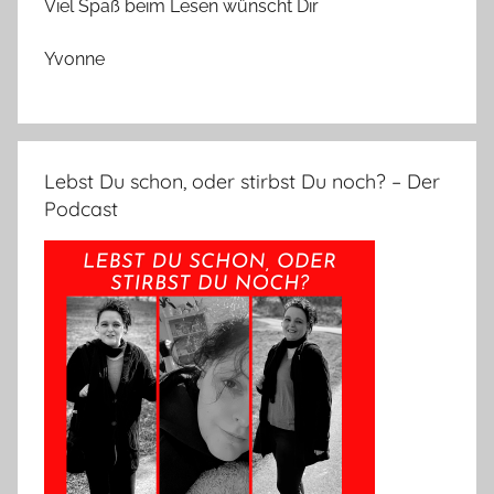
Viel Spaß beim Lesen wünscht Dir
Yvonne
Lebst Du schon, oder stirbst Du noch? – Der
Podcast