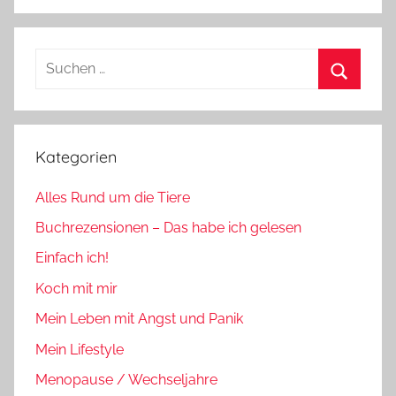
Suchen
nach:
Suchen
Kategorien
Alles Rund um die Tiere
Buchrezensionen – Das habe ich gelesen
Einfach ich!
Koch mit mir
Mein Leben mit Angst und Panik
Mein Lifestyle
Menopause / Wechseljahre