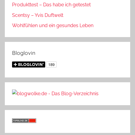
Produkttest – Das habe ich getestet
Scentsy – Yvis Duftwelt
Wohlfühlen und ein gesundes Leben
Bloglovin