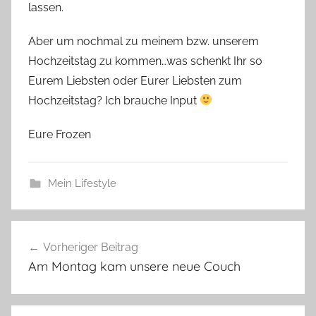
lassen.
Aber um nochmal zu meinem bzw. unserem
Hochzeitstag zu kommen…was schenkt Ihr so
Eurem Liebsten oder Eurer Liebsten zum
Hochzeitstag? Ich brauche Input
Eure Frozen
Mein Lifestyle
Beitragsnavigation
Vorheriger Beitrag
Am Montag kam unsere neue Couch