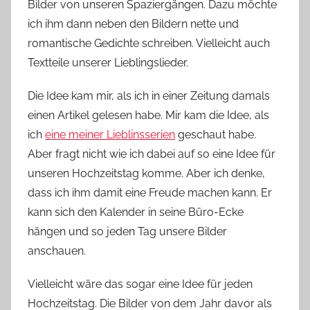
Bilder von unseren Spaziergängen. Dazu möchte
ich ihm dann neben den Bildern
nette und
romantische Gedichte
schreiben. Vielleicht auch
Textteile unserer Lieblingslieder.
Die Idee kam mir, als ich in einer Zeitung damals
einen Artikel gelesen habe. Mir kam die Idee, als
ich
eine meiner Lieblinsserien
geschaut habe.
Aber fragt nicht wie ich dabei auf so eine Idee für
unseren Hochzeitstag komme. Aber ich denke,
dass ich ihm damit eine Freude machen kann. Er
kann sich den Kalender in seine Büro-Ecke
hängen und so jeden Tag unsere Bilder
anschauen.
Vielleicht wäre das sogar eine Idee für jeden
Hochzeitstag. Die Bilder von dem Jahr davor als