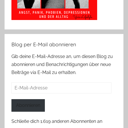
Blog per E-Mail abonnieren
Gib deine E-Mail-Adresse an, um diesen Blog zu
abonnieren und Benachrichtigungen über neue
Beiträge via E-Mail zu erhalten.
E-
Mail-
Adresse
Abonnieren
Schließe dich 1.619 anderen Abonnenten an