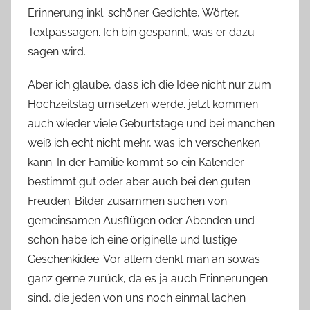
Erinnerung inkl. schöner Gedichte, Wörter,
Textpassagen. Ich bin gespannt, was er dazu
sagen wird.
Aber ich glaube, dass ich die Idee nicht nur zum
Hochzeitstag umsetzen werde. jetzt kommen
auch wieder viele Geburtstage und bei manchen
weiß ich echt nicht mehr, was ich verschenken
kann. In der Familie kommt so ein Kalender
bestimmt gut oder aber auch bei den guten
Freuden. Bilder zusammen suchen von
gemeinsamen Ausflügen oder Abenden und
schon habe ich eine originelle und lustige
Geschenkidee. Vor allem denkt man an sowas
ganz gerne zurück, da es ja auch Erinnerungen
sind, die jeden von uns noch einmal lachen