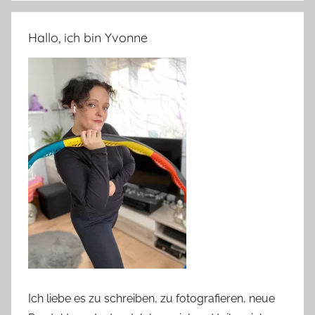
Hallo, ich bin Yvonne
Ich liebe es zu schreiben, zu fotografieren, neue