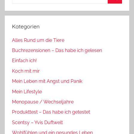
nach:
Suchen
Kategorien
Alles Rund um die Tiere
Buchrezensionen – Das habe ich gelesen
Einfach ich!
Koch mit mir
Mein Leben mit Angst und Panik
Mein Lifestyle
Menopause / Wechseljahre
Produkttest – Das habe ich getestet
Scentsy – Yvis Duftwelt
Wohlfühlen und ein gesundes Leben