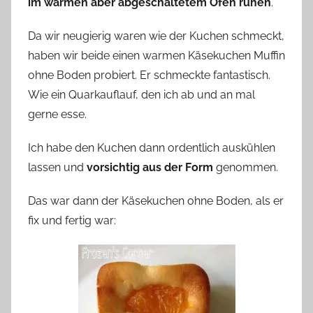
im warmen aber abgeschaltetem Ofen ruhen
.
Da wir neugierig waren wie der Kuchen schmeckt,
haben wir beide einen warmen Käsekuchen Muffin
ohne Boden probiert. Er schmeckte fantastisch.
Wie ein Quarkauflauf, den ich ab und an mal
gerne esse.
Ich habe den Kuchen dann ordentlich auskühlen
lassen und
vorsichtig aus der Form
genommen.
Das war dann der Käsekuchen ohne Boden, als er
fix und fertig war: