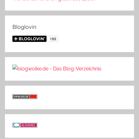
Bloglovin