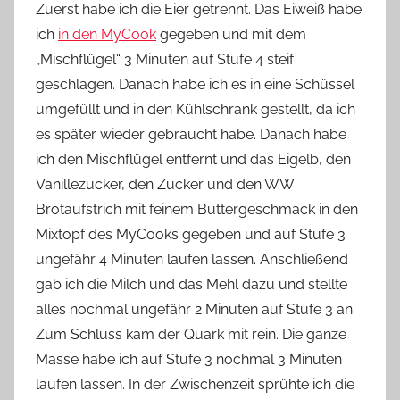
Zuerst habe ich die Eier getrennt. Das Eiweiß habe
ich
in den MyCook
gegeben und mit dem
„Mischflügel“ 3 Minuten auf Stufe 4 steif
geschlagen. Danach habe ich es in eine Schüssel
umgefüllt und in den Kühlschrank gestellt, da ich
es später wieder gebraucht habe. Danach habe
ich den Mischflügel entfernt und das Eigelb, den
Vanillezucker, den Zucker und den WW
Brotaufstrich mit feinem Buttergeschmack in den
Mixtopf des MyCooks gegeben und auf Stufe 3
ungefähr 4 Minuten laufen lassen. Anschließend
gab ich die Milch und das Mehl dazu und stellte
alles nochmal ungefähr 2 Minuten auf Stufe 3 an.
Zum Schluss kam der Quark mit rein. Die ganze
Masse habe ich auf Stufe 3 nochmal 3 Minuten
laufen lassen. In der Zwischenzeit sprühte ich die