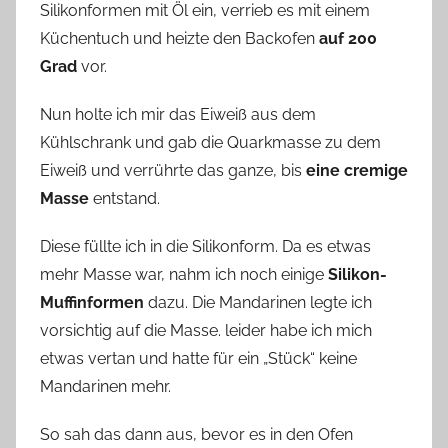
Silikonformen mit Öl ein, verrieb es mit einem
Küchentuch und heizte den Backofen
auf 200
Grad
vor.
Nun holte ich mir das Eiweiß aus dem
Kühlschrank und gab die Quarkmasse zu dem
Eiweiß und verrührte das ganze, bis
eine cremige
Masse
entstand.
Diese füllte ich in die Silikonform. Da es etwas
mehr Masse war, nahm ich noch einige
Silikon-
Muffinformen
dazu. Die Mandarinen legte ich
vorsichtig auf die Masse. leider habe ich mich
etwas vertan und hatte für ein „Stück“ keine
Mandarinen mehr.
So sah das dann aus, bevor es in den Ofen