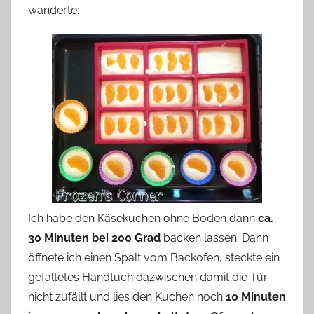
wanderte:
Ich habe den Käsekuchen ohne Boden dann
ca.
30 Minuten bei 200 Grad
backen lassen. Dann
öffnete ich einen Spalt vom Backofen, steckte ein
gefaltetes Handtuch dazwischen damit die Tür
nicht zufällt und lies den Kuchen noch
10 Minuten