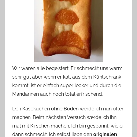
Wir waren alle begeistert. Er schmeckt uns warm
sehr gut aber wenn er kalt aus dem Kühlschrank
kommt, ist er einfach super lecker und durch die
Mandarinen auch noch total erfrischend.
Den Käsekuchen ohne Boden werde ich nun öfter
machen. Beim nächsten Versuch werde ich ihn
mal mit Kirschen machen. Ich bin gespannt, wie er
dann schmeckt. Ich selbst liebe den
originalen