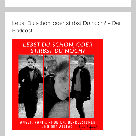
Lebst Du schon, oder stirbst Du noch? – Der
Podcast