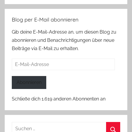
Blog per E-Mail abonnieren
Gib deine E-Mail-Adresse an, um diesen Blog zu
abonnieren und Benachrichtigungen über neue
Beiträge via E-Mail zu erhalten.
E-
Mail-
Adresse
Abonnieren
Schließe dich 1.619 anderen Abonnenten an
Suchen