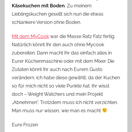
Käsekuchen mit Boden
. Zu meinem
Lieblingskuchen gesellt sich nun die etwas
schlankere Version ohne Boden.
Mit dem MyCook
war die Masse Ratz Fatz fertig.
Natürlich könnt Ihr den auch ohne Mycook
zubereiten. Dann macht Ihr das einfach alles in
Eurer Küchenmaschine oder mit dem Mixer. Die
Zutaten könnt Ihr auch nach Eurem Gusto
verändern. ich habe diese gewählt, da der Kuchen
so für mich nicht so viele Punkte hat. Ihr wisst
doch – Weight Watchers und mein Projekt
„Abnehmen“. Trotzdem muss ich nicht verzichten.
Man muss nur wissen, wie man es macht
Eure Frozen