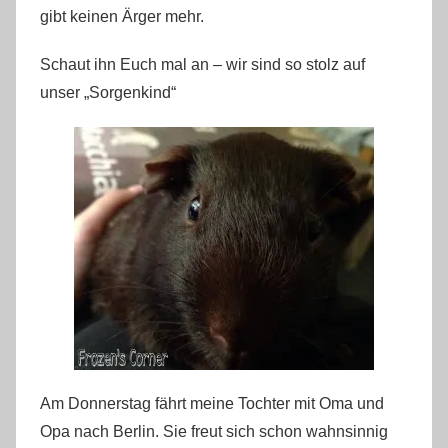
gibt keinen Ärger mehr.
Schaut ihn Euch mal an – wir sind so stolz auf
unser „Sorgenkind“
Am Donnerstag fährt meine Tochter mit Oma und
Opa nach Berlin. Sie freut sich schon wahnsinnig