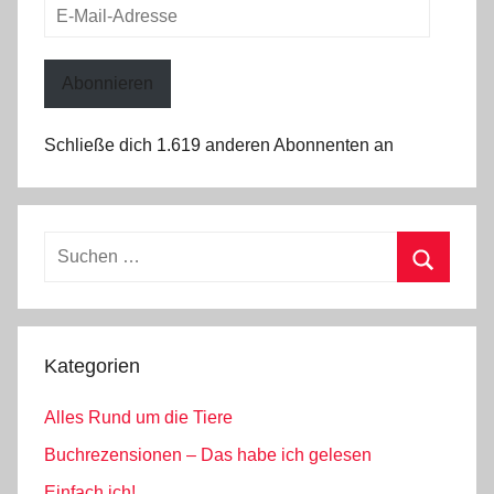
E-
Mail-
Adresse
Abonnieren
Schließe dich 1.619 anderen Abonnenten an
Suchen
nach:
Suchen
Kategorien
Alles Rund um die Tiere
Buchrezensionen – Das habe ich gelesen
Einfach ich!