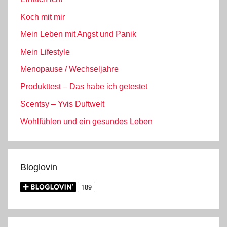
Koch mit mir
Mein Leben mit Angst und Panik
Mein Lifestyle
Menopause / Wechseljahre
Produkttest – Das habe ich getestet
Scentsy – Yvis Duftwelt
Wohlfühlen und ein gesundes Leben
Bloglovin