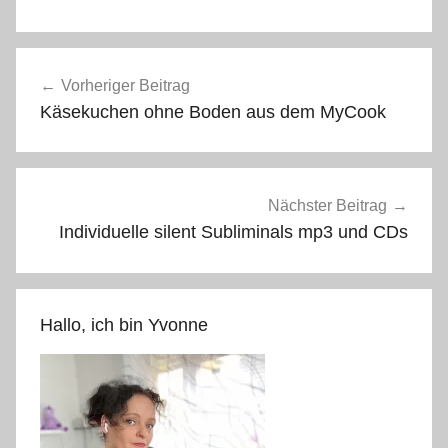
Beitragsnavigation
Vorheriger Beitrag
Käsekuchen ohne Boden aus dem MyCook
Nächster Beitrag
Individuelle silent Subliminals mp3 und CDs
Hallo, ich bin Yvonne