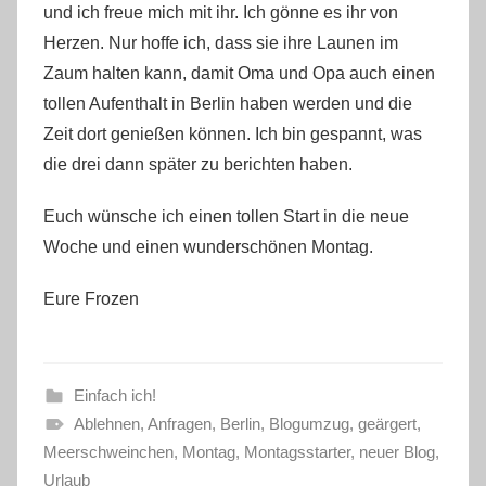
und ich freue mich mit ihr. Ich gönne es ihr von
Herzen. Nur hoffe ich, dass sie ihre Launen im
Zaum halten kann, damit Oma und Opa auch einen
tollen Aufenthalt in Berlin haben werden und die
Zeit dort genießen können. Ich bin gespannt, was
die drei dann später zu berichten haben.
Euch wünsche ich einen tollen Start in die neue
Woche und einen wunderschönen Montag.
Eure Frozen
Einfach ich!
Ablehnen
,
Anfragen
,
Berlin
,
Blogumzug
,
geärgert
,
Meerschweinchen
,
Montag
,
Montagsstarter
,
neuer Blog
,
Urlaub