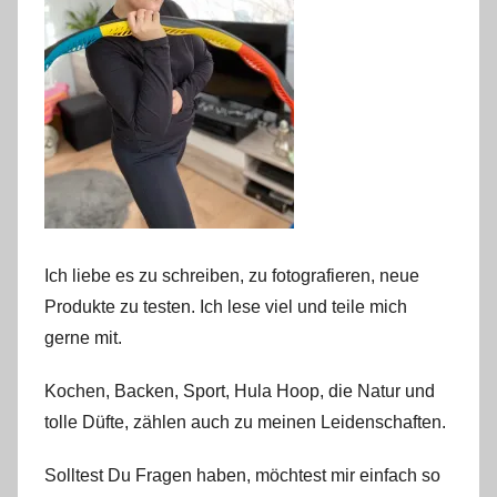
Ich liebe es zu schreiben, zu fotografieren, neue
Produkte zu testen. Ich lese viel und teile mich
gerne mit.
Kochen, Backen, Sport, Hula Hoop, die Natur und
tolle Düfte, zählen auch zu meinen Leidenschaften.
Solltest Du Fragen haben, möchtest mir einfach so