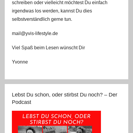
schreiben oder vielleicht möchtest Du einfach
irgendwas los werden, kannst Du dies
selbstverständlich gerne tun.
mail@yvis-lifestyle.de
Viel Spaß beim Lesen wünscht Dir
Yvonne
Lebst Du schon, oder stirbst Du noch? – Der
Podcast