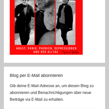
Blog per E-Mail abonnieren
Gib deine E-Mail-Adresse an, um diesen Blog zu
abonnieren und Benachrichtigungen über neue
Beiträge via E-Mail zu erhalten.