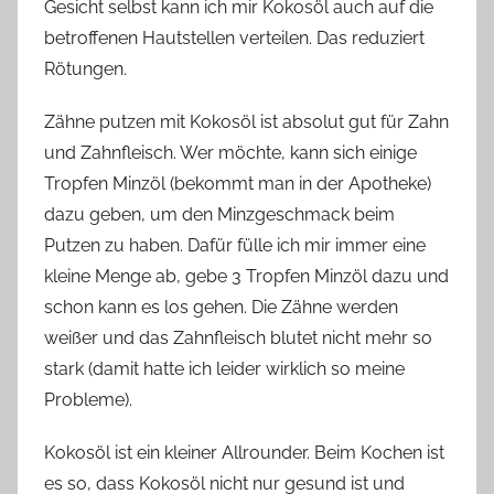
Gesicht selbst kann ich mir Kokosöl auch auf die
betroffenen Hautstellen verteilen. Das reduziert
Rötungen.
Zähne putzen mit Kokosöl ist absolut gut für Zahn
und Zahnfleisch. Wer möchte, kann sich einige
Tropfen Minzöl (bekommt man in der Apotheke)
dazu geben, um den Minzgeschmack beim
Putzen zu haben. Dafür fülle ich mir immer eine
kleine Menge ab, gebe 3 Tropfen Minzöl dazu und
schon kann es los gehen. Die Zähne werden
weißer und das Zahnfleisch blutet nicht mehr so
stark (damit hatte ich leider wirklich so meine
Probleme).
Kokosöl ist ein kleiner Allrounder. Beim Kochen ist
es so, dass Kokosöl nicht nur gesund ist und