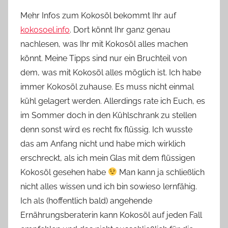
Mehr Infos zum Kokosöl bekommt Ihr auf
kokosoel.info
. Dort könnt Ihr ganz genau
nachlesen, was Ihr mit Kokosöl alles machen
könnt. Meine Tipps sind nur ein Bruchteil von
dem, was mit Kokosöl alles möglich ist. Ich habe
immer Kokosöl zuhause. Es muss nicht einmal
kühl gelagert werden. Allerdings rate ich Euch, es
im Sommer doch in den Kühlschrank zu stellen
denn sonst wird es recht fix flüssig. Ich wusste
das am Anfang nicht und habe mich wirklich
erschreckt, als ich mein Glas mit dem flüssigen
Kokosöl gesehen habe
Man kann ja schließlich
nicht alles wissen und ich bin sowieso lernfähig.
Ich als (hoffentlich bald) angehende
Ernährungsberaterin kann Kokosöl auf jeden Fall