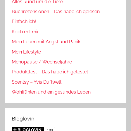
Alles Rund um die Tiere
Buchrezensionen – Das habe ich gelesen
Einfach ich!
Koch mit mir
Mein Leben mit Angst und Panik
Mein Lifestyle
Menopause / Wechseljahre
Produkttest – Das habe ich getestet
Scentsy – Yvis Duftwelt
Wohlfühlen und ein gesundes Leben
Bloglovin