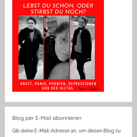
Blog per E-Mail abonnieren
Gib deine E-Mail-Adresse an, um diesen Blog zu