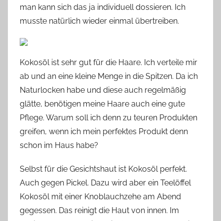
man kann sich das ja individuell dossieren. Ich
musste natürlich wieder einmal übertreiben.
Kokosöl ist sehr gut für die Haare. Ich verteile mir
ab und an eine kleine Menge in die Spitzen. Da ich
Naturlocken habe und diese auch regelmäßig
glätte, benötigen meine Haare auch eine gute
Pflege. Warum soll ich denn zu teuren Produkten
greifen, wenn ich mein perfektes Produkt denn
schon im Haus habe?
Selbst für die Gesichtshaut ist Kokosöl perfekt.
Auch gegen Pickel. Dazu wird aber ein Teelöffel
Kokosöl mit einer Knoblauchzehe am Abend
gegessen. Das reinigt die Haut von innen. Im