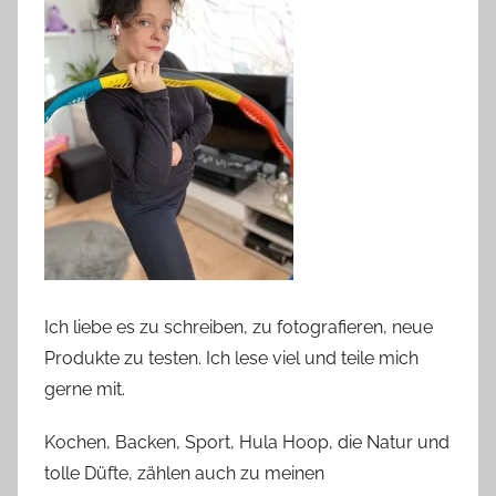
Ich liebe es zu schreiben, zu fotografieren, neue
Produkte zu testen. Ich lese viel und teile mich
gerne mit.
Kochen, Backen, Sport, Hula Hoop, die Natur und
tolle Düfte, zählen auch zu meinen