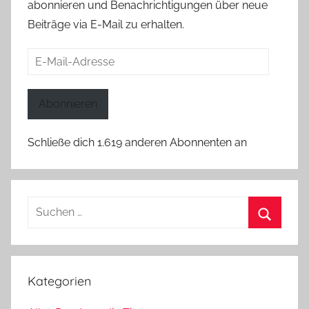
abonnieren und Benachrichtigungen über neue
Beiträge via E-Mail zu erhalten.
E-
Mail-
Adresse
Abonnieren
Schließe dich 1.619 anderen Abonnenten an
Suchen
nach:
Suchen
Kategorien