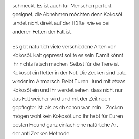
schmeckt. Es ist auch für Menschen perfekt
geeignet, die Abnehmen möchten denn Kokosöl
landet nicht direkt auf der Hüfte, wie es bei
anderen Fetten der Fall ist.
Es gibt natürlich viele verschiedene Arten von
Kokosöl. Kalt gepresst sollte es sein. Damit könnt
Ihr nichts falsch machen. Selbst für die Tiere ist
Kokosöl ein Retter in der Not. Die Zecken sind bald
wieder im Anmarsch. Reibt Euren Hund mit etwas
Kokosöl ein und Ihr werdet sehen, dass nicht nur
das Fell weicher wird und mit der Zeit noch
gepflegter ist, als es eh schon war. nein – Zecken
mögen wohl kein Kokosöl und Ihr habt für Euren
besten Freund ganz einfach eine natürliche Art
der anti Zecken Methode.