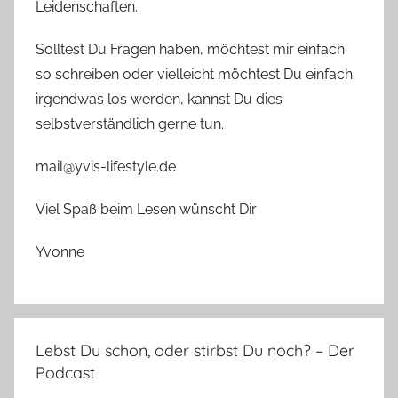
Leidenschaften.
Solltest Du Fragen haben, möchtest mir einfach
so schreiben oder vielleicht möchtest Du einfach
irgendwas los werden, kannst Du dies
selbstverständlich gerne tun.
mail@yvis-lifestyle.de
Viel Spaß beim Lesen wünscht Dir
Yvonne
Lebst Du schon, oder stirbst Du noch? – Der
Podcast