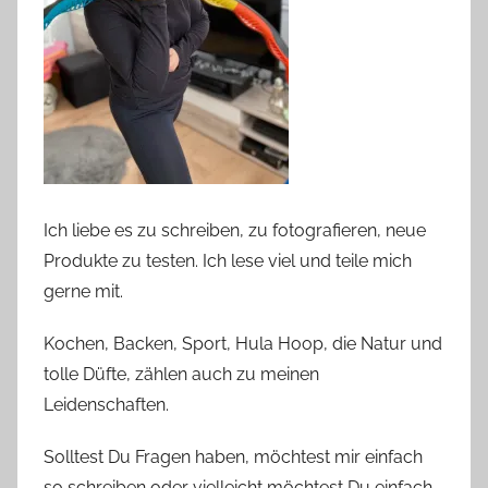
Ich liebe es zu schreiben, zu fotografieren, neue
Produkte zu testen. Ich lese viel und teile mich
gerne mit.
Kochen, Backen, Sport, Hula Hoop, die Natur und
tolle Düfte, zählen auch zu meinen
Leidenschaften.
Solltest Du Fragen haben, möchtest mir einfach
so schreiben oder vielleicht möchtest Du einfach