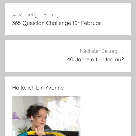
Beitragsnavigation
Vorheriger Beitrag
365 Question Challenge für Februar
Nächster Beitrag
40 Jahre alt – Und nu?
Hallo, ich bin Yvonne