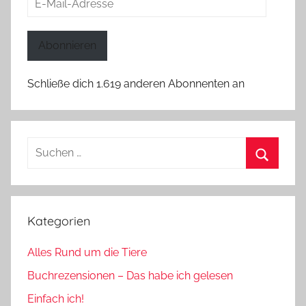
Mail-
Adresse
Abonnieren
Schließe dich 1.619 anderen Abonnenten an
Suchen
nach:
Suchen
Kategorien
Alles Rund um die Tiere
Buchrezensionen – Das habe ich gelesen
Einfach ich!