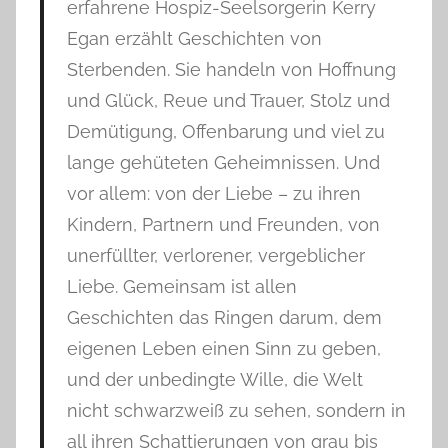
erfahrene Hospiz-Seelsorgerin Kerry
Egan erzählt Geschichten von
Sterbenden. Sie handeln von Hoffnung
und Glück, Reue und Trauer, Stolz und
Demütigung, Offenbarung und viel zu
lange gehüteten Geheimnissen. Und
vor allem: von der Liebe – zu ihren
Kindern, Partnern und Freunden, von
unerfüllter, verlorener, vergeblicher
Liebe. Gemeinsam ist allen
Geschichten das Ringen darum, dem
eigenen Leben einen Sinn zu geben,
und der unbedingte Wille, die Welt
nicht schwarzweiß zu sehen, sondern in
all ihren Schattierungen von grau bis