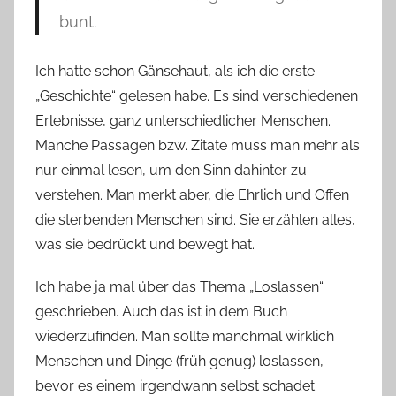
bunt.
Ich hatte schon Gänsehaut, als ich die erste
„Geschichte“ gelesen habe. Es sind verschiedenen
Erlebnisse, ganz unterschiedlicher Menschen.
Manche Passagen bzw. Zitate muss man mehr als
nur einmal lesen, um den Sinn dahinter zu
verstehen. Man merkt aber, die Ehrlich und Offen
die sterbenden Menschen sind. Sie erzählen alles,
was sie bedrückt und bewegt hat.
Ich habe ja mal über das Thema „Loslassen“
geschrieben. Auch das ist in dem Buch
wiederzufinden. Man sollte manchmal wirklich
Menschen und Dinge (früh genug) loslassen,
bevor es einem irgendwann selbst schadet.