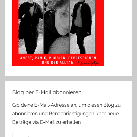
Blog per E-Mail abonnieren
Gib deine E-Mail-Adresse an, um diesen Blog zu
abonnieren und Benachrichtigungen über neue
Beiträge via E-Mail zu erhalten.
E-