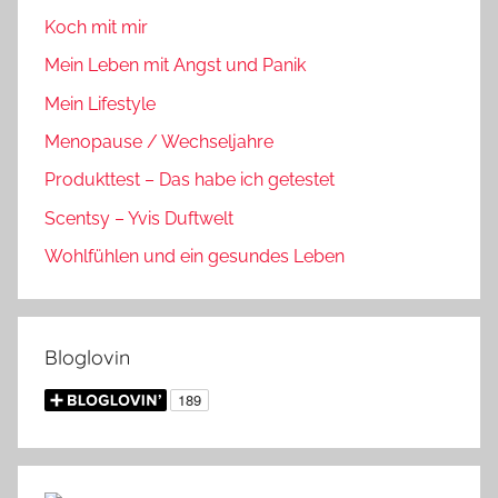
Koch mit mir
Mein Leben mit Angst und Panik
Mein Lifestyle
Menopause / Wechseljahre
Produkttest – Das habe ich getestet
Scentsy – Yvis Duftwelt
Wohlfühlen und ein gesundes Leben
Bloglovin