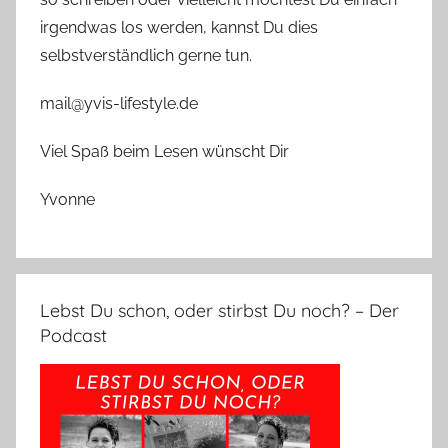
irgendwas los werden, kannst Du dies
selbstverständlich gerne tun.
mail@yvis-lifestyle.de
Viel Spaß beim Lesen wünscht Dir
Yvonne
Lebst Du schon, oder stirbst Du noch? – Der
Podcast