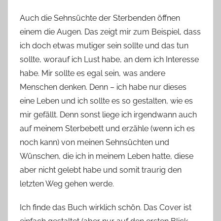
Auch die Sehnsüchte der Sterbenden öffnen
einem die Augen. Das zeigt mir zum Beispiel, dass
ich doch etwas mutiger sein sollte und das tun
sollte, worauf ich Lust habe, an dem ich Interesse
habe. Mir sollte es egal sein, was andere
Menschen denken. Denn – ich habe nur dieses
eine Leben und ich sollte es so gestalten, wie es
mir gefällt. Denn sonst liege ich irgendwann auch
auf meinem Sterbebett und erzähle (wenn ich es
noch kann) von meinen Sehnsüchten und
Wünschen, die ich in meinem Leben hatte, diese
aber nicht gelebt habe und somit traurig den
letzten Weg gehen werde.
Ich finde das Buch wirklich schön. Das Cover ist