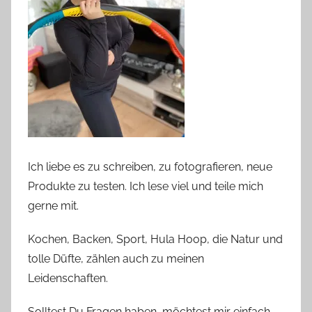
Ich liebe es zu schreiben, zu fotografieren, neue
Produkte zu testen. Ich lese viel und teile mich
gerne mit.
Kochen, Backen, Sport, Hula Hoop, die Natur und
tolle Düfte, zählen auch zu meinen
Leidenschaften.
Solltest Du Fragen haben, möchtest mir einfach