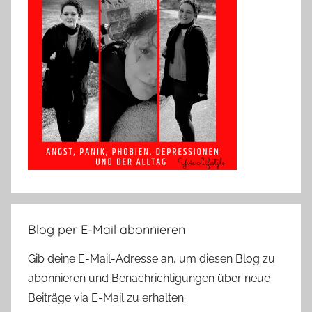
Blog per E-Mail abonnieren
Gib deine E-Mail-Adresse an, um diesen Blog zu
abonnieren und Benachrichtigungen über neue
Beiträge via E-Mail zu erhalten.