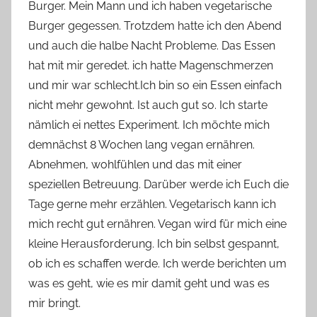
Burger. Mein Mann und ich haben vegetarische
Burger gegessen. Trotzdem hatte ich den Abend
und auch die halbe Nacht Probleme. Das Essen
hat mit mir geredet. ich hatte Magenschmerzen
und mir war schlecht.Ich bin so ein Essen einfach
nicht mehr gewohnt. Ist auch gut so. Ich starte
nämlich ei nettes Experiment. Ich möchte mich
demnächst 8 Wochen lang vegan ernähren.
Abnehmen, wohlfühlen und das mit einer
speziellen Betreuung. Darüber werde ich Euch die
Tage gerne mehr erzählen. Vegetarisch kann ich
mich recht gut ernähren. Vegan wird für mich eine
kleine Herausforderung. Ich bin selbst gespannt,
ob ich es schaffen werde. Ich werde berichten um
was es geht, wie es mir damit geht und was es
mir bringt.