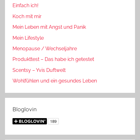
Einfach ich!
Koch mit mir
Mein Leben mit Angst und Panik
Mein Lifestyle
Menopause / Wechseljahre
Produkttest – Das habe ich getestet
Scentsy – Yvis Duftwelt
Wohlfühlen und ein gesundes Leben
Bloglovin