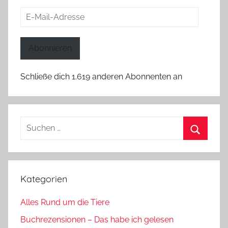
E-
Mail-
Adresse
Abonnieren
Schließe dich 1.619 anderen Abonnenten an
Suchen
nach:
Suchen
Kategorien
Alles Rund um die Tiere
Buchrezensionen – Das habe ich gelesen