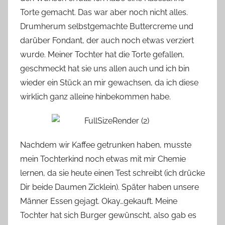
Torte gemacht. Das war aber noch nicht alles.
Drumherum selbstgemachte Buttercreme und
darüber Fondant, der auch noch etwas verziert
wurde. Meiner Tochter hat die Torte gefallen,
geschmeckt hat sie uns allen auch und ich bin
wieder ein Stück an mir gewachsen, da ich diese
wirklich ganz alleine hinbekommen habe.
Nachdem wir Kaffee getrunken haben, musste
mein Tochterkind noch etwas mit mir Chemie
lernen, da sie heute einen Test schreibt (ich drücke
Dir beide Daumen Zicklein). Später haben unsere
Männer Essen gejagt. Okay…gekauft. Meine
Tochter hat sich Burger gewünscht, also gab es