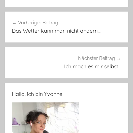
Beitragsnavigation
Vorheriger Beitrag
Das Wetter kann man nicht ändern…
Nächster Beitrag
Ich mach es mir selbst…
Hallo, ich bin Yvonne