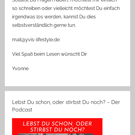
so schreiben oder vielleicht möchtest Du einfach
irgendwas los werden, kannst Du dies
selbstverständlich gerne tun.
mail@yvis-lifestyle.de
Viel Spaß beim Lesen wünscht Dir
Yvonne
Lebst Du schon, oder stirbst Du noch? – Der
Podcast