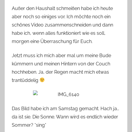
Außer den Haushalt schmeißen habe ich heute
aber noch so einiges vor. Ich möchte noch ein
schönes Video zusammenschneiden und dann
habe ich, wenn alles funktioniert wie es soll,
morgen eine Überraschung für Euch.
Jetzt muss ich mich aber mal um meine Bude
kümmern und meinen Hintern von der Couch
hochheben. Ja, der Regen macht mich etwas
trantüddelig
Das Bild habe ich am Samstag gemacht. Hach ja…
da ist sie. Die Sonne. Wann wird es endlich wieder
Sommer? *sing*