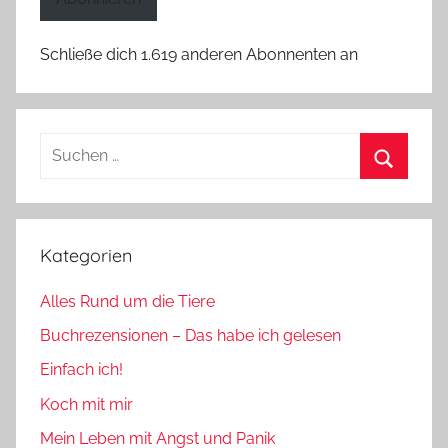
Schließe dich 1.619 anderen Abonnenten an
Suchen
nach:
Suchen
Kategorien
Alles Rund um die Tiere
Buchrezensionen – Das habe ich gelesen
Einfach ich!
Koch mit mir
Mein Leben mit Angst und Panik