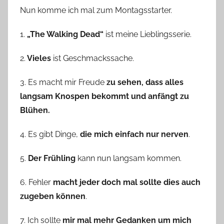
Nun komme ich mal zum Montagsstarter.
1.
„The Walking Dead“
ist meine Lieblingsserie.
2.
Vieles
ist Geschmackssache.
3. Es macht mir Freude
zu sehen, dass alles
langsam Knospen bekommt und anfängt zu
Blühen.
4. Es gibt Dinge,
die mich einfach nur nerven
.
5.
Der Frühling
kann nun langsam kommen.
6. Fehler
macht jeder doch mal sollte dies auch
zugeben können
.
7. Ich sollte
mir mal mehr Gedanken um mich