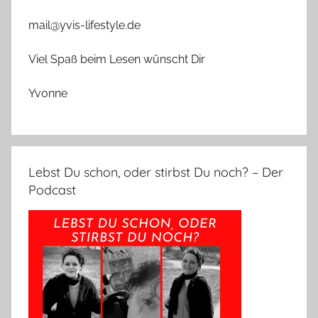
mail@yvis-lifestyle.de
Viel Spaß beim Lesen wünscht Dir
Yvonne
Lebst Du schon, oder stirbst Du noch? – Der
Podcast