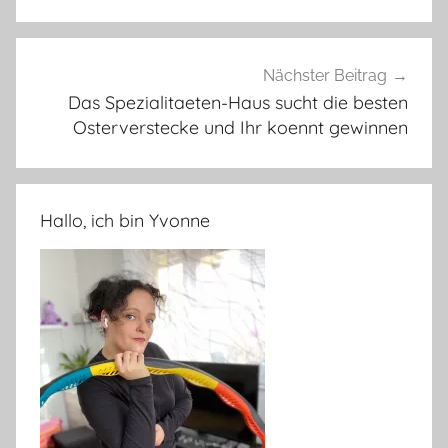
Nächster Beitrag
Das Spezialitaeten-Haus sucht die besten
Osterverstecke und Ihr koennt gewinnen
Hallo, ich bin Yvonne