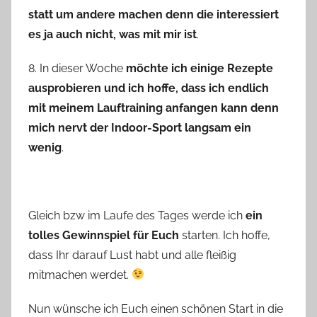
statt um andere machen denn die interessiert
es ja auch nicht, was mit mir ist
.
8. In dieser Woche
möchte ich einige Rezepte
ausprobieren und ich hoffe, dass ich endlich
mit meinem Lauftraining anfangen kann denn
mich nervt der Indoor-Sport langsam ein
wenig
.
Gleich bzw im Laufe des Tages werde ich
ein
tolles Gewinnspiel für Euch
starten. Ich hoffe,
dass Ihr darauf Lust habt und alle fleißig
mitmachen werdet.
Nun wünsche ich Euch einen schönen Start in die