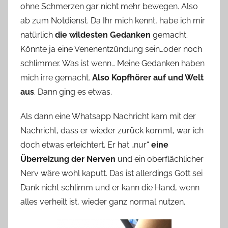
ohne Schmerzen gar nicht mehr bewegen. Also
ab zum Notdienst. Da Ihr mich kennt, habe ich mir
natürlich
die wildesten Gedanken
gemacht.
Könnte ja eine Venenentzündung sein…oder noch
schlimmer. Was ist wenn… Meine Gedanken haben
mich irre gemacht.
Also Kopfhörer auf und Welt
aus
. Dann ging es etwas.
Als dann eine Whatsapp Nachricht kam mit der
Nachricht, dass er wieder zurück kommt, war ich
doch etwas erleichtert. Er hat „nur“
eine
Überreizung der Nerven
und ein oberflächlicher
Nerv wäre wohl kaputt. Das ist allerdings Gott sei
Dank nicht schlimm und er kann die Hand, wenn
alles verheilt ist, wieder ganz normal nutzen.