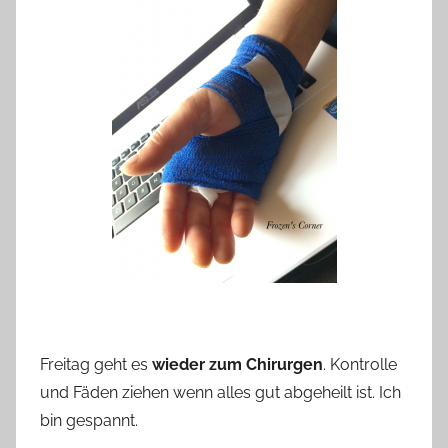
Freitag geht es
wieder zum Chirurgen
. Kontrolle
und Fäden ziehen wenn alles gut abgeheilt ist. Ich
bin gespannt.