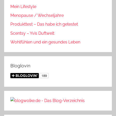
Mein Lifestyle
Menopause / Wechseljahre
Produkttest – Das habe ich getestet
Scentsy – Yvis Duftwelt
Wohlfühlen und ein gesundes Leben
Bloglovin