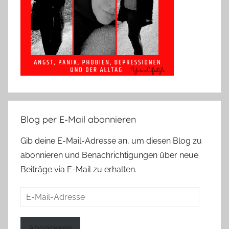
Blog per E-Mail abonnieren
Gib deine E-Mail-Adresse an, um diesen Blog zu
abonnieren und Benachrichtigungen über neue
Beiträge via E-Mail zu erhalten.
E-
Mail-
Adresse
Abonnieren