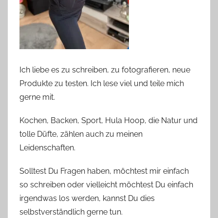
Ich liebe es zu schreiben, zu fotografieren, neue
Produkte zu testen. Ich lese viel und teile mich
gerne mit.
Kochen, Backen, Sport, Hula Hoop, die Natur und
tolle Düfte, zählen auch zu meinen
Leidenschaften.
Solltest Du Fragen haben, möchtest mir einfach
so schreiben oder vielleicht möchtest Du einfach
irgendwas los werden, kannst Du dies
selbstverständlich gerne tun.