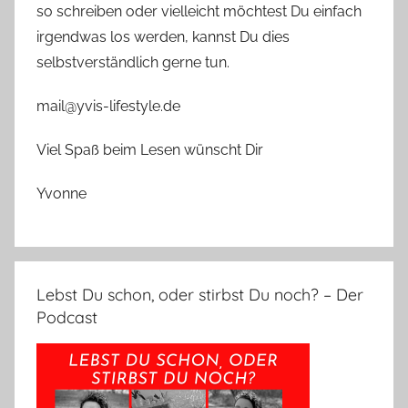
so schreiben oder vielleicht möchtest Du einfach
irgendwas los werden, kannst Du dies
selbstverständlich gerne tun.
mail@yvis-lifestyle.de
Viel Spaß beim Lesen wünscht Dir
Yvonne
Lebst Du schon, oder stirbst Du noch? – Der
Podcast