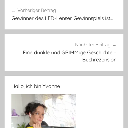
Beitragsnavigation
Vorheriger Beitrag
Gewinner des LED-Lenser Gewinnspiels ist…
Nächster Beitrag
Eine dunkle und GRIMMige Geschichte –
Buchrezension
Hallo, ich bin Yvonne