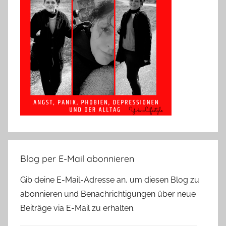
Blog per E-Mail abonnieren
Gib deine E-Mail-Adresse an, um diesen Blog zu
abonnieren und Benachrichtigungen über neue
Beiträge via E-Mail zu erhalten.