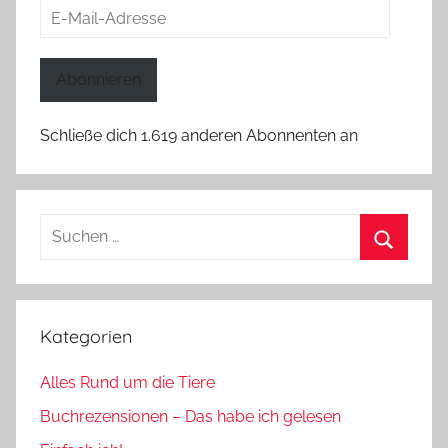
E-
Mail-
Adresse
Abonnieren
Schließe dich 1.619 anderen Abonnenten an
Suchen
nach:
Suchen
Kategorien
Alles Rund um die Tiere
Buchrezensionen – Das habe ich gelesen