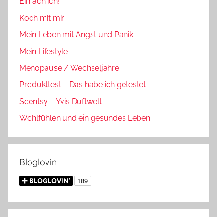
Einfach ich!
Koch mit mir
Mein Leben mit Angst und Panik
Mein Lifestyle
Menopause / Wechseljahre
Produkttest – Das habe ich getestet
Scentsy – Yvis Duftwelt
Wohlfühlen und ein gesundes Leben
Bloglovin