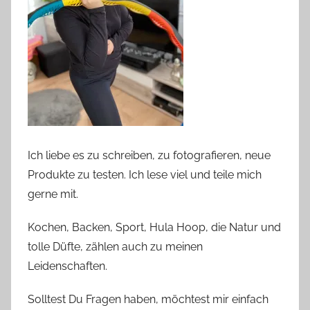
Ich liebe es zu schreiben, zu fotografieren, neue
Produkte zu testen. Ich lese viel und teile mich
gerne mit.
Kochen, Backen, Sport, Hula Hoop, die Natur und
tolle Düfte, zählen auch zu meinen
Leidenschaften.
Solltest Du Fragen haben, möchtest mir einfach