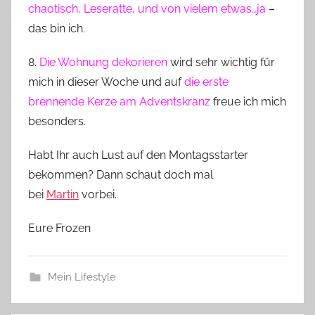
chaotisch, Leseratte, und von vielem etwas…ja
–
das bin ich.
8.
Die Wohnung dekorieren
wird sehr wichtig für
mich in dieser Woche und auf
die erste
brennende Kerze am Adventskranz
freue ich mich
besonders.
Habt Ihr auch Lust auf den Montagsstarter
bekommen? Dann schaut doch mal
bei
Martin
vorbei.
Eure Frozen
Mein Lifestyle