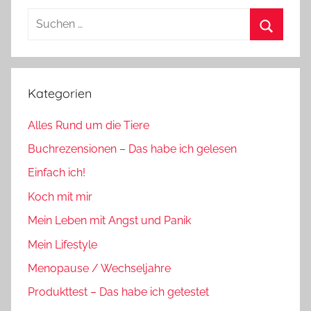
Suchen
nach:
Suchen
Kategorien
Alles Rund um die Tiere
Buchrezensionen – Das habe ich gelesen
Einfach ich!
Koch mit mir
Mein Leben mit Angst und Panik
Mein Lifestyle
Menopause / Wechseljahre
Produkttest – Das habe ich getestet