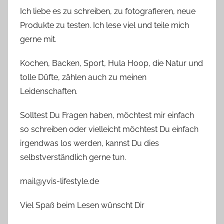
Ich liebe es zu schreiben, zu fotografieren, neue
Produkte zu testen. Ich lese viel und teile mich
gerne mit.
Kochen, Backen, Sport, Hula Hoop, die Natur und
tolle Düfte, zählen auch zu meinen
Leidenschaften.
Solltest Du Fragen haben, möchtest mir einfach
so schreiben oder vielleicht möchtest Du einfach
irgendwas los werden, kannst Du dies
selbstverständlich gerne tun.
mail@yvis-lifestyle.de
Viel Spaß beim Lesen wünscht Dir