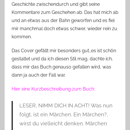
Geschichte zwischendurch und gibt seine
Kommentare zum Geschehen ab. Das hat mich ab
und an etwas aus der Bahn geworfen und es fiel
mir manchmal doch etwas schwer, wieder rein zu
kommen.
Das Cover gefällt mir besonders gut…es ist schön
gestaltet und da ich diesen Stil mag, dachte ich,
dass mir das Buch genauso gefallen wird, was
dann ja auch der Fall war.
Hier eine Kurzbeschreibung zum Buch:
LESER, NIMM DICH IN ACHT! Was nun
folgt, ist ein Märchen. Ein Märchen?,
wirst du vielleicht denken. Märchen