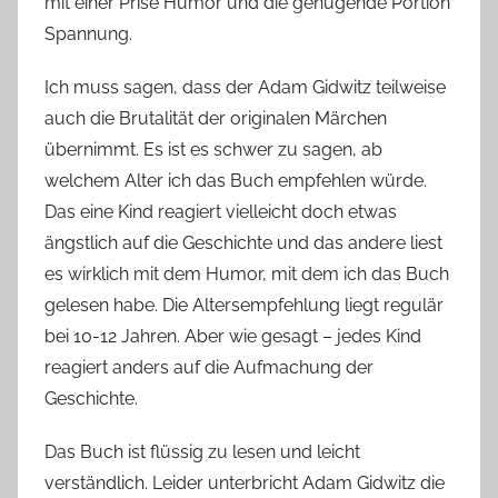
mit einer Prise Humor und die genügende Portion
Spannung.
Ich muss sagen, dass der Adam Gidwitz teilweise
auch die Brutalität der originalen Märchen
übernimmt. Es ist es schwer zu sagen, ab
welchem Alter ich das Buch empfehlen würde.
Das eine Kind reagiert vielleicht doch etwas
ängstlich auf die Geschichte und das andere liest
es wirklich mit dem Humor, mit dem ich das Buch
gelesen habe. Die Altersempfehlung liegt regulär
bei 10-12 Jahren. Aber wie gesagt – jedes Kind
reagiert anders auf die Aufmachung der
Geschichte.
Das Buch ist flüssig zu lesen und leicht
verständlich. Leider unterbricht Adam Gidwitz die