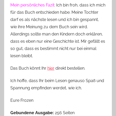
Mein persönliches Fazit:
Ich bin froh, dass ich mich
für das Buch entschieden habe. Meine Tochter
darf es als nächste lesen und ich bin gespannt,
wie ihre Meinung zu dem Buch sein wird.
Allerdings sollte man den Kindern doch erklären,
dass es eben nur eine Geschichte ist. Mir gefällt es
so gut, dass es bestimmt nicht nur bei einmal
lesen bleibt.
Das Buch könnt Ihr
hier
direkt bestellen.
Ich hoffe, dass Ihr beim Lesen genauso Spaß und
Spannung empfinden werdet, wie ich.
Eure Frozen
Gebundene Ausgabe:
256 Seiten