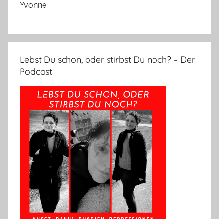
Yvonne
Lebst Du schon, oder stirbst Du noch? – Der
Podcast