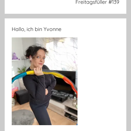
Freitagsfüller #139
Hallo, ich bin Yvonne