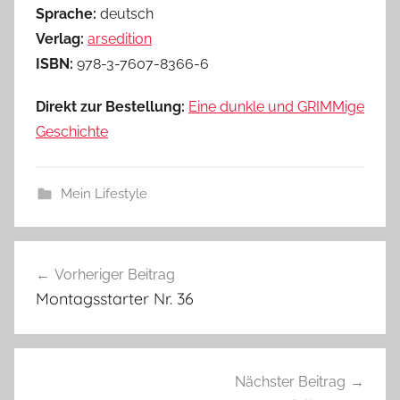
Sprache:
deutsch
Verlag:
arsedition
ISBN:
978-3-7607-8366-6
Direkt zur Bestellung:
Eine dunkle und GRIMMige
Geschichte
Mein Lifestyle
Beitragsnavigation
Vorheriger Beitrag
Montagsstarter Nr. 36
Nächster Beitrag