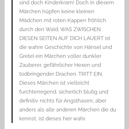
sind doch Kinderkram! Doch in diesem
Märchen hüpfen keine kleinen
Mädchen mit roten Kappen fröhlich
durch den Wald. WAS ZWISCHEN
DIESEN SEITEN AUF DICH LAUERT ist
die wahre Geschichte von Hänsel und
Gretel ein Märchen voller dunkler
Zauberer, gefährlicher Hexen und
todbringender Drachen. TRITT EIN.
Dieses Märchen ist vielleicht
furchterregend, sicherlich blutig und
definitiv nichts für Angsthasen; aber
anders als alle anderen Märchen die du
kennst, ist dieses hier wahr.