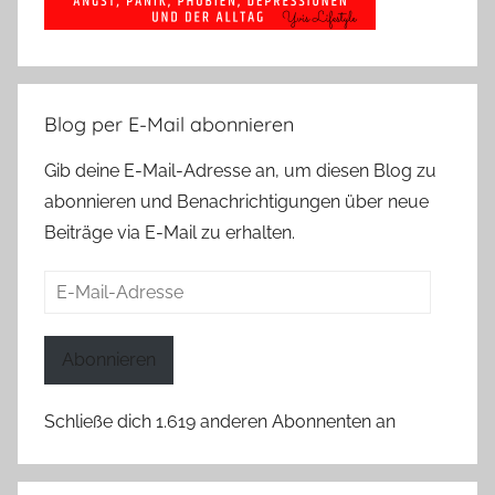
Blog per E-Mail abonnieren
Gib deine E-Mail-Adresse an, um diesen Blog zu
abonnieren und Benachrichtigungen über neue
Beiträge via E-Mail zu erhalten.
E-
Mail-
Adresse
Abonnieren
Schließe dich 1.619 anderen Abonnenten an