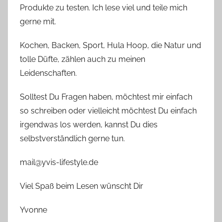
Produkte zu testen. Ich lese viel und teile mich
gerne mit.
Kochen, Backen, Sport, Hula Hoop, die Natur und
tolle Düfte, zählen auch zu meinen
Leidenschaften.
Solltest Du Fragen haben, möchtest mir einfach
so schreiben oder vielleicht möchtest Du einfach
irgendwas los werden, kannst Du dies
selbstverständlich gerne tun.
mail@yvis-lifestyle.de
Viel Spaß beim Lesen wünscht Dir
Yvonne