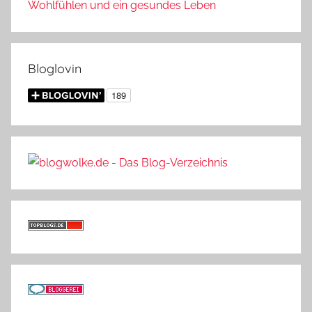
Wohlfühlen und ein gesundes Leben
Bloglovin