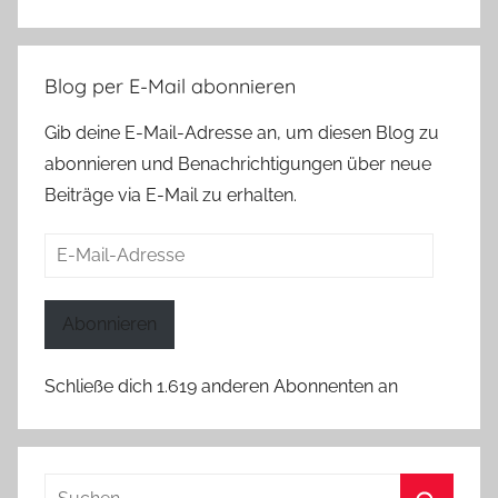
Blog per E-Mail abonnieren
Gib deine E-Mail-Adresse an, um diesen Blog zu
abonnieren und Benachrichtigungen über neue
Beiträge via E-Mail zu erhalten.
E-
Mail-
Adresse
Abonnieren
Schließe dich 1.619 anderen Abonnenten an
Suchen