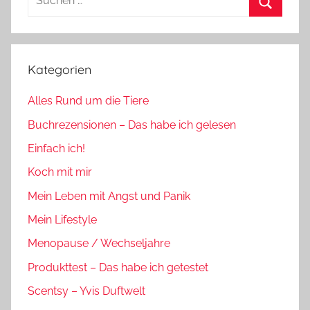
nach:
Suchen
Kategorien
Alles Rund um die Tiere
Buchrezensionen – Das habe ich gelesen
Einfach ich!
Koch mit mir
Mein Leben mit Angst und Panik
Mein Lifestyle
Menopause / Wechseljahre
Produkttest – Das habe ich getestet
Scentsy – Yvis Duftwelt