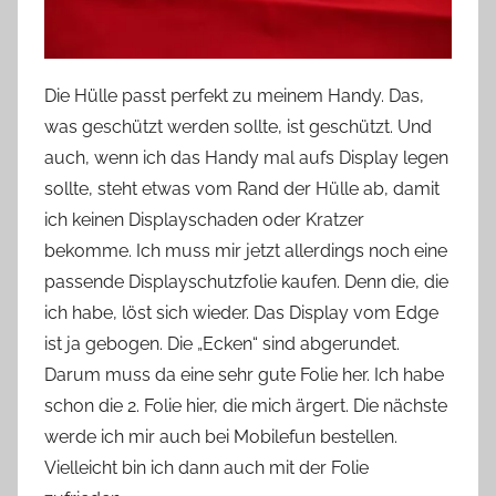
Die Hülle passt perfekt zu meinem Handy. Das,
was geschützt werden sollte, ist geschützt. Und
auch, wenn ich das Handy mal aufs Display legen
sollte, steht etwas vom Rand der Hülle ab, damit
ich keinen Displayschaden oder Kratzer
bekomme. Ich muss mir jetzt allerdings noch eine
passende Displayschutzfolie kaufen. Denn die, die
ich habe, löst sich wieder. Das Display vom Edge
ist ja gebogen. Die „Ecken“ sind abgerundet.
Darum muss da eine sehr gute Folie her. Ich habe
schon die 2. Folie hier, die mich ärgert. Die nächste
werde ich mir auch bei Mobilefun bestellen.
Vielleicht bin ich dann auch mit der Folie