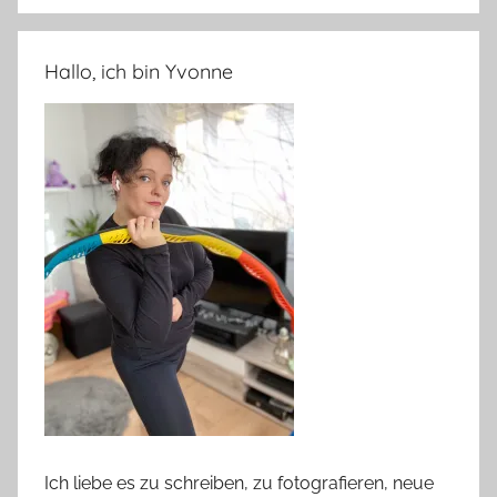
Hallo, ich bin Yvonne
Ich liebe es zu schreiben, zu fotografieren, neue