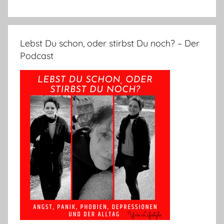
Lebst Du schon, oder stirbst Du noch? – Der
Podcast