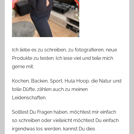
Ich liebe es zu schreiben, zu fotografieren, neue
Produkte zu testen. Ich lese viel und teile mich
gerne mit.
Kochen, Backen, Sport, Hula Hoop, die Natur und
tolle Düfte, zählen auch zu meinen
Leidenschaften.
Solltest Du Fragen haben, möchtest mir einfach
so schreiben oder vielleicht möchtest Du einfach
irgendwas los werden, kannst Du dies