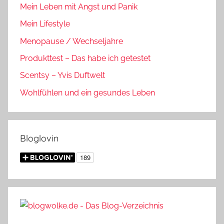
Mein Leben mit Angst und Panik
Mein Lifestyle
Menopause / Wechseljahre
Produkttest – Das habe ich getestet
Scentsy – Yvis Duftwelt
Wohlfühlen und ein gesundes Leben
Bloglovin