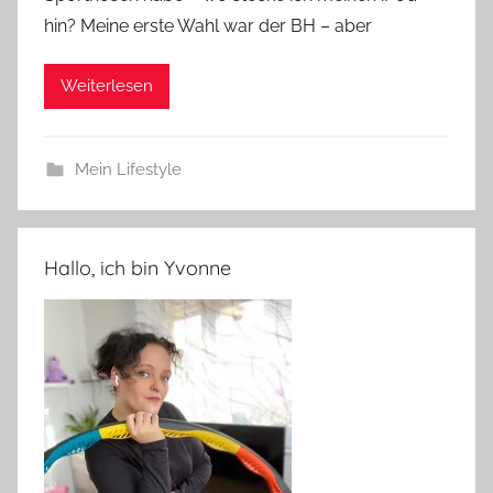
hin? Meine erste Wahl war der BH – aber
Weiterlesen
Mein Lifestyle
Hallo, ich bin Yvonne