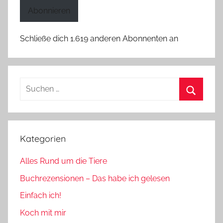
Adresse
Abonnieren
Schließe dich 1.619 anderen Abonnenten an
Suchen
nach:
Suchen
Kategorien
Alles Rund um die Tiere
Buchrezensionen – Das habe ich gelesen
Einfach ich!
Koch mit mir