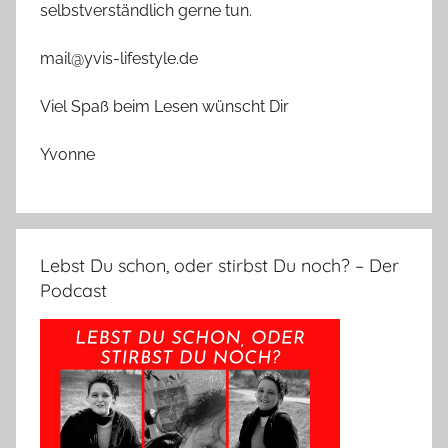
selbstverständlich gerne tun.
mail@yvis-lifestyle.de
Viel Spaß beim Lesen wünscht Dir
Yvonne
Lebst Du schon, oder stirbst Du noch? – Der
Podcast