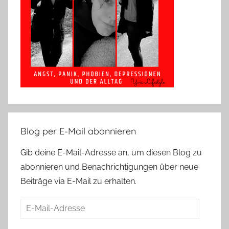
Blog per E-Mail abonnieren
Gib deine E-Mail-Adresse an, um diesen Blog zu
abonnieren und Benachrichtigungen über neue
Beiträge via E-Mail zu erhalten.
E-
Mail-