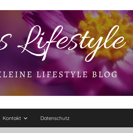
Kontakt
Datenschutz