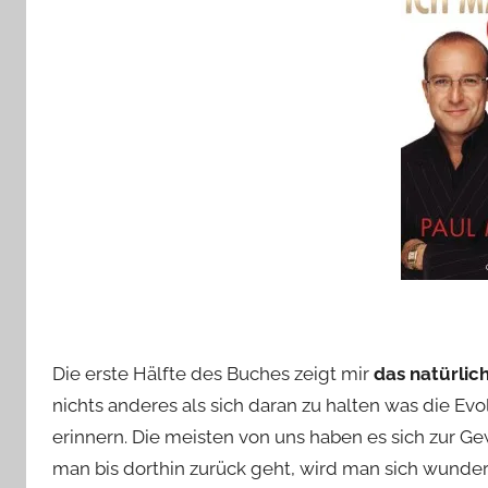
Die erste Hälfte des Buches zeigt mir
das natürlic
nichts anderes als sich daran zu halten was die Ev
erinnern. Die meisten von uns haben es sich zur 
man bis dorthin zurück geht, wird man sich wundern