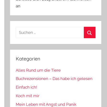
an
Suchen
nach:
Suchen
Kategorien
Alles Rund um die Tiere
Buchrezensionen – Das habe ich gelesen
Einfach ich!
Koch mit mir
Mein Leben mit Angst und Panik