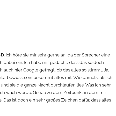
CD
. Ich höre sie mir sehr gerne an, da der Sprecher eine
h dabei ein. Ich habe mir gedacht, dass das so doch
h auch hier Google gefragt, ob das alles so stimmt. Ja,
Unterbewusstsein bekommt alles mit. Wie damals, als ich
nd sie die ganze Nacht durchlaufen lies. Was ich sehr
hlich wach werde. Genau zu dem Zeitpunkt in dem mir
 Das ist doch ein sehr großes Zeichen dafür, dass alles