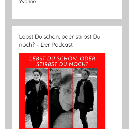
Yvonne
Lebst Du schon, oder stirbst Du
noch? – Der Podcast