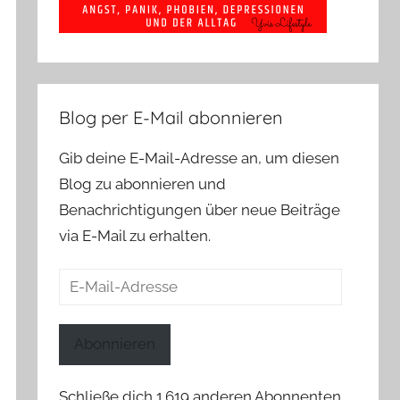
Blog per E-Mail abonnieren
Gib deine E-Mail-Adresse an, um diesen
Blog zu abonnieren und
Benachrichtigungen über neue Beiträge
via E-Mail zu erhalten.
E-
Mail-
Adresse
Abonnieren
Schließe dich 1.619 anderen Abonnenten