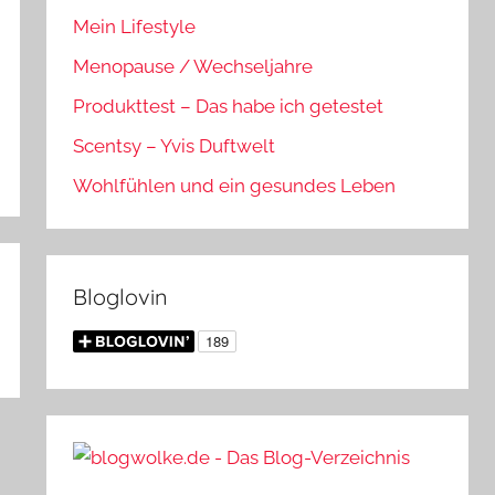
Mein Lifestyle
Menopause / Wechseljahre
Produkttest – Das habe ich getestet
Scentsy – Yvis Duftwelt
Wohlfühlen und ein gesundes Leben
Bloglovin