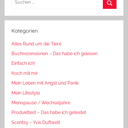
nach:
Suchen
Kategorien
Alles Rund um die Tiere
Buchrezensionen – Das habe ich gelesen
Einfach ich!
Koch mit mir
Mein Leben mit Angst und Panik
Mein Lifestyle
Menopause / Wechseljahre
Produkttest – Das habe ich getestet
Scentsy – Yvis Duftwelt