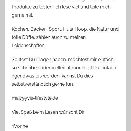
Produkte zu testen. Ich lese viel und teile mich
gerne mit.
Kochen, Backen, Sport, Hula Hoop, die Natur und
tolle Düfte, zählen auch zu meinen
Leidenschaften.
Solltest Du Fragen haben, möchtest mir einfach
so schreiben oder vielleicht möchtest Du einfach
irgendwas los werden, kannst Du dies
selbstverständlich gerne tun.
mail@yvis-lifestyle.de
Viel Spaß beim Lesen wünscht Dir
Yvonne