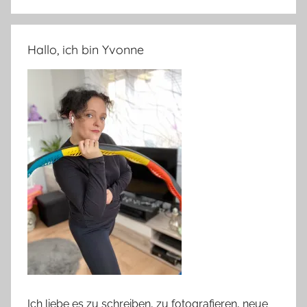
Hallo, ich bin Yvonne
Ich liebe es zu schreiben, zu fotografieren, neue