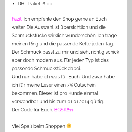
DHL Paket: 6,00
Fazit:
Ich empfehle den Shop gerne an Euch
weiter. Die Auswahl ist übersichtlich und die
Schmuckstücke wirklich wunderschön. Ich trage
meinen Ring und die passende Kette jeden Tag.
Der Schmuck passt zu mir und sieht richtig schick
aber doch modern aus. Für jeden Typ ist das
passende Schmuckstück dabei.
Und nun habe ich was für Euch. Und zwar habe
ich für meine Leser einen 7% Gutschein
bekommen. Dieser ist pro Kunde einmal
verwendbar und bis zum 01.01.2014 gültig.
Der Code für Euch:
BGSK811
Viel Spaß beim Shoppen