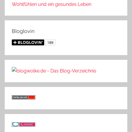
Wohlfühlen und ein gesundes Leben
Bloglovin