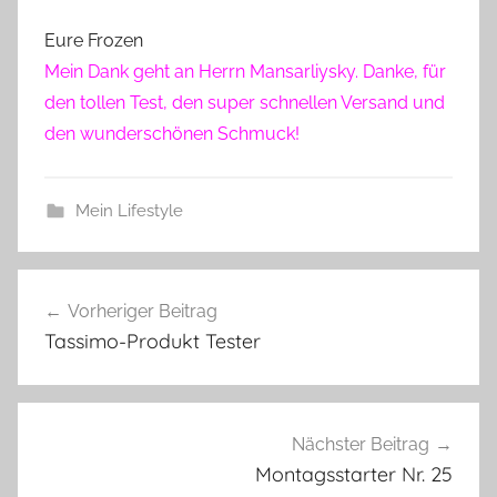
Eure Frozen
Mein Dank geht an Herrn Mansarliysky. Danke, für
den tollen Test, den super schnellen Versand und
den wunderschönen Schmuck!
Mein Lifestyle
Beitragsnavigation
Vorheriger Beitrag
Tassimo-Produkt Tester
Nächster Beitrag
Montagsstarter Nr. 25