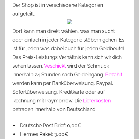
Der Shop ist in verschiedene Kategorien
aufgeteilt.
Dort kann man direkt wählen, was man sucht
oder einfach in jeder Kategorie stöbern gehen. Es
ist für jeden was dabei auch für jeden Geldbeutel.
Das Preis-Leistungs Verhältnis kann sich wirklich
sehen lassen.
Veschickt
wird der Schmuck
innerhalb 24 Stunden nach Geldeingang.
Bezahlt
werden kann per Banküberweisung, Paypal,
Sofortüberweisung, Kreditkarte oder auf
Rechnung mit Paymorrow. Die
Lieferkosten
betragen innerhalb von Deutschland:
Deutsche Post Brief: 0,00€
Hermes Paket: 3,00€