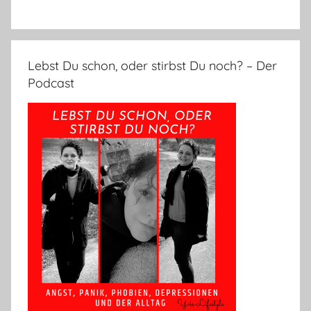
Lebst Du schon, oder stirbst Du noch? – Der
Podcast