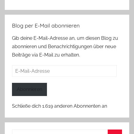
Blog per E-Mail abonnieren
Gib deine E-Mail-Adresse an, um diesen Blog zu
abonnieren und Benachrichtigungen über neue
Beiträge via E-Mail zu erhalten.
E-
Mail-
Adresse
Abonnieren
Schließe dich 1.619 anderen Abonnenten an
Suchen