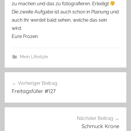
zu machen und das zu fotografieren. Erledigt
Die zweite Aufgabe ist auch schon in Planung und
auch Ihr werdet bald sehen, welche das sein
wird.
Eure Frozen
Mein Lifestyle
Beitragsnavigation
Vorheriger Beitrag
Freitagsfüller #127
Nächster Beitrag
Schmuck Krone