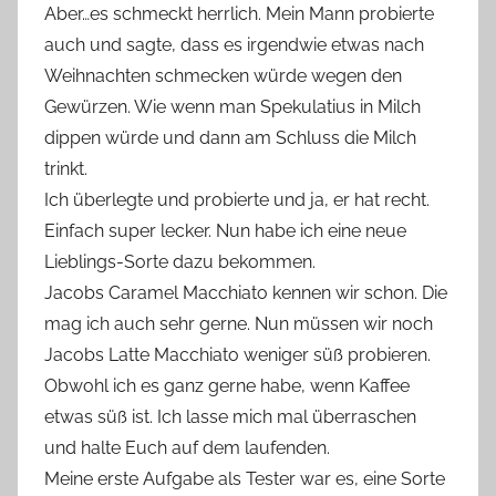
Aber…es schmeckt herrlich. Mein Mann probierte
auch und sagte, dass es irgendwie etwas nach
Weihnachten schmecken würde wegen den
Gewürzen. Wie wenn man Spekulatius in Milch
dippen würde und dann am Schluss die Milch
trinkt.
Ich überlegte und probierte und ja, er hat recht.
Einfach super lecker. Nun habe ich eine neue
Lieblings-Sorte dazu bekommen.
Jacobs Caramel Macchiato kennen wir schon. Die
mag ich auch sehr gerne. Nun müssen wir noch
Jacobs Latte Macchiato weniger süß probieren.
Obwohl ich es ganz gerne habe, wenn Kaffee
etwas süß ist. Ich lasse mich mal überraschen
und halte Euch auf dem laufenden.
Meine erste Aufgabe als Tester war es, eine Sorte