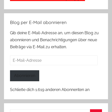
Blog per E-Mail abonnieren
Gib deine E-Mail-Adresse an, um diesen Blog zu
abonnieren und Benachrichtigungen über neue
Beiträge via E-Mail zu erhalten.
E-
Mail-
Adresse
Abonnieren
Schließe dich 1.619 anderen Abonnenten an