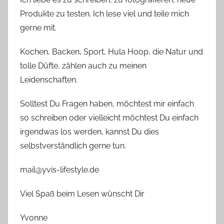
Produkte zu testen. Ich lese viel und teile mich
gerne mit.
Kochen, Backen, Sport, Hula Hoop, die Natur und
tolle Düfte, zählen auch zu meinen
Leidenschaften.
Solltest Du Fragen haben, möchtest mir einfach
so schreiben oder vielleicht möchtest Du einfach
irgendwas los werden, kannst Du dies
selbstverständlich gerne tun.
mail@yvis-lifestyle.de
Viel Spaß beim Lesen wünscht Dir
Yvonne