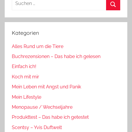
Suchen
nach:
Suchen
Kategorien
Alles Rund um die Tiere
Buchrezensionen – Das habe ich gelesen
Einfach ich!
Koch mit mir
Mein Leben mit Angst und Panik
Mein Lifestyle
Menopause / Wechseljahre
Produkttest – Das habe ich getestet
Scentsy – Yvis Duftwelt