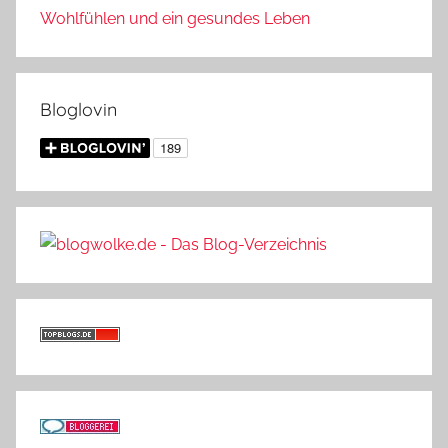
Wohlfühlen und ein gesundes Leben
Bloglovin