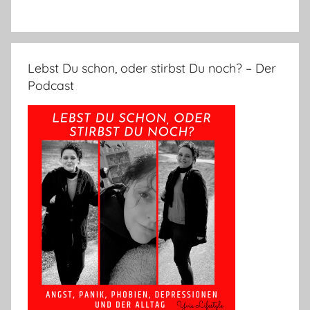
Lebst Du schon, oder stirbst Du noch? – Der
Podcast