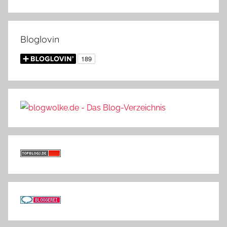
Bloglovin