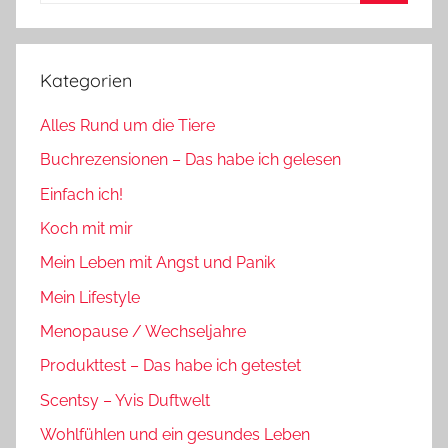
Suchen
Kategorien
Alles Rund um die Tiere
Buchrezensionen – Das habe ich gelesen
Einfach ich!
Koch mit mir
Mein Leben mit Angst und Panik
Mein Lifestyle
Menopause / Wechseljahre
Produkttest – Das habe ich getestet
Scentsy – Yvis Duftwelt
Wohlfühlen und ein gesundes Leben