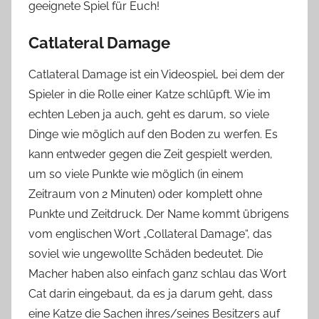
geeignete Spiel für Euch!
Catlateral Damage
Catlateral Damage ist ein Videospiel, bei dem der
Spieler in die Rolle einer Katze schlüpft. Wie im
echten Leben ja auc
h, geht es darum, so viele
Dinge wie möglich auf den Boden zu werfen. Es
kann entweder gegen die Zeit gespielt werden,
um so viele Punkte wie möglich (in einem
Zeitraum von 2 Minuten) oder komplett ohne
Punkte und Zeitdruck. Der Name kommt übrigens
vom eng
lischen Wort „Collateral Damage“, das
soviel wie ungewollte Schäden bedeutet. Die
Macher haben also einfach ganz schlau das Wort
Cat darin eingebaut, da es ja darum geht, dass
eine Katze die Sachen ihres/seines Besitzers auf