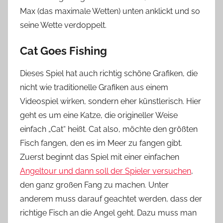
Max (das maximale Wetten) unten anklickt und
so
seine Wette verdoppelt.
Cat Goes Fishing
Dieses Spiel hat auch richtig schöne Grafiken, die
nicht wie traditionelle Grafiken aus einem
Videospiel wirken, sondern eher künstlerisch. Hier
geht es um eine Katze, die origineller Weise
einfach „Cat“ heißt. C
at also, möchte den größten
Fisch fangen, den es im Meer zu fangen gibt.
Zuerst beginnt das Spiel mit einer einfachen
Angeltour und dann soll der Spieler versuchen
,
den ganz großen Fa
ng zu machen. Unter
anderem muss darauf geachtet werden, dass der
richtige Fisch an die Angel geht. Dazu muss man