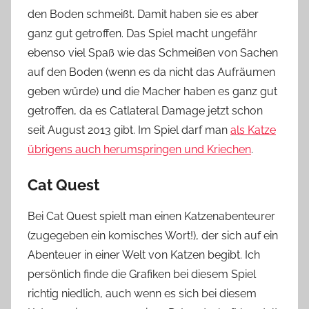
den Boden schmeißt. Damit haben
sie es aber
ganz gut getroffen. Das Spiel macht ungefähr
ebenso viel Spaß wie das Schmeißen von Sachen
auf den Boden (wenn es da nicht das Aufräumen
geben würde) und die Macher haben es ganz gut
getroffen, da es Catlateral Damage jetzt schon
seit August 2
013 gibt. Im Spiel darf man
als Katze
übrigens auch herumspringen und Kriechen
.
Cat Quest
Bei Cat Quest spielt man einen Katzenabenteurer
(zugegeben ein komisches Wort!),
der sich auf ein
Abenteuer in einer Welt von Katzen begibt. Ich
persönlich finde die Grafiken bei diesem Spiel
richtig niedlich, auch wenn es sich bei diesem