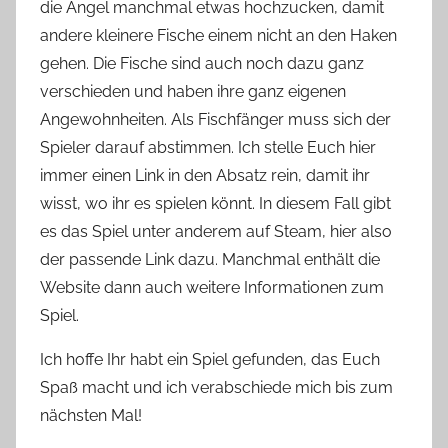
die Angel manchmal etwas hochzucken, damit
andere kleinere Fische einem nicht an den Haken
gehen. Die Fische sind auch noch dazu ganz
verschie
den und haben ihre ganz eigenen
Angewohnheiten. Als Fischfänger muss sich der
Spieler darauf abstimmen. Ich stelle Euch hier
immer einen Link in den Absatz rein, damit ihr
wisst,
wo ihr es spielen könnt. In diesem Fall gibt
es das Spiel unter anderem auf S
team, hier also
der passende Link dazu. Manchmal enthält die
Website dann auch weitere Informationen zum
Spiel.
Ich hoffe Ihr habt ein Spiel gefunden, das Euch
Spaß macht und ich verabschiede mich bis zum
nächsten Mal!