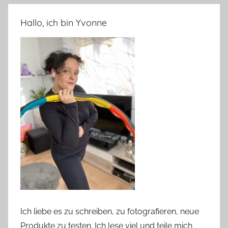
Hallo, ich bin Yvonne
Ich liebe es zu schreiben, zu fotografieren, neue
Produkte zu testen. Ich lese viel und teile mich