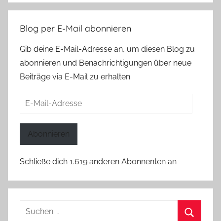
Blog per E-Mail abonnieren
Gib deine E-Mail-Adresse an, um diesen Blog zu
abonnieren und Benachrichtigungen über neue
Beiträge via E-Mail zu erhalten.
E-
Mail-
Adresse
Abonnieren
Schließe dich 1.619 anderen Abonnenten an
Suchen
nach: