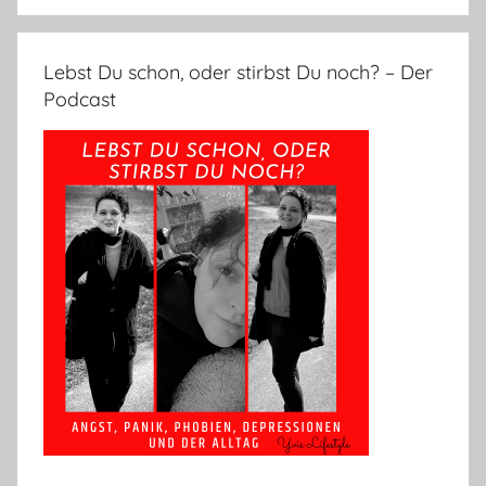
Lebst Du schon, oder stirbst Du noch? – Der
Podcast