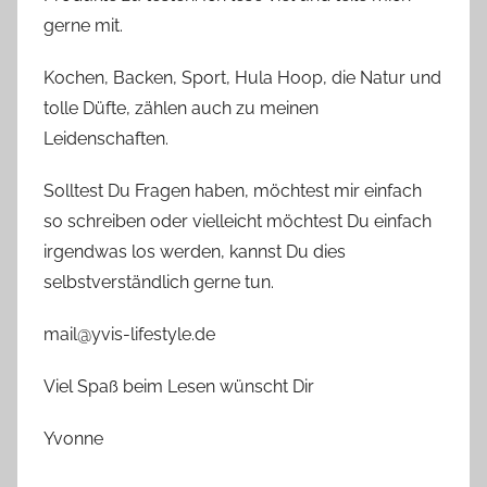
gerne mit.
Kochen, Backen, Sport, Hula Hoop, die Natur und
tolle Düfte, zählen auch zu meinen
Leidenschaften.
Solltest Du Fragen haben, möchtest mir einfach
so schreiben oder vielleicht möchtest Du einfach
irgendwas los werden, kannst Du dies
selbstverständlich gerne tun.
mail@yvis-lifestyle.de
Viel Spaß beim Lesen wünscht Dir
Yvonne